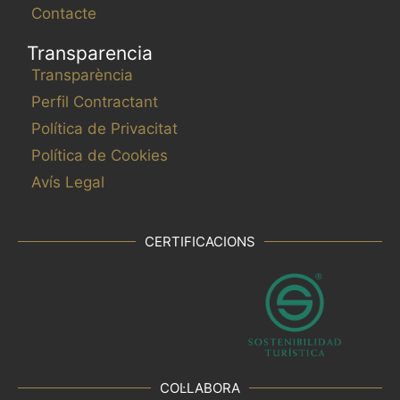
Contacte
Transparencia
Transparència
Perfil Contractant
Política de Privacitat
Política de Cookies
Avís Legal
CERTIFICACIONS
COL·LABORA