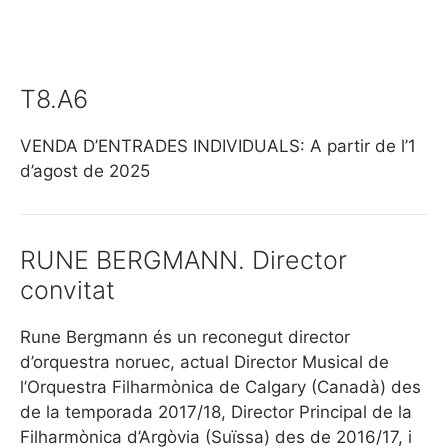
T8.A6
VENDA D’ENTRADES INDIVIDUALS: A partir de l’1
d’agost de 2025
RUNE BERGMANN. Director
convitat
Rune Bergmann és un reconegut director
d’orquestra noruec, actual Director Musical de
l’Orquestra Filharmònica de Calgary (Canadà) des
de la temporada 2017/18, Director Principal de la
Filharmònica d’Argòvia (Suïssa) des de 2016/17, i