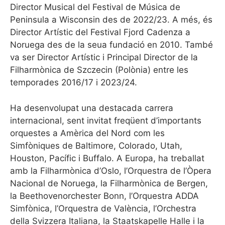
Director Musical del Festival de Música de
Peninsula a Wisconsin des de 2022/23. A més, és
Director Artístic del Festival Fjord Cadenza a
Noruega des de la seua fundació en 2010. També
va ser Director Artístic i Principal Director de la
Filharmònica de Szczecin (Polònia) entre les
temporades 2016/17 i 2023/24.
Ha desenvolupat una destacada carrera
internacional, sent invitat freqüent d’importants
orquestes a Amèrica del Nord com les
Simfòniques de Baltimore, Colorado, Utah,
Houston, Pacífic i Buffalo. A Europa, ha treballat
amb la Filharmònica d’Oslo, l’Orquestra de l’Òpera
Nacional de Noruega, la Filharmònica de Bergen,
la Beethovenorchester Bonn, l’Orquestra ADDA
Simfònica, l’Orquestra de València, l’Orchestra
della Svizzera Italiana, la Staatskapelle Halle i la