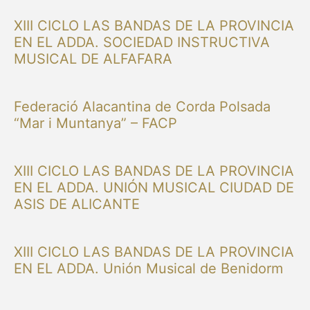
XIII CICLO LAS BANDAS DE LA PROVINCIA
EN EL ADDA. SOCIEDAD INSTRUCTIVA
MUSICAL DE ALFAFARA
Federació Alacantina de Corda Polsada
“Mar i Muntanya” – FACP
XIII CICLO LAS BANDAS DE LA PROVINCIA
EN EL ADDA. UNIÓN MUSICAL CIUDAD DE
ASIS DE ALICANTE
XIII CICLO LAS BANDAS DE LA PROVINCIA
EN EL ADDA. Unión Musical de Benidorm