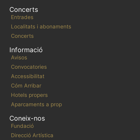
Concerts
Entrades
Localitats i abonaments
Concerts
Informació
Avisos
Convocatories
Accessibilitat
Cóm Arribar
Hotels propers
Aparcaments a prop
Coneix-nos
Fundació
Direcció Artística