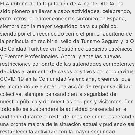
El Auditorio de la Diputación de Alicante, ADDA, ha
sido pionero en llevar a cabo actividades, celebrando,
entre otros, el primer concierto sinfónico en España,
siempre con la mayor seguridad para su público,
siendo por ello reconocido como el primer auditorio de
la península en recibir el sello de Turismo Seguro y la Q
de Calidad Turística en Gestión de Espacios Escénicos
y Eventos Profesionales. Ahora, y ante las nuevas
restricciones por parte de las autoridades competentes
debidas al aumento de casos positivos por coronavirus
COVID-19 en la Comunidad Valenciana, creemos que
es momento de ejercer una acción de responsabilidad
colectiva, siempre pensando en la seguridad de
nuestro público y de nuestros equipos y visitantes. Por
todo ello se suspenderá la actividad presencial en el
auditorio durante el resto del mes de enero, esperando
una pronta mejora de la situación actual y pudiendo así
restablecer la actividad con la mayor seguridad