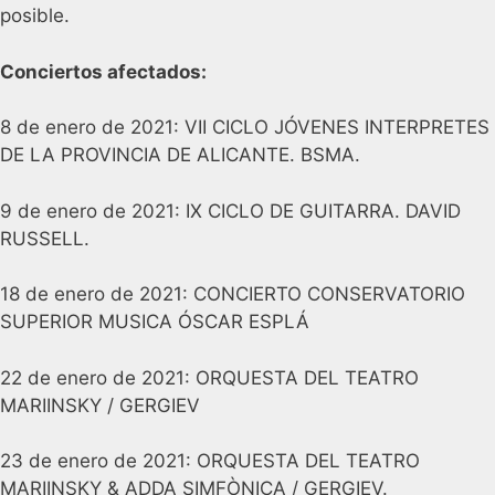
posible.
Conciertos afectados:
8 de enero de 2021: VII CICLO JÓVENES INTERPRETES
DE LA PROVINCIA DE ALICANTE. BSMA.
9 de enero de 2021: IX CICLO DE GUITARRA. DAVID
RUSSELL.
18 de enero de 2021: CONCIERTO CONSERVATORIO
SUPERIOR MUSICA ÓSCAR ESPLÁ
22 de enero de 2021: ORQUESTA DEL TEATRO
MARIINSKY / GERGIEV
23 de enero de 2021: ORQUESTA DEL TEATRO
MARIINSKY & ADDA SIMFÒNICA / GERGIEV.