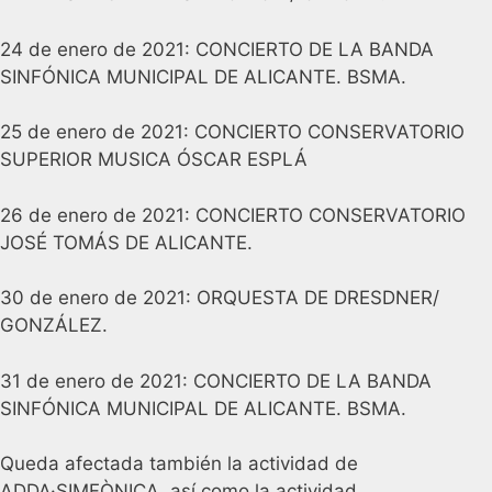
24 de enero de 2021: CONCIERTO DE LA BANDA
SINFÓNICA MUNICIPAL DE ALICANTE. BSMA.
25 de enero de 2021: CONCIERTO CONSERVATORIO
SUPERIOR MUSICA ÓSCAR ESPLÁ
26 de enero de 2021: CONCIERTO CONSERVATORIO
JOSÉ TOMÁS DE ALICANTE.
30 de enero de 2021: ORQUESTA DE DRESDNER/
GONZÁLEZ.
31 de enero de 2021: CONCIERTO DE LA BANDA
SINFÓNICA MUNICIPAL DE ALICANTE. BSMA.
Queda afectada también la actividad de
ADDA·SIMFÒNICA, así como la actividad