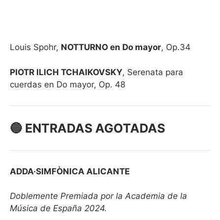
Louis Spohr,
NOTTURNO en Do mayor
, Op.34
PIOTR ILICH TCHAIKOVSKY
, Serenata para
cuerdas en Do mayor, Op. 48
🔵 ENTRADAS AGOTADAS
ADDA·SIMFÒNICA ALICANTE
Doblemente Premiada por la Academia de la
Música de España 2024.