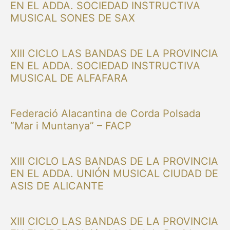
EN EL ADDA. SOCIEDAD INSTRUCTIVA
MUSICAL SONES DE SAX
XIII CICLO LAS BANDAS DE LA PROVINCIA
EN EL ADDA. SOCIEDAD INSTRUCTIVA
MUSICAL DE ALFAFARA
Federació Alacantina de Corda Polsada
“Mar i Muntanya” – FACP
XIII CICLO LAS BANDAS DE LA PROVINCIA
EN EL ADDA. UNIÓN MUSICAL CIUDAD DE
ASIS DE ALICANTE
XIII CICLO LAS BANDAS DE LA PROVINCIA