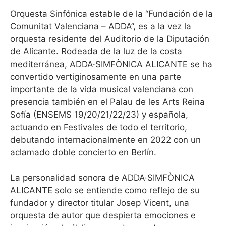
Orquesta Sinfónica estable de la “Fundación de la
Comunitat Valenciana – ADDA”, es a la vez la
orquesta residente del Auditorio de la Diputación
de Alicante. Rodeada de la luz de la costa
mediterránea, ADDA·SIMFÒNICA ALICANTE se ha
convertido vertiginosamente en una parte
importante de la vida musical valenciana con
presencia también en el Palau de les Arts Reina
Sofía (ENSEMS 19/20/21/22/23) y española,
actuando en Festivales de todo el territorio,
debutando internacionalmente en 2022 con un
aclamado doble concierto en Berlín.
La personalidad sonora de ADDA·SIMFÒNICA
ALICANTE solo se entiende como reflejo de su
fundador y director titular Josep Vicent, una
orquesta de autor que despierta emociones e