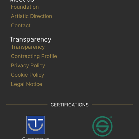
Foundation
Artistic Direction
Contact
Transparency
Transparency
Contracting Profile
Privacy Policy
Cookie Policy
Legal Notice
CERTIFICATIONS