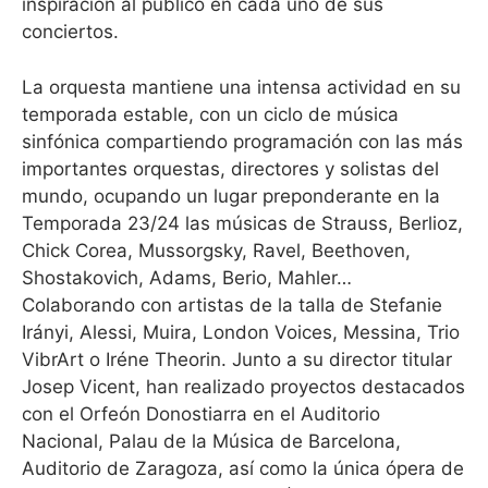
inspiración al público en cada uno de sus
conciertos.
La orquesta mantiene una intensa actividad en su
temporada estable, con un ciclo de música
sinfónica compartiendo programación con las más
importantes orquestas, directores y solistas del
mundo, ocupando un lugar preponderante en la
Temporada 23/24 las músicas de Strauss, Berlioz,
Chick Corea, Mussorgsky, Ravel, Beethoven,
Shostakovich, Adams, Berio, Mahler…
Colaborando con artistas de la talla de Stefanie
Irányi, Alessi, Muira, London Voices, Messina, Trio
VibrArt o Iréne Theorin. Junto a su director titular
Josep Vicent, han realizado proyectos destacados
con el Orfeón Donostiarra en el Auditorio
Nacional, Palau de la Música de Barcelona,
Auditorio de Zaragoza, así como la única ópera de