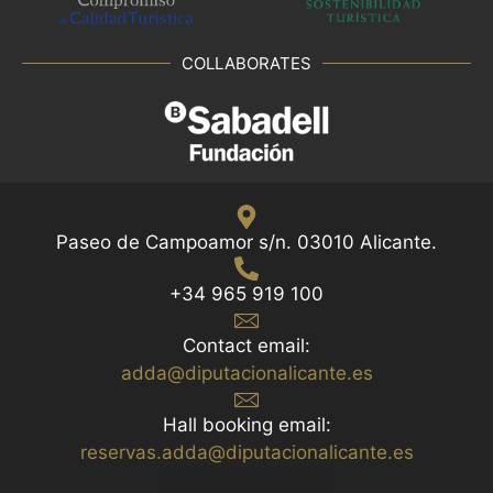
COLLABORATES
Paseo de Campoamor s/n. 03010 Alicante.
+34 965 919 100
Contact email:
adda@diputacionalicante.es
Hall booking email:
reservas.adda@diputacionalicante.es