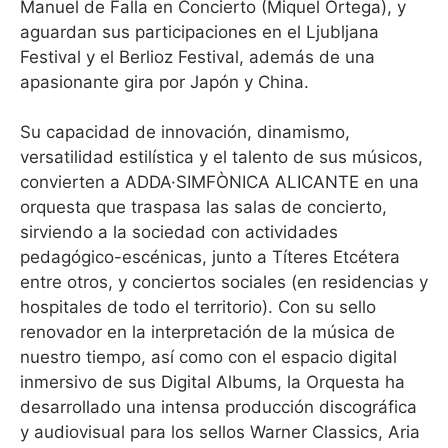
Manuel de Falla en Concierto (Miquel Ortega), y
aguardan sus participaciones en el Ljubljana
Festival y el Berlioz Festival, además de una
apasionante gira por Japón y China.
Su capacidad de innovación, dinamismo,
versatilidad estilística y el talento de sus músicos,
convierten a ADDA·SIMFÒNICA ALICANTE en una
orquesta que traspasa las salas de concierto,
sirviendo a la sociedad con actividades
pedagógico-escénicas, junto a Títeres Etcétera
entre otros, y conciertos sociales (en residencias y
hospitales de todo el territorio). Con su sello
renovador en la interpretación de la música de
nuestro tiempo, así como con el espacio digital
inmersivo de sus Digital Albums, la Orquesta ha
desarrollado una intensa producción discográfica
y audiovisual para los sellos Warner Classics, Aria