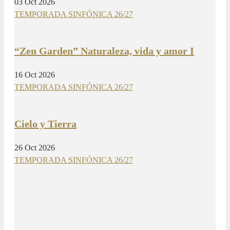
03 Oct 2026
TEMPORADA SINFÓNICA 26/27
“Zen Garden” Naturaleza, vida y amor I
16 Oct 2026
TEMPORADA SINFÓNICA 26/27
Cielo y Tierra
26 Oct 2026
TEMPORADA SINFÓNICA 26/27