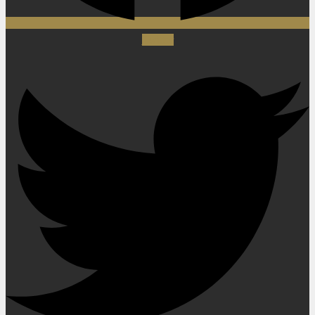
Twitter