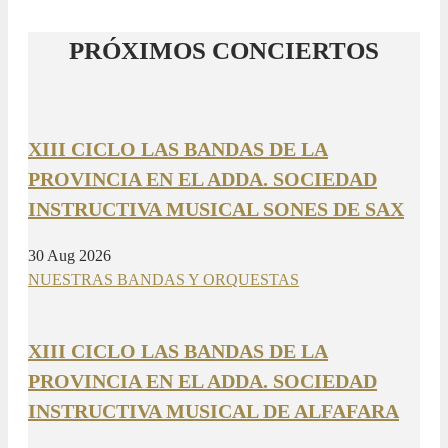
PRÓXIMOS CONCIERTOS
XIII CICLO LAS BANDAS DE LA
PROVINCIA EN EL ADDA. SOCIEDAD
INSTRUCTIVA MUSICAL SONES DE SAX
30 Aug 2026
NUESTRAS BANDAS Y ORQUESTAS
XIII CICLO LAS BANDAS DE LA
PROVINCIA EN EL ADDA. SOCIEDAD
INSTRUCTIVA MUSICAL DE ALFAFARA