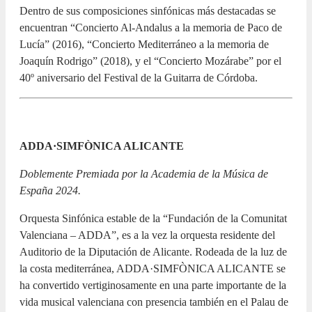
Dentro de sus composiciones sinfónicas más destacadas se
encuentran “Concierto Al-Andalus a la memoria de Paco de
Lucía” (2016), “Concierto Mediterráneo a la memoria de
Joaquín Rodrigo” (2018), y el “Concierto Mozárabe” por el
40º aniversario del Festival de la Guitarra de Córdoba.
ADDA·SIMFÒNICA ALICANTE
Doblemente Premiada por la Academia de la Música de
España 2024.
Orquesta Sinfónica estable de la “Fundación de la Comunitat
Valenciana – ADDA”, es a la vez la orquesta residente del
Auditorio de la Diputación de Alicante. Rodeada de la luz de
la costa mediterránea, ADDA·SIMFÒNICA ALICANTE se
ha convertido vertiginosamente en una parte importante de la
vida musical valenciana con presencia también en el Palau de