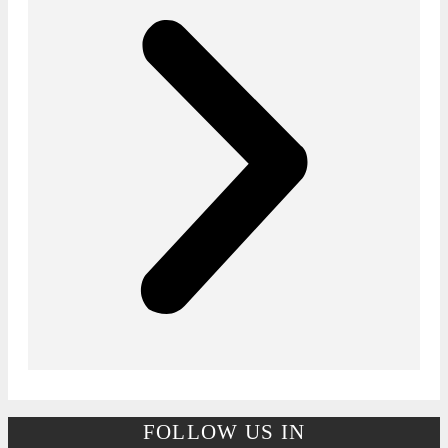
FOLLOW US IN