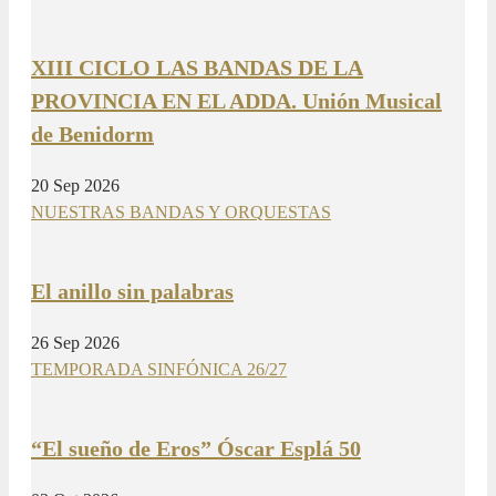
XIII CICLO LAS BANDAS DE LA
PROVINCIA EN EL ADDA. Unión Musical
de Benidorm
20 Sep 2026
NUESTRAS BANDAS Y ORQUESTAS
El anillo sin palabras
26 Sep 2026
TEMPORADA SINFÓNICA 26/27
“El sueño de Eros” Óscar Esplá 50