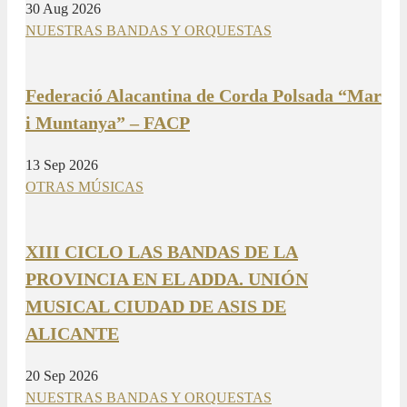
30 Aug 2026
NUESTRAS BANDAS Y ORQUESTAS
Federació Alacantina de Corda Polsada “Mar
i Muntanya” – FACP
13 Sep 2026
OTRAS MÚSICAS
XIII CICLO LAS BANDAS DE LA
PROVINCIA EN EL ADDA. UNIÓN
MUSICAL CIUDAD DE ASIS DE
ALICANTE
20 Sep 2026
NUESTRAS BANDAS Y ORQUESTAS