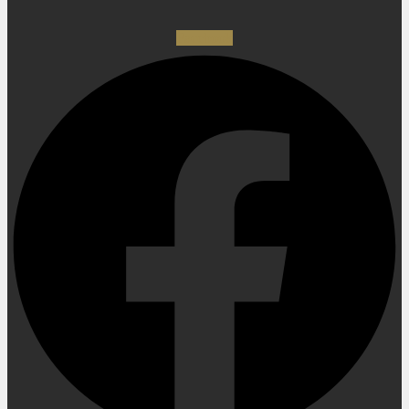
Facebook