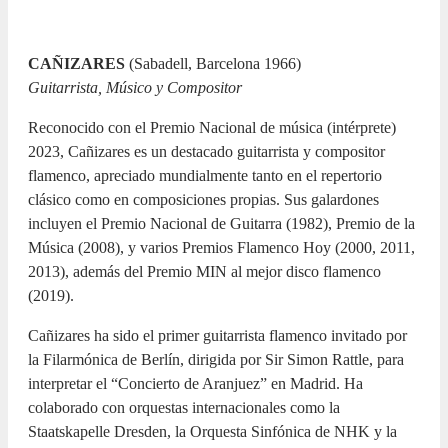
CAÑIZARES
(Sabadell, Barcelona 1966)
Guitarrista, Músico y Compositor
Reconocido con el Premio Nacional de música (intérprete)
2023, Cañizares es un destacado guitarrista y compositor
flamenco, apreciado mundialmente tanto en el repertorio
clásico como en composiciones propias. Sus galardones
incluyen el Premio Nacional de Guitarra (1982), Premio de la
Música (2008), y varios Premios Flamenco Hoy (2000, 2011,
2013), además del Premio MIN al mejor disco flamenco
(2019).
Cañizares ha sido el primer guitarrista flamenco invitado por
la Filarmónica de Berlín, dirigida por Sir Simon Rattle, para
interpretar el “Concierto de Aranjuez” en Madrid. Ha
colaborado con orquestas internacionales como la
Staatskapelle Dresden, la Orquesta Sinfónica de NHK y la