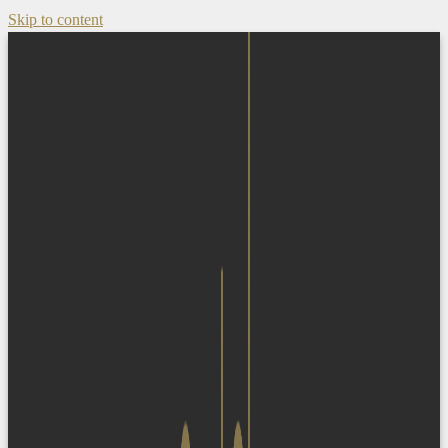
Skip to content