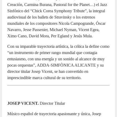
Creación, Carmina Burana, Pastoral for the Planet…) el Jazz
Sinfónico del “Chick Corea Symphony Tribute”, la integral
audiovisual de los ballets de Stravinsky o los estrenos
mundiales de los compositores Nicola Campogrande, Óscar
Navarro, Jesse Passenier, Michael Nyman, Vicent Egea,
Ximo Cano, David Mora, Per Egland y Jesús Mula.
Con su imparable trayectoria artística, la crítica la define como
“un instrumento de primer rango mundial que contagia
entusiasmo, con una energía y un sonido al alcance de muy
pocas orquestas”, ADDA·SIMFÒNICA ALICANTE y su
director titular Josep Vicent, se han convertido en
imprescindible marca cultural de su territorio.
JOSEP VICENT.
Director Titular
Músico español de trayectoria apasionante y única, Josep