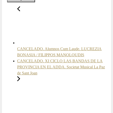
CANCELADO. Alumnos Cum Laude. LUCREZIA
BONASIA / FILIPPOS MANOLOUDIS
CANCELADO. XI CICLO LAS BANDAS DE LA
PROVINCIA EN EL ADDA. Societat Musical La Paz
de Sant Joan