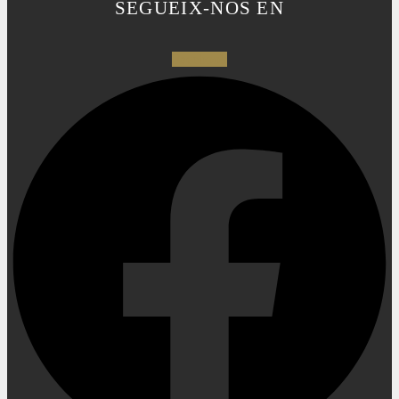
SEGUEIX-NOS EN
Facebook