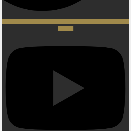
Youtube