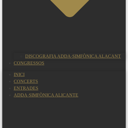
DISCOGRAFIA ADDA·SIMFÒNICA ALACANT
CONGRESSOS
INICI
CONCERTS
ENTRADES
ADDA·SIMFÒNICA ALICANTE