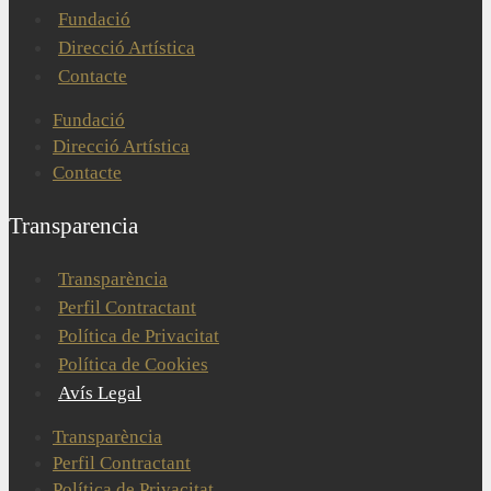
Fundació
Direcció Artística
Contacte
Fundació
Direcció Artística
Contacte
Transparencia
Transparència
Perfil Contractant
Política de Privacitat
Política de Cookies
Avís Legal
Transparència
Perfil Contractant
Política de Privacitat