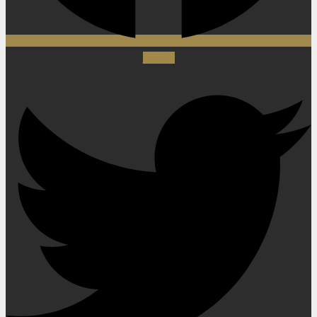
Twitter