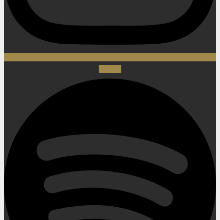
Spotify