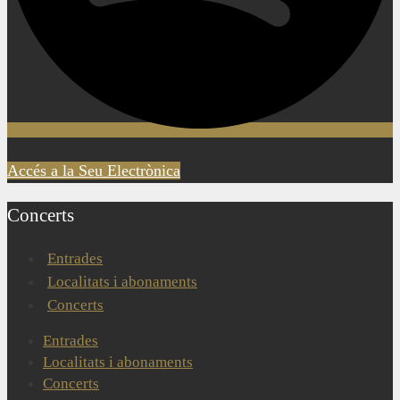
Accés a la Seu Electrònica
Concerts
Entrades
Localitats i abonaments
Concerts
Entrades
Localitats i abonaments
Concerts