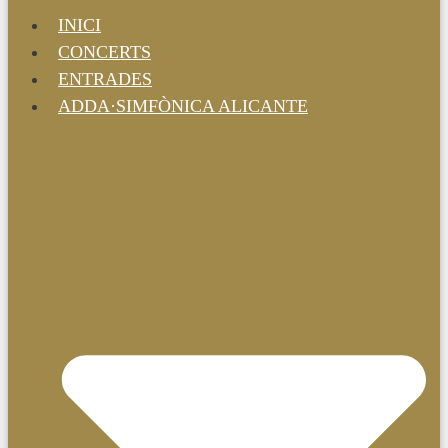
INICI
CONCERTS
ENTRADES
ADDA·SIMFÒNICA ALICANTE