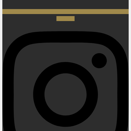
Instagram