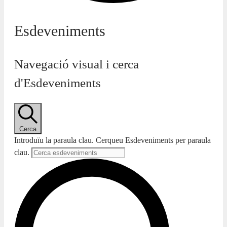
Esdeveniments
Navegació visual i cerca
d'Esdeveniments
Cerca
Introduïu la paraula clau. Cerqueu Esdeveniments per paraula
clau.