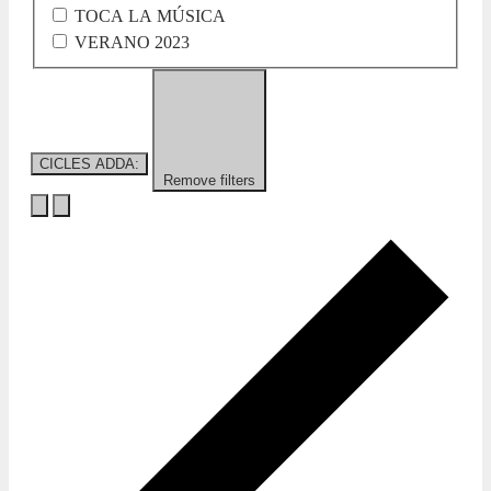
TOCA LA MÚSICA
VERANO 2023
CICLES ADDA
:
Remove filters