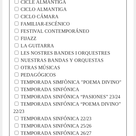
CICLE ALMANTIGA
CICLO ALMANTIGA
CICLO CÁMARA
FAMILIAR-ESCÉNICO
FESTIVAL CONTEMPORÁNEO
FIJAZZ
LA GUITARRA
LES NOSTRES BANDES I ORQUESTRES
NUESTRAS BANDAS Y ORQUESTAS
OTRAS MÚSICAS
PEDAGÓGICOS
TEMPORADA SIMFÒNICA "POEMA DIVINO"
TEMPORADA SINFÓNICA
TEMPORADA SINFÓNICA “PASIONES” 23/24
TEMPORADA SINFÓNICA “POEMA DIVINO”
22/23
TEMPORADA SINFÓNICA 22/23
TEMPORADA SINFÓNICA 25/26
TEMPORADA SINFÓNICA 26/27