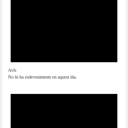
Avís
No hi ha esdeveniments en aquest dia.