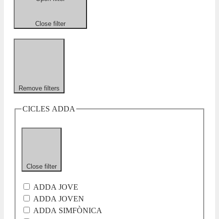
Close filter
Remove filters
CICLES ADDA
Close filter
ADDA JOVE
ADDA JOVEN
ADDA SIMFÒNICA