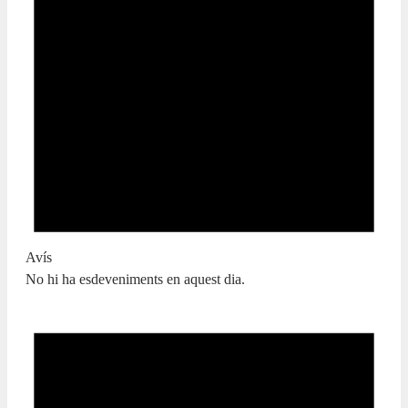
Avís
No hi ha esdeveniments en aquest dia.