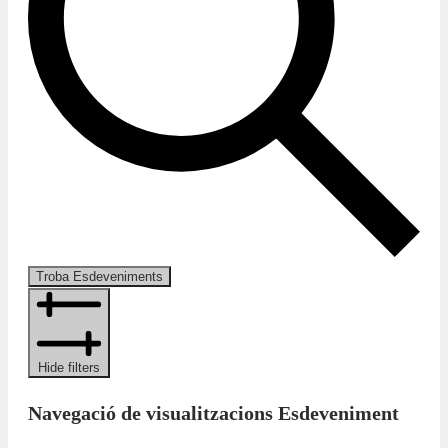
Troba Esdeveniments
Hide filters
Navegació de visualitzacions Esdeveniment