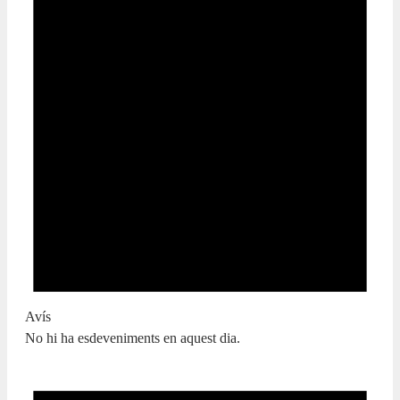
Avís
No hi ha esdeveniments en aquest dia.