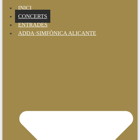
INICI
CONCERTS
ENTRADES
ADDA·SIMFÒNICA ALICANTE