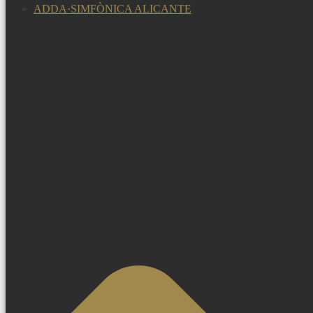
ADDA·SIMFÒNICA ALICANTE