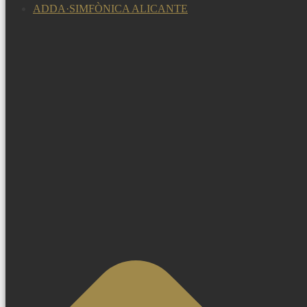
ADDA·SIMFÒNICA ALICANTE