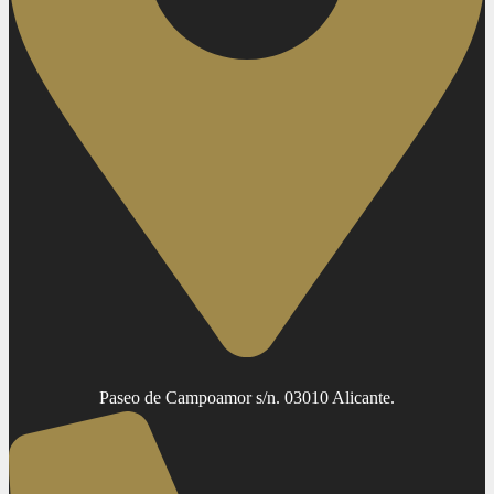
Paseo de Campoamor s/n. 03010 Alicante.