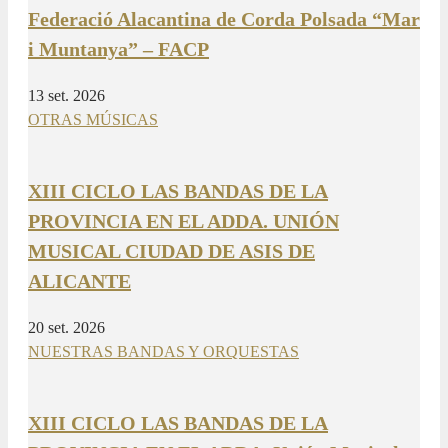
Federació Alacantina de Corda Polsada “Mar
i Muntanya” – FACP
13 set. 2026
OTRAS MÚSICAS
XIII CICLO LAS BANDAS DE LA
PROVINCIA EN EL ADDA. UNIÓN
MUSICAL CIUDAD DE ASIS DE
ALICANTE
20 set. 2026
NUESTRAS BANDAS Y ORQUESTAS
XIII CICLO LAS BANDAS DE LA