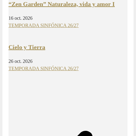
“Zen Garden” Naturaleza, vida y amor I
16 oct. 2026
TEMPORADA SINFÓNICA 26/27
Cielo y Tierra
26 oct. 2026
TEMPORADA SINFÓNICA 26/27