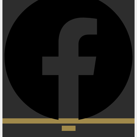
Twitter