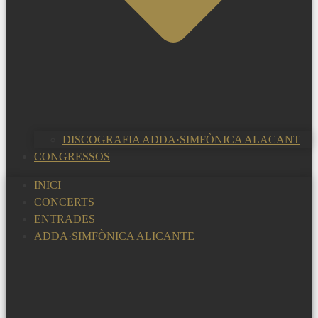
DISCOGRAFIA ADDA·SIMFÒNICA ALACANT
CONGRESSOS
INICI
CONCERTS
ENTRADES
ADDA·SIMFÒNICA ALICANTE