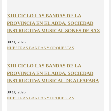
XIII CICLO LAS BANDAS DE LA
PROVINCIA EN EL ADDA. SOCIEDAD
INSTRUCTIVA MUSICAL SONES DE SAX
30 ag. 2026
NUESTRAS BANDAS Y ORQUESTAS
XIII CICLO LAS BANDAS DE LA
PROVINCIA EN EL ADDA. SOCIEDAD
INSTRUCTIVA MUSICAL DE ALFAFARA
30 ag. 2026
NUESTRAS BANDAS Y ORQUESTAS