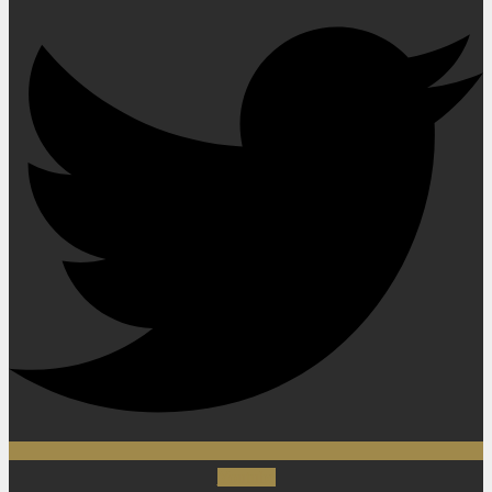
Youtube