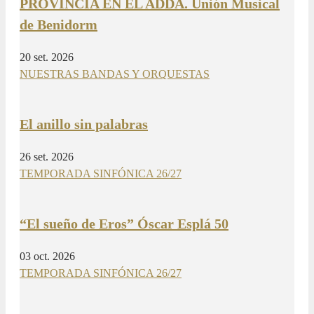
PROVINCIA EN EL ADDA. Unión Musical
de Benidorm
20 set. 2026
NUESTRAS BANDAS Y ORQUESTAS
El anillo sin palabras
26 set. 2026
TEMPORADA SINFÓNICA 26/27
“El sueño de Eros” Óscar Esplá 50
03 oct. 2026
TEMPORADA SINFÓNICA 26/27