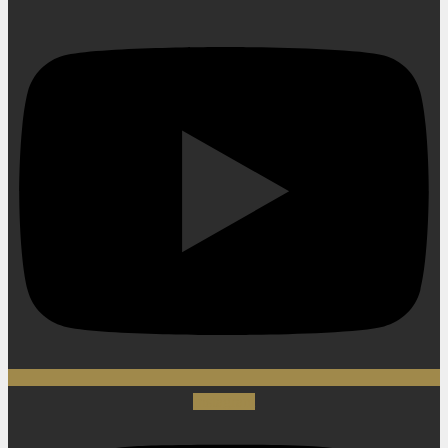
Instagram