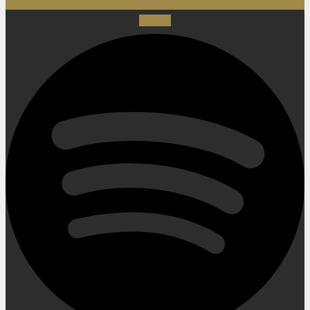
Spotify