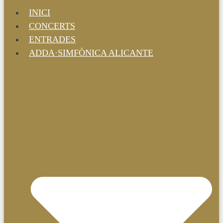
INICI
CONCERTS
ENTRADES
ADDA·SIMFÒNICA ALICANTE