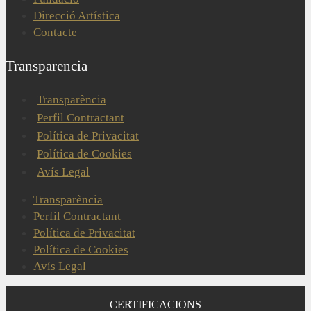
Direcció Artística
Contacte
Transparencia
Transparència
Perfil Contractant
Política de Privacitat
Política de Cookies
Avís Legal
Transparència
Perfil Contractant
Política de Privacitat
Política de Cookies
Avís Legal
CERTIFICACIONS