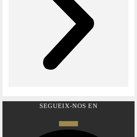
SEGUEIX-NOS EN
Facebook