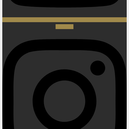
Instagram