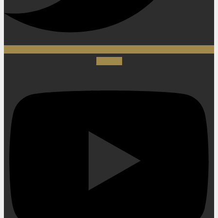
Youtube