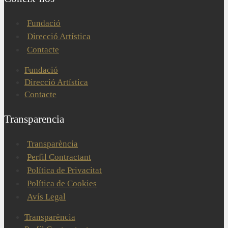
Fundació
Direcció Artística
Contacte
Fundació
Direcció Artística
Contacte
Transparencia
Transparència
Perfil Contractant
Política de Privacitat
Política de Cookies
Avís Legal
Transparència