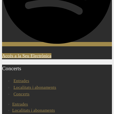
Accés a la Seu Electrònica
Concerts
Entrades
Localitats i abonaments
Concerts
Entrades
Localitats i abonaments