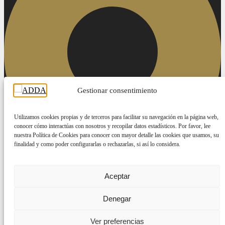
Gestionar consentimiento
Utilizamos cookies propias y de terceros para facilitar su navegación en la página web,
conocer cómo interactúas con nosotros y recopilar datos estadísticos. Por favor, lee
nuestra Política de Cookies para conocer con mayor detalle las cookies que usamos, su
finalidad y como poder configurarlas o rechazarlas, si así lo considera.
Aceptar
Denegar
Ver preferencias