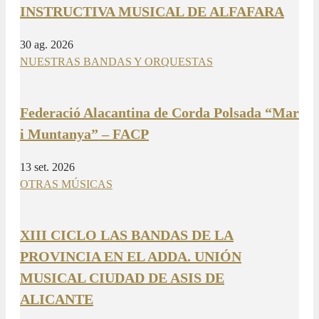
INSTRUCTIVA MUSICAL DE ALFAFARA
30 ag. 2026
NUESTRAS BANDAS Y ORQUESTAS
Federació Alacantina de Corda Polsada “Mar
i Muntanya” – FACP
13 set. 2026
OTRAS MÚSICAS
XIII CICLO LAS BANDAS DE LA
PROVINCIA EN EL ADDA. UNIÓN
MUSICAL CIUDAD DE ASIS DE
ALICANTE