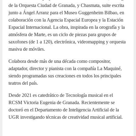
de la Orquesta Ciudad de Granada, y Chasmata, suite escrita
junto a Ángel Arranz para el Museo Guggenheim Bilbao, en
colaboración con la Agencia Espacial Europea y la Estación
Espacial Internacional. La obra, inspirada en la orografía y la
atmósfera de Marte, es un ciclo de piezas para grupos de
saxofones (de 1 a 120), electrónica, videomapping y orquesta
masiva de móviles.
Colabora desde más de una década como compositor,
adaptador, director y pianista con la compañía La Maquiné,
siendo programadas sus creaciones en todos los principales
teatros del país.
Desde 2021 es catedrático de Tecnología musical en el
RCSM Victoria Eugenia de Granada. Recientemente se
doctoró en el Departamento de Inteligencia Artificial de la
UGR investigando técnicas de creatividad musical artificial.