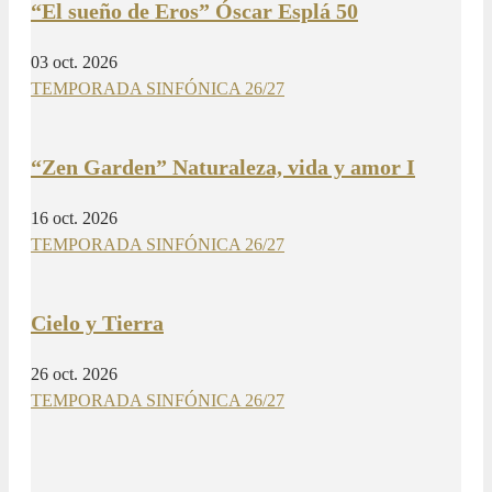
“El sueño de Eros” Óscar Esplá 50
03 oct. 2026
TEMPORADA SINFÓNICA 26/27
“Zen Garden” Naturaleza, vida y amor I
16 oct. 2026
TEMPORADA SINFÓNICA 26/27
Cielo y Tierra
26 oct. 2026
TEMPORADA SINFÓNICA 26/27