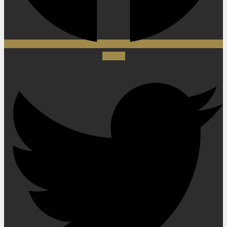
Twitter