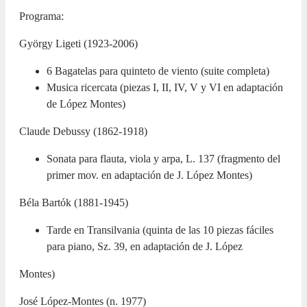
Programa:
György Ligeti (1923-2006)
6 Bagatelas para quinteto de viento (suite completa)
Musica ricercata (piezas I, II, IV, V y VI en adaptación
de López Montes)
Claude Debussy (1862-1918)
Sonata para flauta, viola y arpa, L. 137 (fragmento del
primer mov. en adaptación de J. López Montes)
Béla Bartók (1881-1945)
Tarde en Transilvania (quinta de las 10 piezas fáciles
para piano, Sz. 39, en adaptación de J. López
Montes)
José López-Montes (n. 1977)