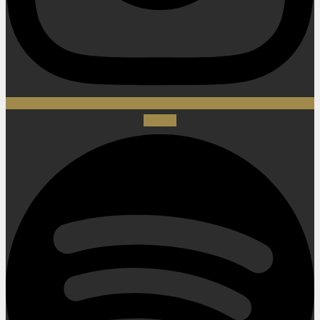
Spotify