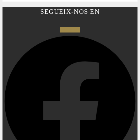
SEGUEIX-NOS EN
Facebook