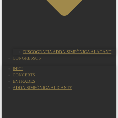
DISCOGRAFIA ADDA·SIMFÒNICA ALACANT
CONGRESSOS
INICI
CONCERTS
ENTRADES
ADDA·SIMFÒNICA ALICANTE