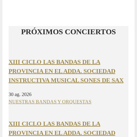
PRÓXIMOS CONCIERTOS
XIII CICLO LAS BANDAS DE LA
PROVINCIA EN EL ADDA. SOCIEDAD
INSTRUCTIVA MUSICAL SONES DE SAX
30 ag. 2026
NUESTRAS BANDAS Y ORQUESTAS
XIII CICLO LAS BANDAS DE LA
PROVINCIA EN EL ADDA. SOCIEDAD