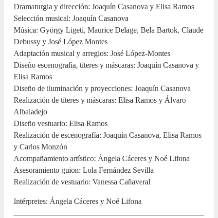
Dramaturgia y dirección: Joaquín Casanova y Elisa Ramos
Selección musical: Joaquín Casanova
Música: György Ligeti, Maurice Delage, Bela Bartok, Claude
Debussy y José López Montes
Adaptación musical y arreglos: José López-Montes
Diseño escenografía, títeres y máscaras: Joaquín Casanova y
Elisa Ramos
Diseño de iluminación y proyecciones: Joaquín Casanova
Realización de títeres y máscaras: Elisa Ramos y Álvaro
Albaladejo
Diseño vestuario: Elisa Ramos
Realización de escenografía: Joaquín Casanova, Elisa Ramos
y Carlos Monzón
Acompañamiento artístico: Ángela Cáceres y Noé Lifona
Asesoramiento guion: Lola Fernández Sevilla
Realización de vestuario: Vanessa Cañaveral
Intérpretes: Ángela Cáceres y Noé Lifona