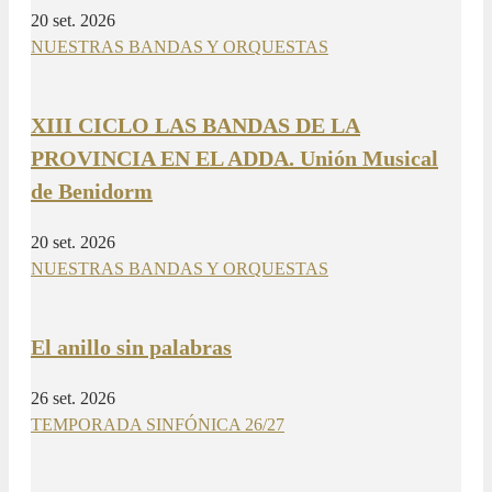
20 set. 2026
NUESTRAS BANDAS Y ORQUESTAS
XIII CICLO LAS BANDAS DE LA
PROVINCIA EN EL ADDA. Unión Musical
de Benidorm
20 set. 2026
NUESTRAS BANDAS Y ORQUESTAS
El anillo sin palabras
26 set. 2026
TEMPORADA SINFÓNICA 26/27