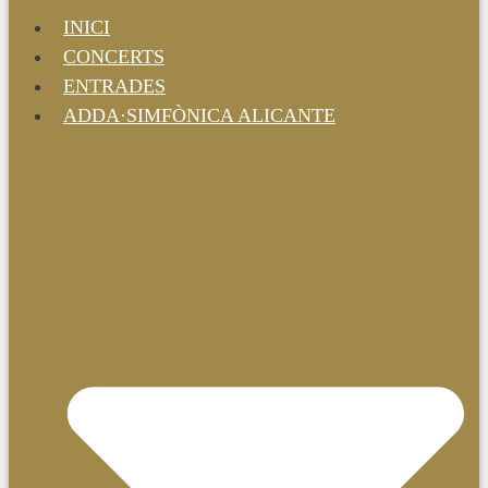
INICI
CONCERTS
ENTRADES
ADDA·SIMFÒNICA ALICANTE