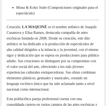
Mona & Koko Suite (Composiciones originales para el
espectáculo)
Creación:
LA MAQUINÉ
es el nombre artístico de Joaquín
Casanova y Elisa Ramos, destacada compañía de artes
escénicas fundada en 2008. Desde su creación, este dúo
artístico se ha dedicado a la producción de espectáculos de
alta calidad dirigidos a la infancia y la juventud, con el mismo
rigor y dedicación que se espera en producciones para público
adulto. Sus creaciones se distinguen por su compromiso con
el valor social del arte, ofreciendo a los más jóvenes
experiencias culturales enriquecedoras. Sus obras combinan
elementos plásticos, gestuales y musicales, creando un
lenguaje escénico único que ha sido aclamado tanto a nivel
nacional como internacional.
Esta polifacética pareja profesional cuenta con una
consolidada carrera en varios campos de las artes escénicas y