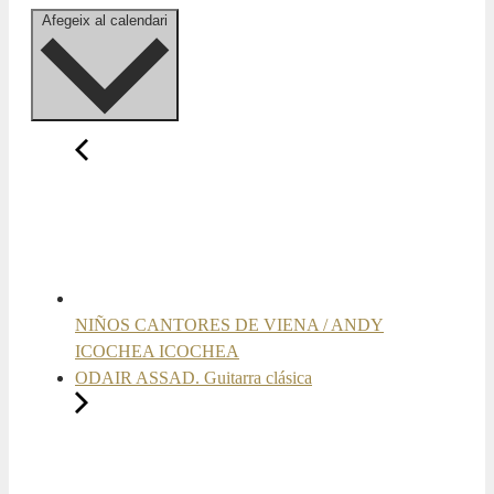
Afegeix al calendari
NIÑOS CANTORES DE VIENA / ANDY
ICOCHEA ICOCHEA
ODAIR ASSAD. Guitarra clásica