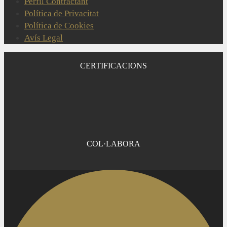
Perfil Contractant
Política de Privacitat
Política de Cookies
Avís Legal
CERTIFICACIONS
COL·LABORA