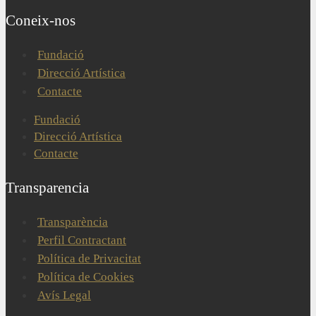
Coneix-nos
Fundació
Direcció Artística
Contacte
Fundació
Direcció Artística
Contacte
Transparencia
Transparència
Perfil Contractant
Política de Privacitat
Política de Cookies
Avís Legal