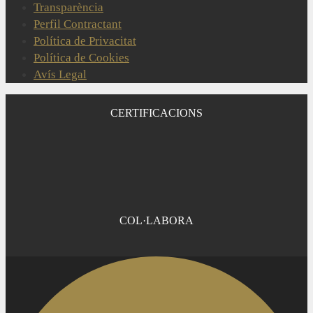
Transparència
Perfil Contractant
Política de Privacitat
Política de Cookies
Avís Legal
CERTIFICACIONS
COL·LABORA