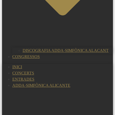
DISCOGRAFIA ADDA·SIMFÒNICA ALACANT
CONGRESSOS
INICI
CONCERTS
ENTRADES
ADDA·SIMFÒNICA ALICANTE