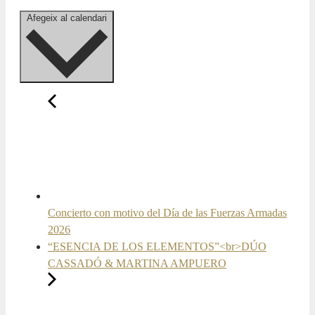
Afegeix al calendari
Concierto con motivo del Día de las Fuerzas Armadas
2026
“ESENCIA DE LOS ELEMENTOS”<br>DÚO
CASSADÓ & MARTINA AMPUERO