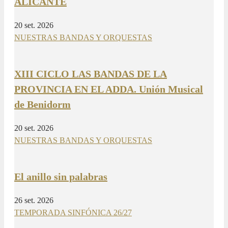
ALICANTE
20 set. 2026
NUESTRAS BANDAS Y ORQUESTAS
XIII CICLO LAS BANDAS DE LA
PROVINCIA EN EL ADDA. Unión Musical
de Benidorm
20 set. 2026
NUESTRAS BANDAS Y ORQUESTAS
El anillo sin palabras
26 set. 2026
TEMPORADA SINFÓNICA 26/27