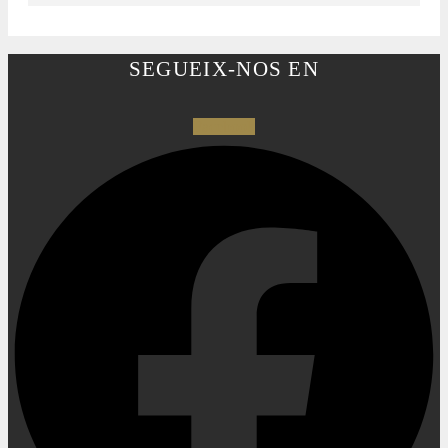
SEGUEIX-NOS EN
Facebook