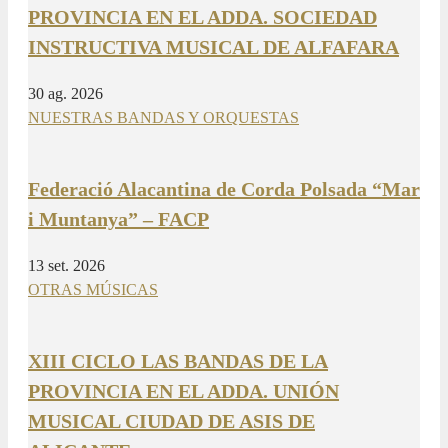
PROVINCIA EN EL ADDA. SOCIEDAD
INSTRUCTIVA MUSICAL DE ALFAFARA
30 ag. 2026
NUESTRAS BANDAS Y ORQUESTAS
Federació Alacantina de Corda Polsada “Mar
i Muntanya” – FACP
13 set. 2026
OTRAS MÚSICAS
XIII CICLO LAS BANDAS DE LA
PROVINCIA EN EL ADDA. UNIÓN
MUSICAL CIUDAD DE ASIS DE