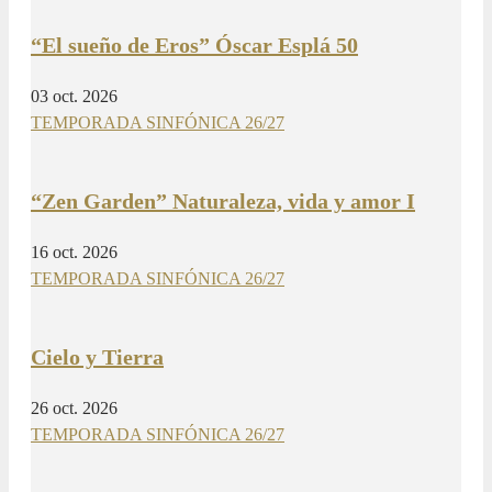
“El sueño de Eros” Óscar Esplá 50
03 oct. 2026
TEMPORADA SINFÓNICA 26/27
“Zen Garden” Naturaleza, vida y amor I
16 oct. 2026
TEMPORADA SINFÓNICA 26/27
Cielo y Tierra
26 oct. 2026
TEMPORADA SINFÓNICA 26/27