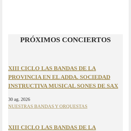
PRÓXIMOS CONCIERTOS
XIII CICLO LAS BANDAS DE LA
PROVINCIA EN EL ADDA. SOCIEDAD
INSTRUCTIVA MUSICAL SONES DE SAX
30 ag. 2026
NUESTRAS BANDAS Y ORQUESTAS
XIII CICLO LAS BANDAS DE LA