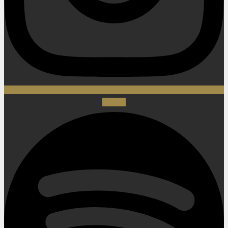
Spotify