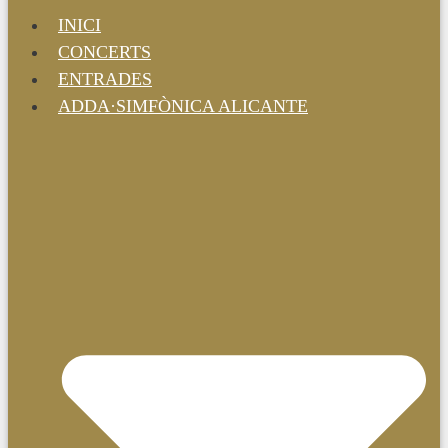
INICI
CONCERTS
ENTRADES
ADDA·SIMFÒNICA ALICANTE