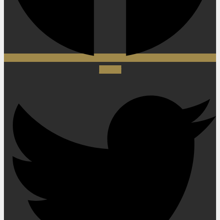
Twitter