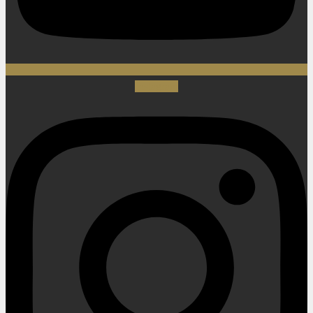
Instagram