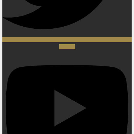
Youtube