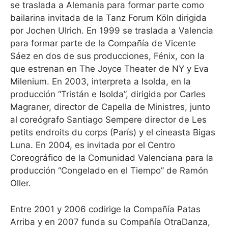
se traslada a Alemania para formar parte como
bailarina invitada de la Tanz Forum Köln dirigida
por Jochen Ulrich. En 1999 se traslada a Valencia
para formar parte de la Compañía de Vicente
Sáez en dos de sus producciones, Fénix, con la
que estrenan en The Joyce Theater de NY y Eva
Milenium. En 2003, interpreta a Isolda, en la
producción “Tristán e Isolda”, dirigida por Carles
Magraner, director de Capella de Ministres, junto
al coreógrafo Santiago Sempere director de Les
petits endroits du corps (París) y el cineasta Bigas
Luna. En 2004, es invitada por el Centro
Coreográfico de la Comunidad Valenciana para la
producción “Congelado en el Tiempo” de Ramón
Oller.
Entre 2001 y 2006 codirige la Compañía Patas
Arriba y en 2007 funda su Compañía OtraDanza,