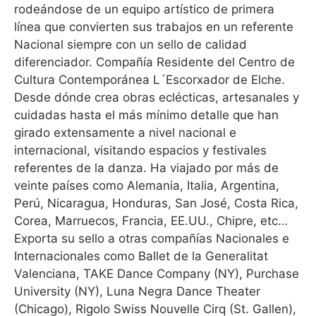
rodeándose de un equipo artístico de primera
línea que convierten sus trabajos en un referente
Nacional siempre con un sello de calidad
diferenciador. Compañía Residente del Centro de
Cultura Contemporánea L´Escorxador de Elche.
Desde dónde crea obras eclécticas, artesanales y
cuidadas hasta el más mínimo detalle que han
girado extensamente a nivel nacional e
internacional, visitando espacios y festivales
referentes de la danza. Ha viajado por más de
veinte países como Alemania, Italia, Argentina,
Perú, Nicaragua, Honduras, San José, Costa Rica,
Corea, Marruecos, Francia, EE.UU., Chipre, etc…
Exporta su sello a otras compañías Nacionales e
Internacionales como Ballet de la Generalitat
Valenciana, TAKE Dance Company (NY), Purchase
University (NY), Luna Negra Dance Theater
(Chicago), Rigolo Swiss Nouvelle Cirq (St. Gallen),