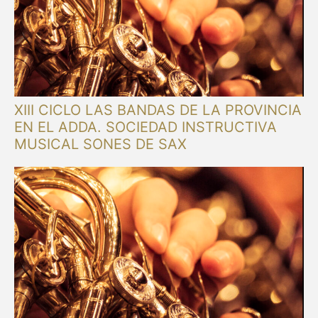
XIII CICLO LAS BANDAS DE LA PROVINCIA
EN EL ADDA. SOCIEDAD INSTRUCTIVA
MUSICAL SONES DE SAX