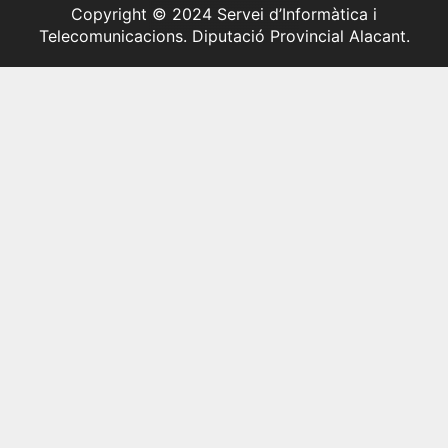
Copyright © 2024 Servei d’Informàtica i
Telecomunicacions. Diputació Provincial Alacant.