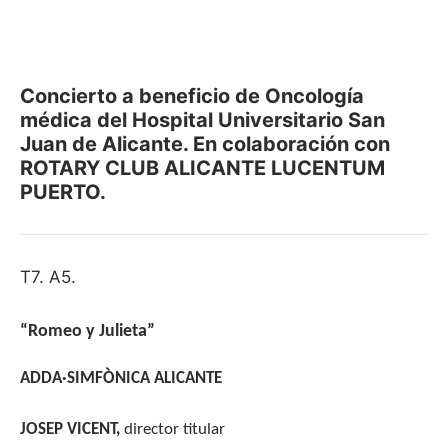
Concierto a beneficio de Oncología
médica del Hospital Universitario San
Juan de Alicante. En colaboración con
ROTARY CLUB ALICANTE LUCENTUM
PUERTO.
T7. A5.
“Romeo y Julieta”
ADDA·SIMFÒNICA ALICANTE
JOSEP VICENT,
director titular