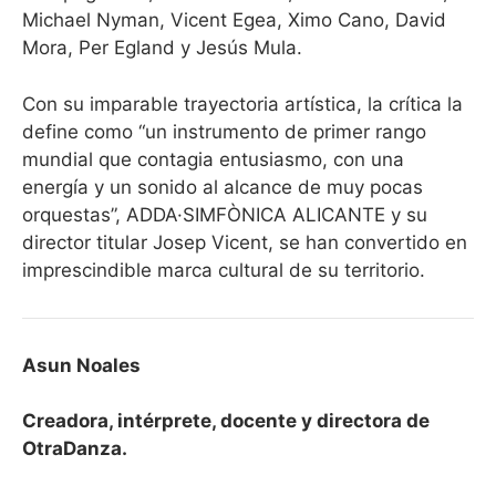
Michael Nyman, Vicent Egea, Ximo Cano, David
Mora, Per Egland y Jesús Mula.
Con su imparable trayectoria artística, la crítica la
define como “un instrumento de primer rango
mundial que contagia entusiasmo, con una
energía y un sonido al alcance de muy pocas
orquestas”, ADDA·SIMFÒNICA ALICANTE y su
director titular Josep Vicent, se han convertido en
imprescindible marca cultural de su territorio.
Asun Noales
Creadora, intérprete, docente y directora de
OtraDanza.