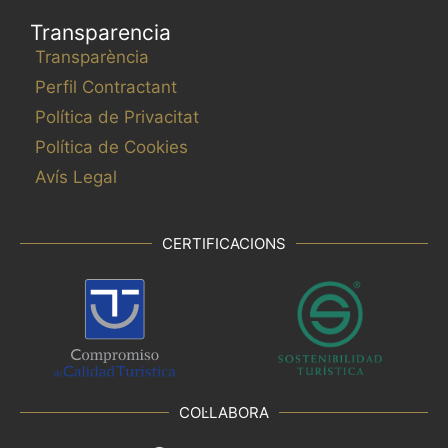
Transparencia
Transparència
Perfil Contractant
Política de Privacitat
Política de Cookies
Avís Legal
CERTIFICACIONS
COL·LABORA