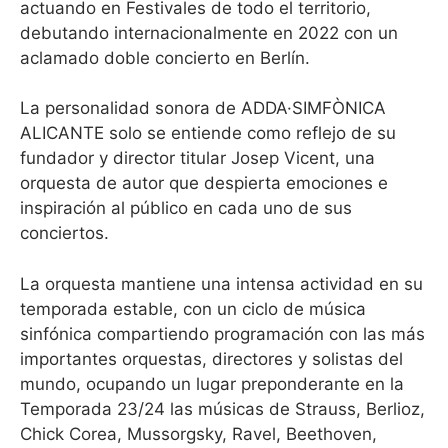
actuando en Festivales de todo el territorio,
debutando internacionalmente en 2022 con un
aclamado doble concierto en Berlín.
La personalidad sonora de ADDA·SIMFÒNICA
ALICANTE solo se entiende como reflejo de su
fundador y director titular Josep Vicent, una
orquesta de autor que despierta emociones e
inspiración al público en cada uno de sus
conciertos.
La orquesta mantiene una intensa actividad en su
temporada estable, con un ciclo de música
sinfónica compartiendo programación con las más
importantes orquestas, directores y solistas del
mundo, ocupando un lugar preponderante en la
Temporada 23/24 las músicas de Strauss, Berlioz,
Chick Corea, Mussorgsky, Ravel, Beethoven,