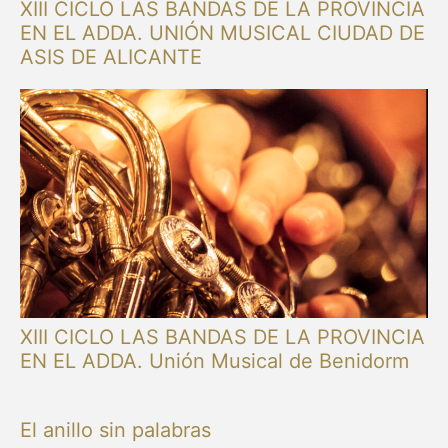
XIII CICLO LAS BANDAS DE LA PROVINCIA
EN EL ADDA. UNIÓN MUSICAL CIUDAD DE
ASIS DE ALICANTE
XIII CICLO LAS BANDAS DE LA PROVINCIA
EN EL ADDA. Unión Musical de Benidorm
El anillo sin palabras