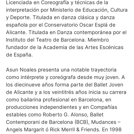
Licenciada en Coreografía y técnicas de la
interpretación por Ministerio de Educación, Cultura
y Deporte. Titulada en danza clásica y danza
española por el Conservatorio Oscar Esplá de
Alicante. Titulada en Danza contemporánea por el
Instituto del Teatro de Barcelona. Miembro
fundador de la Academia de las Artes Escénicas
de España.
Asun Noales presenta una notable trayectoria
como intérprete y coreógrafa desde muy joven. A
los diecinueve años forma parte del Ballet Joven
de Alicante y a los veintitrés años inicia su carrera
como bailarina profesional en Barcelona, en
producciones independientes y en Compañías
estables como Roberto G. Alonso, Ballet
Contemporani de Barcelona (BCB), Mudances –
Angels Margarit ó Rick Merril & Friends. En 1998