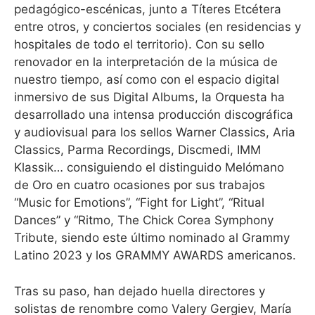
pedagógico-escénicas, junto a Títeres Etcétera
entre otros, y conciertos sociales (en residencias y
hospitales de todo el territorio). Con su sello
renovador en la interpretación de la música de
nuestro tiempo, así como con el espacio digital
inmersivo de sus Digital Albums, la Orquesta ha
desarrollado una intensa producción discográfica
y audiovisual para los sellos Warner Classics, Aria
Classics, Parma Recordings, Discmedi, IMM
Klassik… consiguiendo el distinguido Melómano
de Oro en cuatro ocasiones por sus trabajos
“Music for Emotions”, “Fight for Light”, “Ritual
Dances” y “Ritmo, The Chick Corea Symphony
Tribute, siendo este último nominado al Grammy
Latino 2023 y los GRAMMY AWARDS americanos.
Tras su paso, han dejado huella directores y
solistas de renombre como Valery Gergiev, María