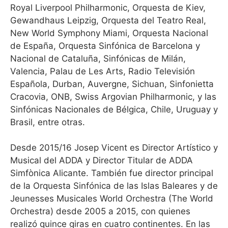
Royal Liverpool Philharmonic, Orquesta de Kiev,
Gewandhaus Leipzig, Orquesta del Teatro Real,
New World Symphony Miami, Orquesta Nacional
de España, Orquesta Sinfónica de Barcelona y
Nacional de Cataluña, Sinfónicas de Milán,
Valencia, Palau de Les Arts, Radio Televisión
Española, Durban, Auvergne, Sichuan, Sinfonietta
Cracovia, ONB, Swiss Argovian Philharmonic, y las
Sinfónicas Nacionales de Bélgica, Chile, Uruguay y
Brasil, entre otras.
Desde 2015/16 Josep Vicent es Director Artístico y
Musical del ADDA y Director Titular de ADDA
Simfònica Alicante. También fue director principal
de la Orquesta Sinfónica de las Islas Baleares y de
Jeunesses Musicales World Orchestra (The World
Orchestra) desde 2005 a 2015, con quienes
realizó quince giras en cuatro continentes. En las