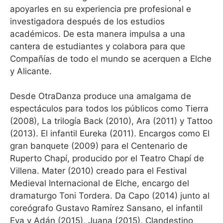
apoyarles en su experiencia pre profesional e
investigadora después de los estudios
académicos. De esta manera impulsa a una
cantera de estudiantes y colabora para que
Compañías de todo el mundo se acerquen a Elche
y Alicante.
Desde OtraDanza produce una amalgama de
espectáculos para todos los públicos como Tierra
(2008), La trilogía Back (2010), Ara (2011) y Tattoo
(2013). El infantil Eureka (2011). Encargos como El
gran banquete (2009) para el Centenario de
Ruperto Chapí, producido por el Teatro Chapí de
Villena. Mater (2010) creado para el Festival
Medieval Internacional de Elche, encargo del
dramaturgo Toni Tordera. Da Capo (2014) junto al
coreógrafo Gustavo Ramírez Sansano, el infantil
Eva y Adán (2015), Juana (2015), Clandestino