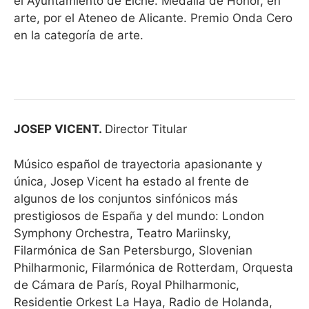
el Ayuntamiento de Elche. Medalla de Honor, en
arte, por el Ateneo de Alicante. Premio Onda Cero
en la categoría de arte.
JOSEP VICENT.
Director Titular
Músico español de trayectoria apasionante y
única, Josep Vicent ha estado al frente de
algunos de los conjuntos sinfónicos más
prestigiosos de España y del mundo: London
Symphony Orchestra, Teatro Mariinsky,
Filarmónica de San Petersburgo, Slovenian
Philharmonic, Filarmónica de Rotterdam, Orquesta
de Cámara de París, Royal Philharmonic,
Residentie Orkest La Haya, Radio de Holanda,