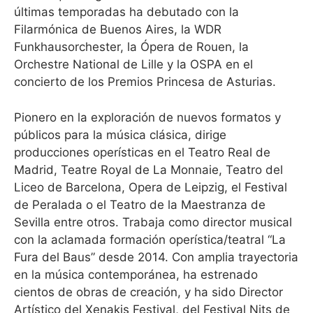
últimas temporadas ha debutado con la
Filarmónica de Buenos Aires, la WDR
Funkhausorchester, la Ópera de Rouen, la
Orchestre National de Lille y la OSPA en el
concierto de los Premios Princesa de Asturias.
Pionero en la exploración de nuevos formatos y
públicos para la música clásica, dirige
producciones operísticas en el Teatro Real de
Madrid, Teatre Royal de La Monnaie, Teatro del
Liceo de Barcelona, Opera de Leipzig, el Festival
de Peralada o el Teatro de la Maestranza de
Sevilla entre otros. Trabaja como director musical
con la aclamada formación operística/teatral “La
Fura del Baus” desde 2014. Con amplia trayectoria
en la música contemporánea, ha estrenado
cientos de obras de creación, y ha sido Director
Artístico del Xenakis Festival, del Festival Nits de