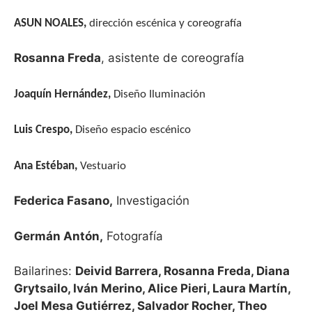
ASUN NOALES,
dirección escénica y coreografía
Rosanna Freda
, asistente de coreografía
Joaquín Hernández,
Diseño Iluminación
Luis Crespo,
Diseño espacio escénico
Ana Estéban,
Vestuario
Federica Fasano,
Investigación
Germán Antón,
Fotografía
Bailarines:
Deivid Barrera, Rosanna Freda, Diana
Grytsailo, Iván Merino, Alice Pieri, Laura Martín,
Joel Mesa Gutiérrez, Salvador Rocher, Theo