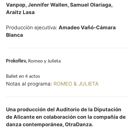
Vanpop, Jennifer Wallen, Samuel Olariaga,
Araitz Lasa
Producción ejecutiva:
Amadeo Vañó-Cámara
Blanca
Prokofiev,
Romeo y Julieta
Ballet en 4 actos
Notas al programa:
ROMEO & JULIETA
Una producción del Auditorio de la Diputación
de Alicante en colaboración con la compañía de
danza contemporánea, OtraDanza.