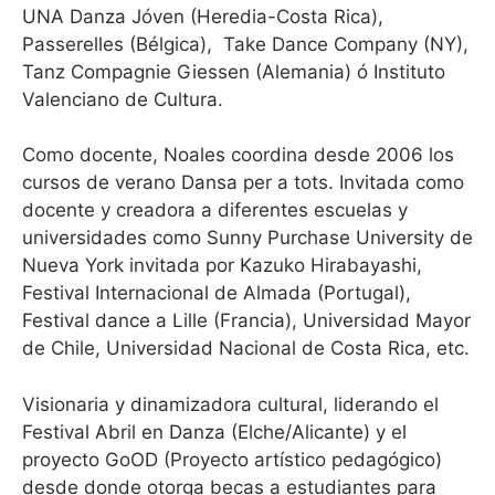
UNA Danza Jóven (Heredia-Costa Rica),
Passerelles (Bélgica), Take Dance Company (NY),
Tanz Compagnie Giessen (Alemania) ó Instituto
Valenciano de Cultura.
Como docente, Noales coordina desde 2006 los
cursos de verano Dansa per a tots. Invitada como
docente y creadora a diferentes escuelas y
universidades como Sunny Purchase University de
Nueva York invitada por Kazuko Hirabayashi,
Festival Internacional de Almada (Portugal),
Festival dance a Lille (Francia), Universidad Mayor
de Chile, Universidad Nacional de Costa Rica, etc.
Visionaria y dinamizadora cultural, liderando el
Festival Abril en Danza (Elche/Alicante) y el
proyecto GoOD (Proyecto artístico pedagógico)
desde donde otorga becas a estudiantes para