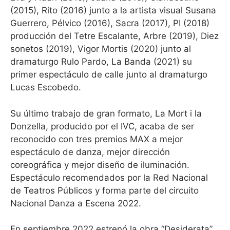
(2015), Rito (2016) junto a la artista visual Susana
Guerrero, Pélvico (2016), Sacra (2017), PI (2018)
producción del Tetre Escalante, Arbre (2019), Diez
sonetos (2019), Vigor Mortis (2020) junto al
dramaturgo Rulo Pardo, La Banda (2021) su
primer espectáculo de calle junto al dramaturgo
Lucas Escobedo.
Su último trabajo de gran formato, La Mort i la
Donzella, producido por el IVC, acaba de ser
reconocido con tres premios MAX a mejor
espectáculo de danza, mejor dirección
coreográfica y mejor diseño de iluminación.
Espectáculo recomendados por la Red Nacional
de Teatros Públicos y forma parte del circuito
Nacional Danza a Escena 2022.
En septiembre 2022 estrenó la obra “Desiderata”