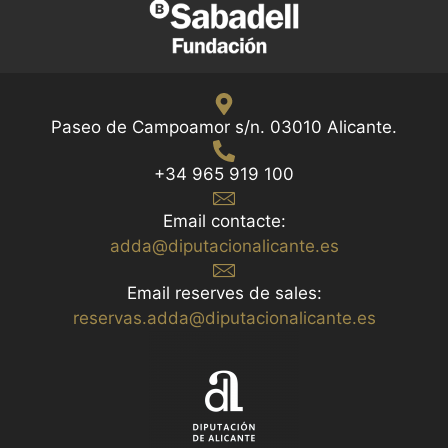
Paseo de Campoamor s/n. 03010 Alicante.
+34 965 919 100
Email contacte:
adda@diputacionalicante.es
Email reserves de sales:
reservas.adda@diputacionalicante.es