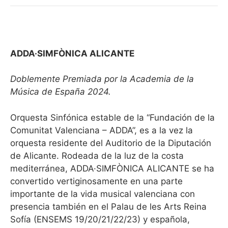
ADDA·SIMFÒNICA ALICANTE
Doblemente Premiada por la Academia de la
Música de España 2024.
Orquesta Sinfónica estable de la “Fundación de la
Comunitat Valenciana – ADDA”, es a la vez la
orquesta residente del Auditorio de la Diputación
de Alicante. Rodeada de la luz de la costa
mediterránea, ADDA·SIMFÒNICA ALICANTE se ha
convertido vertiginosamente en una parte
importante de la vida musical valenciana con
presencia también en el Palau de les Arts Reina
Sofía (ENSEMS 19/20/21/22/23) y española,