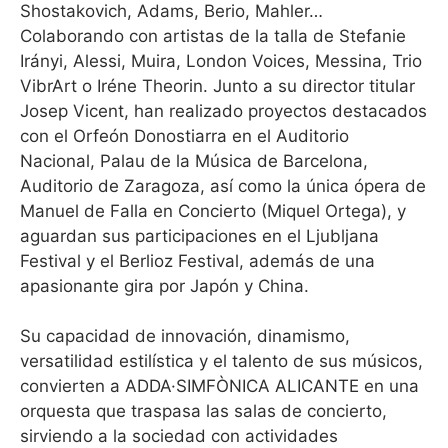
Shostakovich, Adams, Berio, Mahler…
Colaborando con artistas de la talla de Stefanie
Irányi, Alessi, Muira, London Voices, Messina, Trio
VibrArt o Iréne Theorin. Junto a su director titular
Josep Vicent, han realizado proyectos destacados
con el Orfeón Donostiarra en el Auditorio
Nacional, Palau de la Música de Barcelona,
Auditorio de Zaragoza, así como la única ópera de
Manuel de Falla en Concierto (Miquel Ortega), y
aguardan sus participaciones en el Ljubljana
Festival y el Berlioz Festival, además de una
apasionante gira por Japón y China.
Su capacidad de innovación, dinamismo,
versatilidad estilística y el talento de sus músicos,
convierten a ADDA·SIMFÒNICA ALICANTE en una
orquesta que traspasa las salas de concierto,
sirviendo a la sociedad con actividades