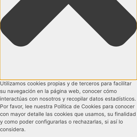
Utilizamos cookies propias y de terceros para facilitar
su navegación en la página web, conocer cómo
interactúas con nosotros y recopilar datos estadísticos.
Por favor, lee nuestra Política de Cookies para conocer
con mayor detalle las cookies que usamos, su finalidad
y como poder configurarlas o rechazarlas, si así lo
considera.