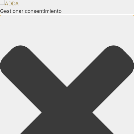
Gestionar consentimiento