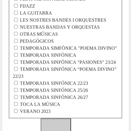
FIJAZZ
LA GUITARRA
LES NOSTRES BANDES I ORQUESTRES
NUESTRAS BANDAS Y ORQUESTAS
OTRAS MÚSICAS
PEDAGÓGICOS
TEMPORADA SIMFÒNICA "POEMA DIVINO"
TEMPORADA SINFÓNICA
TEMPORADA SINFÓNICA “PASIONES” 23/24
TEMPORADA SINFÓNICA “POEMA DIVINO”
22/23
TEMPORADA SINFÓNICA 22/23
TEMPORADA SINFÓNICA 25/26
TEMPORADA SINFÓNICA 26/27
TOCA LA MÚSICA
VERANO 2023