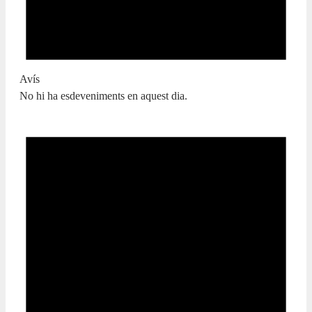
Avís
No hi ha esdeveniments en aquest dia.