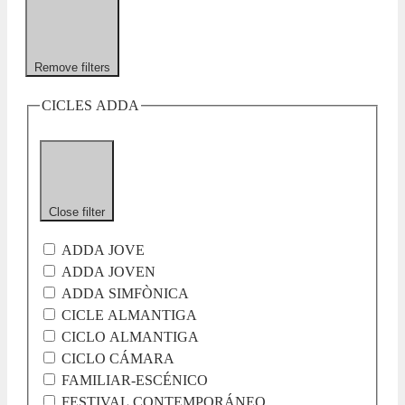
Remove filters
CICLES ADDA
Close filter
ADDA JOVE
ADDA JOVEN
ADDA SIMFÒNICA
CICLE ALMANTIGA
CICLO ALMANTIGA
CICLO CÁMARA
FAMILIAR-ESCÉNICO
FESTIVAL CONTEMPORÁNEO