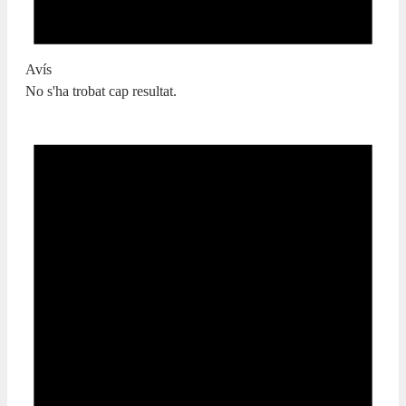
Avís
No s'ha trobat cap resultat.