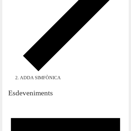
ADDA SIMFÒNICA
Esdeveniments