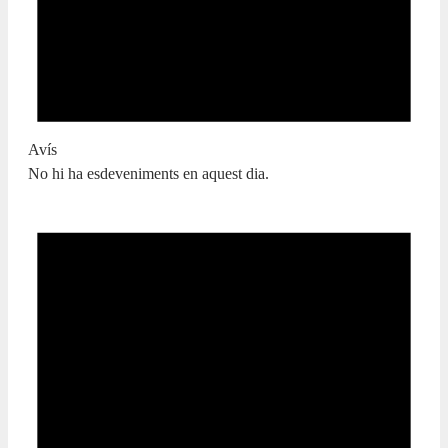
Avís
No hi ha esdeveniments en aquest dia.