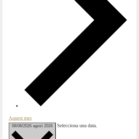
Aquest mes
Selecciona una data.
08/08/2026
agost 2026