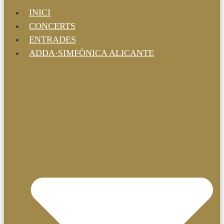
INICI
CONCERTS
ENTRADES
ADDA·SIMFÒNICA ALICANTE