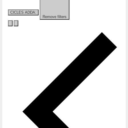
CICLES ADDA
:
Remove filters