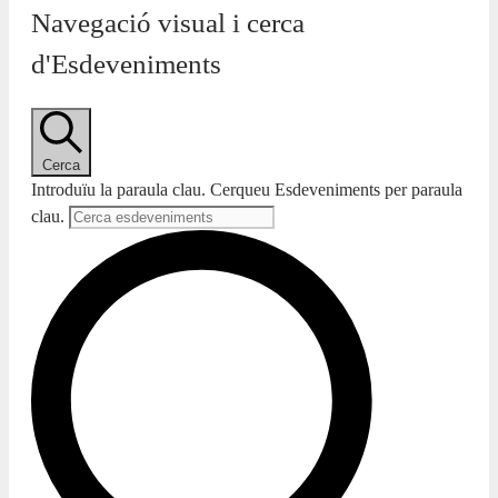
Navegació visual i cerca
d'Esdeveniments
Cerca
Introduïu la paraula clau. Cerqueu Esdeveniments per paraula
clau.