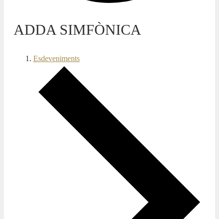
ADDA SIMFÒNICA
Esdeveniments