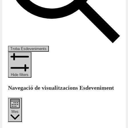
Troba Esdeveniments
Hide filters
Navegació de visualitzacions Esdeveniment
Mes