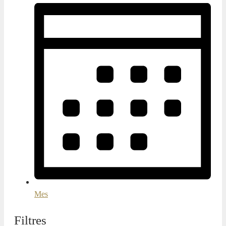
Mes
Filtres