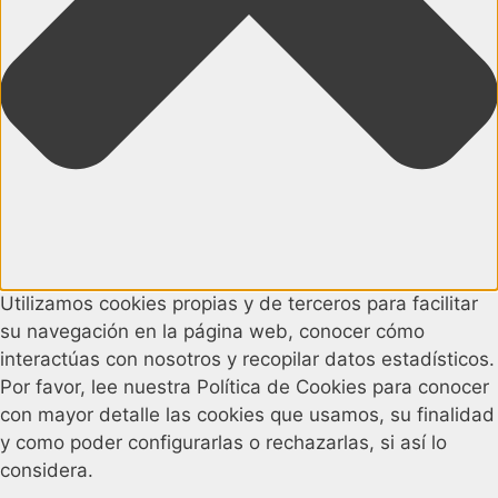
Utilizamos cookies propias y de terceros para facilitar
su navegación en la página web, conocer cómo
interactúas con nosotros y recopilar datos estadísticos.
Por favor, lee nuestra Política de Cookies para conocer
con mayor detalle las cookies que usamos, su finalidad
y como poder configurarlas o rechazarlas, si así lo
considera.