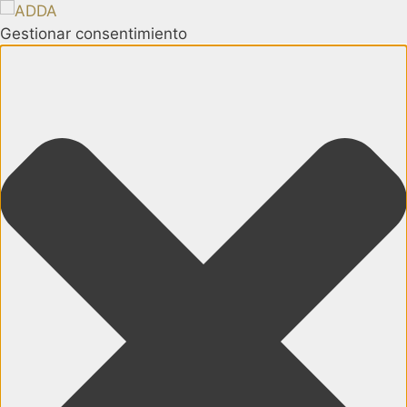
Gestionar consentimiento