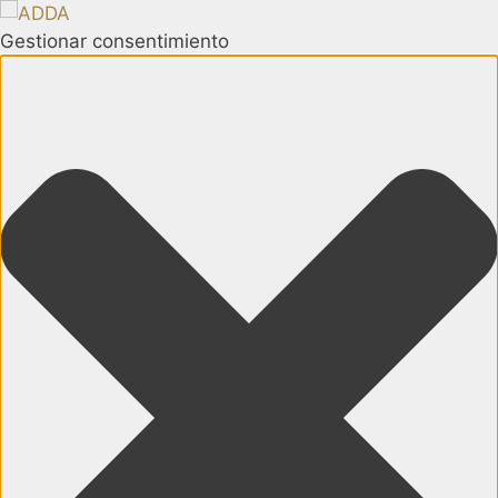
Gestionar consentimiento