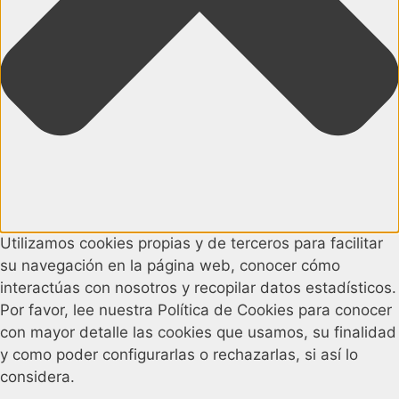
Utilizamos cookies propias y de terceros para facilitar
su navegación en la página web, conocer cómo
interactúas con nosotros y recopilar datos estadísticos.
Por favor, lee nuestra Política de Cookies para conocer
con mayor detalle las cookies que usamos, su finalidad
y como poder configurarlas o rechazarlas, si así lo
considera.