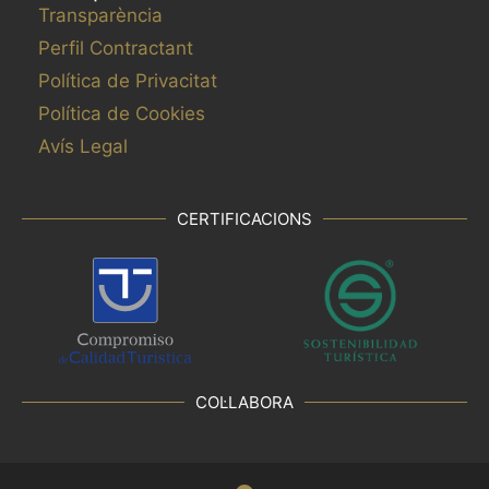
Transparència
Perfil Contractant
Política de Privacitat
Política de Cookies
Avís Legal
CERTIFICACIONS
COL·LABORA