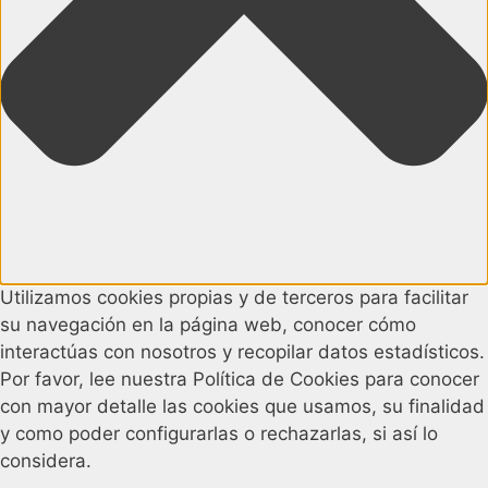
Utilizamos cookies propias y de terceros para facilitar
su navegación en la página web, conocer cómo
interactúas con nosotros y recopilar datos estadísticos.
Por favor, lee nuestra Política de Cookies para conocer
con mayor detalle las cookies que usamos, su finalidad
y como poder configurarlas o rechazarlas, si así lo
considera.