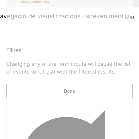
esdeveniments
.
avegació de visualitzacions Esdeveniment
Mes
Filtres
Changing any of the form inputs will cause the list
of events to refresh with the filtered results.
Done