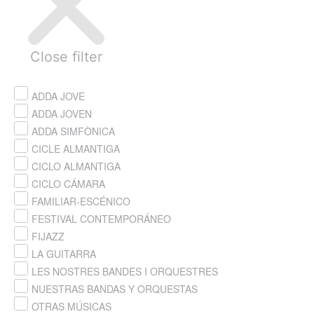
Close filter
ADDA JOVE
ADDA JOVEN
ADDA SIMFÒNICA
CICLE ALMANTIGA
CICLO ALMANTIGA
CICLO CÁMARA
FAMILIAR-ESCÉNICO
FESTIVAL CONTEMPORÁNEO
FIJAZZ
LA GUITARRA
LES NOSTRES BANDES I ORQUESTRES
NUESTRAS BANDAS Y ORQUESTAS
OTRAS MÚSICAS