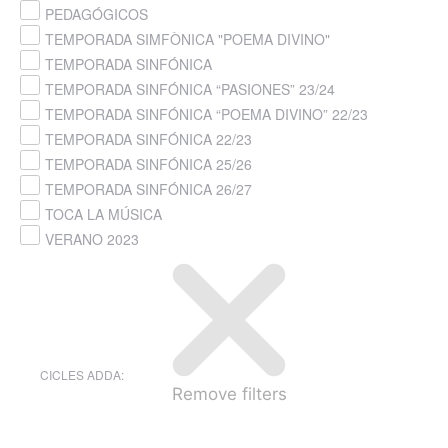
PEDAGÓGICOS
TEMPORADA SIMFÒNICA "POEMA DIVINO"
TEMPORADA SINFÓNICA
TEMPORADA SINFÓNICA “PASIONES” 23/24
TEMPORADA SINFÓNICA “POEMA DIVINO” 22/23
TEMPORADA SINFÓNICA 22/23
TEMPORADA SINFÓNICA 25/26
TEMPORADA SINFÓNICA 26/27
TOCA LA MÚSICA
VERANO 2023
CICLES ADDA
:
Remove filters