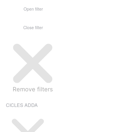
Open filter
Close filter
Remove filters
CICLES ADDA