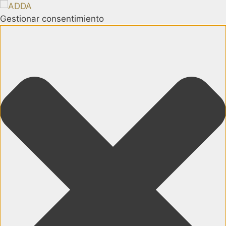
Gestionar consentimiento