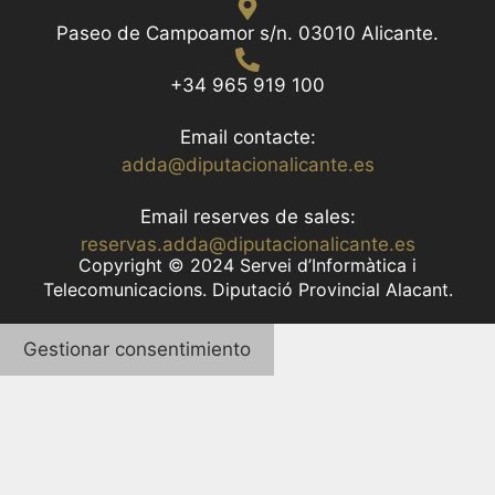
Paseo de Campoamor s/n. 03010 Alicante.
+34 965 919 100
Email contacte:
adda@diputacionalicante.es
Email reserves de sales:
reservas.adda@diputacionalicante.es
Copyright © 2024 Servei d’Informàtica i
Telecomunicacions. Diputació Provincial Alacant.
Gestionar consentimiento