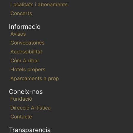
Localitats i abonaments
Concerts
Informació
Avisos
Convocatories
Accessibilitat
Cóm Arribar
Hotels propers
Aparcaments a prop
Coneix-nos
Fundació
Direcció Artística
Contacte
Transparencia