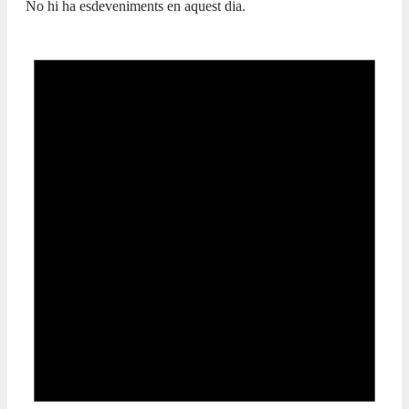
No hi ha esdeveniments en aquest dia.