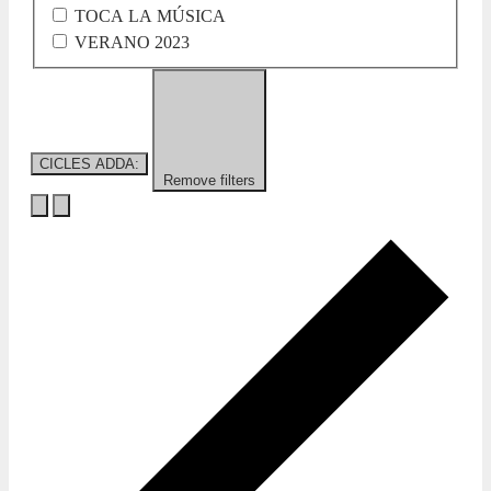
TOCA LA MÚSICA
VERANO 2023
CICLES ADDA
:
Remove filters