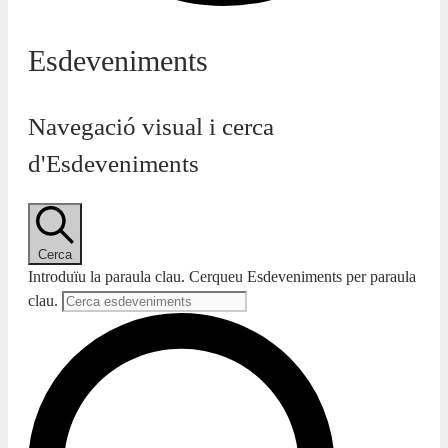
Esdeveniments
Navegació visual i cerca
d'Esdeveniments
Cerca
Introduïu la paraula clau. Cerqueu Esdeveniments per paraula
clau.