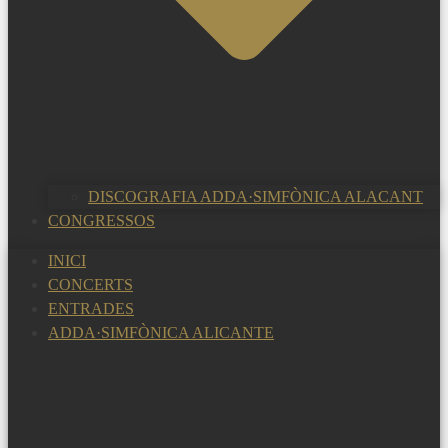
DISCOGRAFIA ADDA·SIMFÒNICA ALACANT
CONGRESSOS
INICI
CONCERTS
ENTRADES
ADDA·SIMFÒNICA ALICANTE