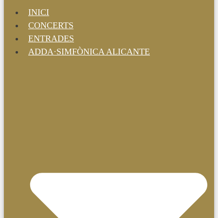
INICI
CONCERTS
ENTRADES
ADDA·SIMFÒNICA ALICANTE