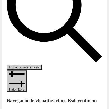
Troba Esdeveniments
Hide filters
Navegació de visualitzacions Esdeveniment