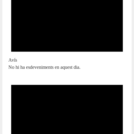
Avís
No hi ha esdeveniments en aquest dia.