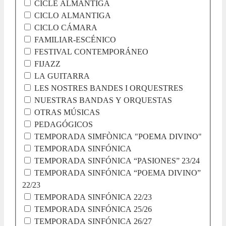
CICLE ALMANTIGA
CICLO ALMANTIGA
CICLO CÁMARA
FAMILIAR-ESCÉNICO
FESTIVAL CONTEMPORÁNEO
FIJAZZ
LA GUITARRA
LES NOSTRES BANDES I ORQUESTRES
NUESTRAS BANDAS Y ORQUESTAS
OTRAS MÚSICAS
PEDAGÓGICOS
TEMPORADA SIMFÒNICA "POEMA DIVINO"
TEMPORADA SINFÓNICA
TEMPORADA SINFÓNICA “PASIONES” 23/24
TEMPORADA SINFÓNICA “POEMA DIVINO”
22/23
TEMPORADA SINFÓNICA 22/23
TEMPORADA SINFÓNICA 25/26
TEMPORADA SINFÓNICA 26/27