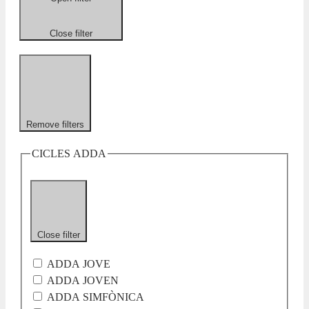
Close filter
Remove filters
CICLES ADDA
Close filter
ADDA JOVE
ADDA JOVEN
ADDA SIMFÒNICA