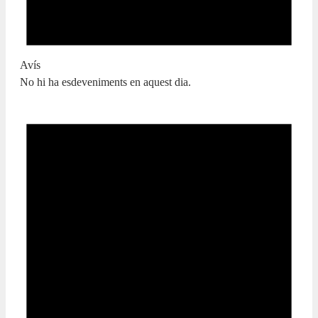
Avís
No hi ha esdeveniments en aquest dia.