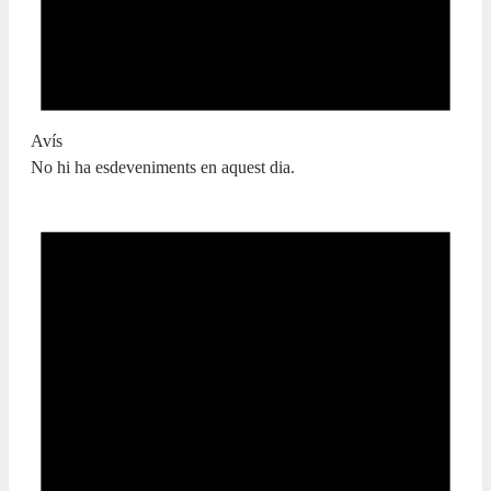
Avís
No hi ha esdeveniments en aquest dia.