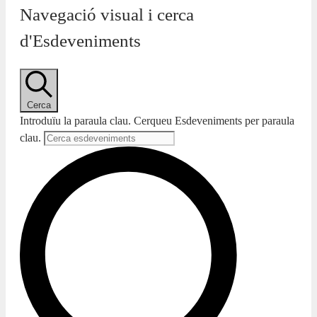
Navegació visual i cerca
d'Esdeveniments
Cerca
Introduïu la paraula clau. Cerqueu Esdeveniments per paraula
clau.