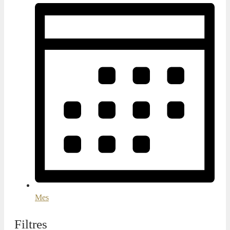
Mes
Filtres