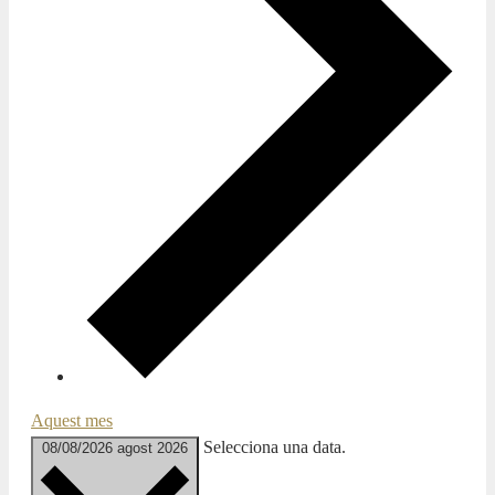
Aquest mes
Selecciona una data.
08/08/2026
agost 2026