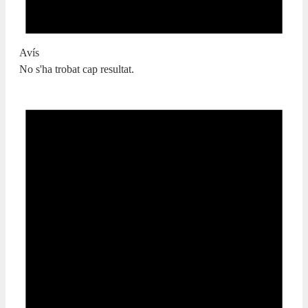
Avís
No s'ha trobat cap resultat.