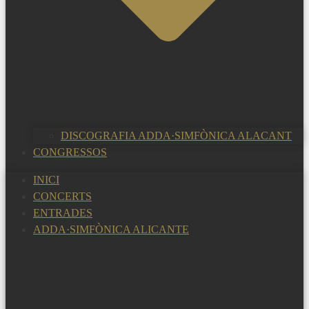
DISCOGRAFIA ADDA·SIMFÒNICA ALACANT
CONGRESSOS
INICI
CONCERTS
ENTRADES
ADDA·SIMFÒNICA ALICANTE