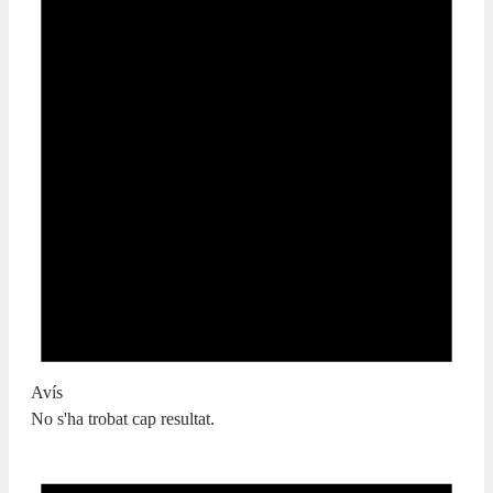
Avís
No s'ha trobat cap resultat.