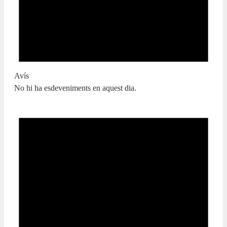
Avís
No hi ha esdeveniments en aquest dia.