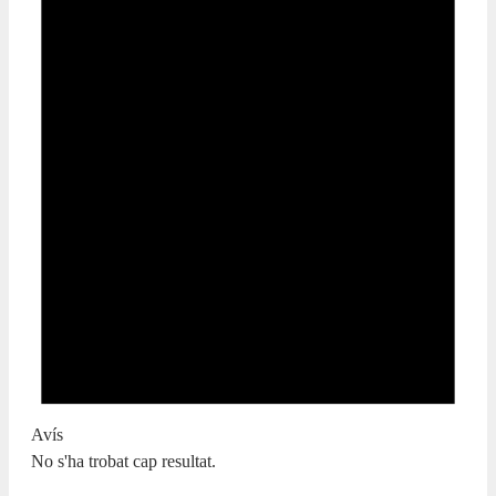
Avís
No s'ha trobat cap resultat.