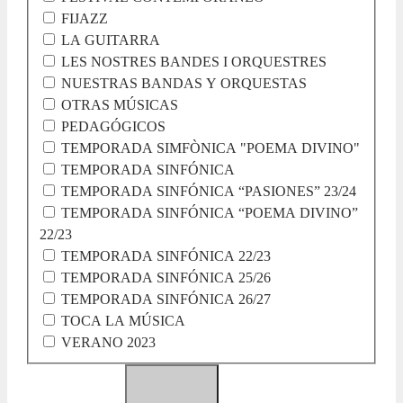
FIJAZZ
LA GUITARRA
LES NOSTRES BANDES I ORQUESTRES
NUESTRAS BANDAS Y ORQUESTAS
OTRAS MÚSICAS
PEDAGÓGICOS
TEMPORADA SIMFÒNICA "POEMA DIVINO"
TEMPORADA SINFÓNICA
TEMPORADA SINFÓNICA “PASIONES” 23/24
TEMPORADA SINFÓNICA “POEMA DIVINO”
22/23
TEMPORADA SINFÓNICA 22/23
TEMPORADA SINFÓNICA 25/26
TEMPORADA SINFÓNICA 26/27
TOCA LA MÚSICA
VERANO 2023