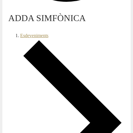
ADDA SIMFÒNICA
Esdeveniments