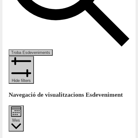
Troba Esdeveniments
Hide filters
Navegació de visualitzacions Esdeveniment
Mes