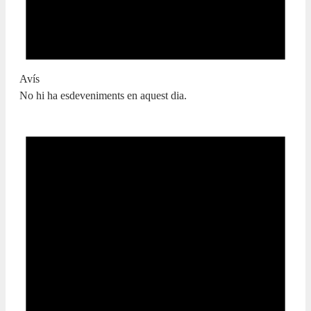
Avís
No hi ha esdeveniments en aquest dia.