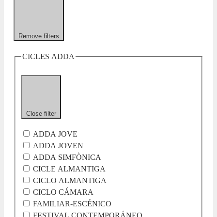
Remove filters
CICLES ADDA
Close filter
ADDA JOVE
ADDA JOVEN
ADDA SIMFÒNICA
CICLE ALMANTIGA
CICLO ALMANTIGA
CICLO CÁMARA
FAMILIAR-ESCÉNICO
FESTIVAL CONTEMPORÁNEO