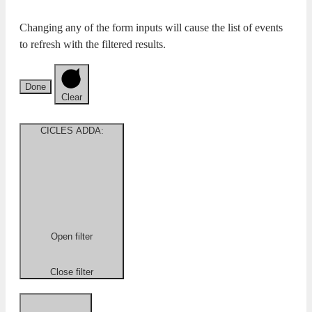
Changing any of the form inputs will cause the list of events
to refresh with the filtered results.
Done
Clear
CICLES ADDA
:
Open filter
Close filter