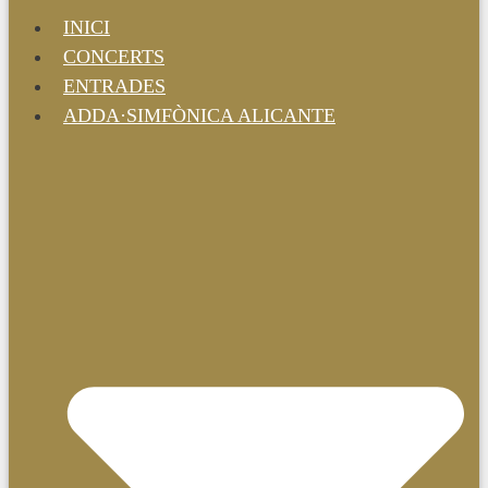
INICI
CONCERTS
ENTRADES
ADDA·SIMFÒNICA ALICANTE