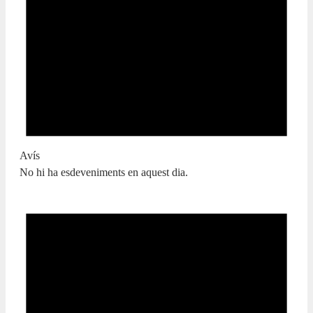
Avís
No hi ha esdeveniments en aquest dia.