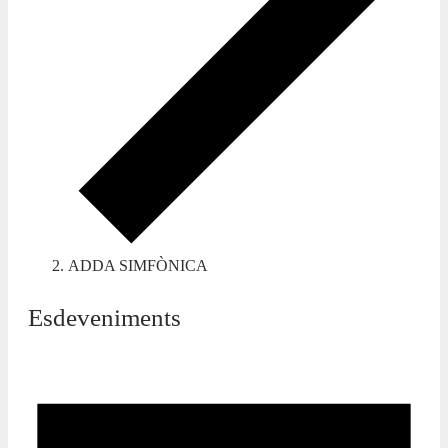
ADDA SIMFÒNICA
Esdeveniments