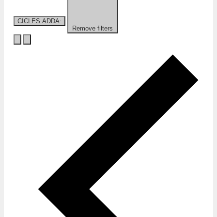
CICLES ADDA
:
Remove filters