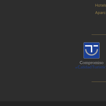
Hotel
Aparc