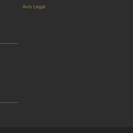
Avís Legal