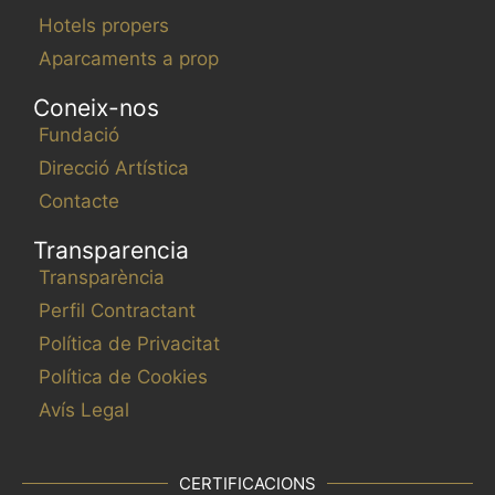
Hotels propers
Aparcaments a prop
Coneix-nos
Fundació
Direcció Artística
Contacte
Transparencia
Transparència
Perfil Contractant
Política de Privacitat
Política de Cookies
Avís Legal
CERTIFICACIONS