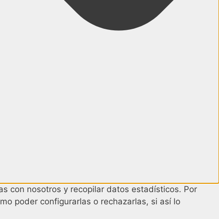
s con nosotros y recopilar datos estadísticos. Por
mo poder configurarlas o rechazarlas, si así lo