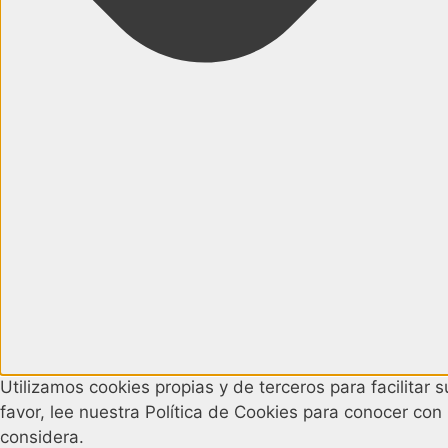
Utilizamos cookies propias y de terceros para facilitar
favor, lee nuestra Política de Cookies para conocer con
considera.