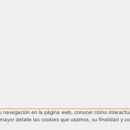
 su navegación en la página web, conocer cómo interactúa
 mayor detalle las cookies que usamos, su finalidad y co