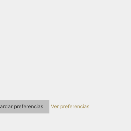
ardar preferencias
Ver preferencias