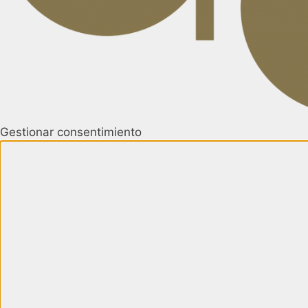
Gestionar consentimiento