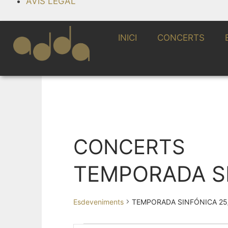
AVÍS LEGAL
INICI
CONCERTS
CONCERTS
TEMPORADA SI
Esdeveniments
TEMPORADA SINFÓNICA 25