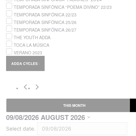
TEMPORADA SINFÓNICA “POEMA DIVINO” 22/23
TEMPORADA SINFÓNICA 22/23
TEMPORADA SINFÓNICA 25/26
TEMPORADA SINFÓNICA 26/27
THE YOUTH ADDA
TOCA LA MÚSICA
VERANO 2023
ADDA CYCLES
:
THIS MONTH
09/08/2026
AUGUST 2026
Select date.