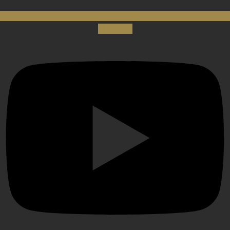
Youtube