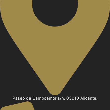
Paseo de Campoamor s/n. 03010 Alicante.