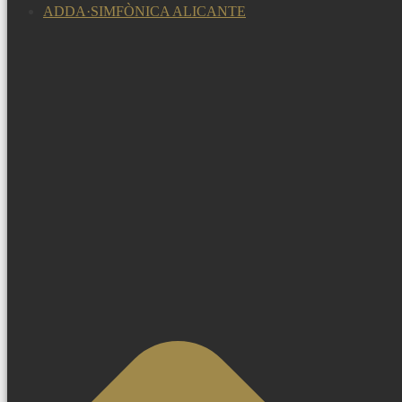
ADDA·SIMFÒNICA ALICANTE