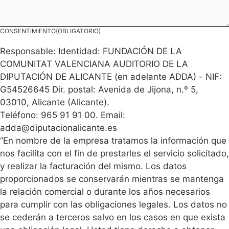
CONSENTIMIENTO
(OBLIGATORIO)
Responsable: Identidad: FUNDACIÓN DE LA
COMUNITAT VALENCIANA AUDITORIO DE LA
DIPUTACIÓN DE ALICANTE (en adelante ADDA) - NIF:
G54526645 Dir. postal: Avenida de Jijona, n.º 5,
03010, Alicante (Alicante).
Teléfono: 965 91 91 00. Email:
adda@diputacionalicante.es
“En nombre de la empresa tratamos la información que
nos facilita con el fin de prestarles el servicio solicitado,
y realizar la facturación del mismo. Los datos
proporcionados se conservarán mientras se mantenga
la relación comercial o durante los años necesarios
para cumplir con las obligaciones legales. Los datos no
se cederán a terceros salvo en los casos en que exista