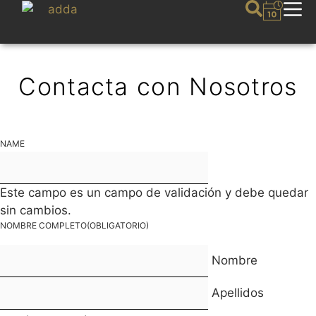
Contacta con Nosotros
NAME
Este campo es un campo de validación y debe quedar
sin cambios.
NOMBRE COMPLETO
(OBLIGATORIO)
Nombre
Apellidos