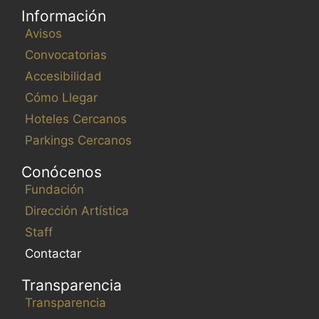
Información
Avisos
Convocatorias
Accesibilidad
Cómo Llegar
Hoteles Cercanos
Parkings Cercanos
Conócenos
Fundación
Dirección Artística
Staff
Contactar
Transparencia
Transparencia