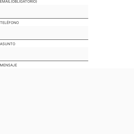
EMAIL
(OBLIGATORIO)
TELÉFONO
ASUNTO
MENSAJE