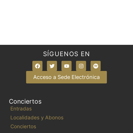
SÍGUENOS EN
Acceso a Sede Electrónica
Conciertos
Entradas
Localidades y Abonos
Conciertos