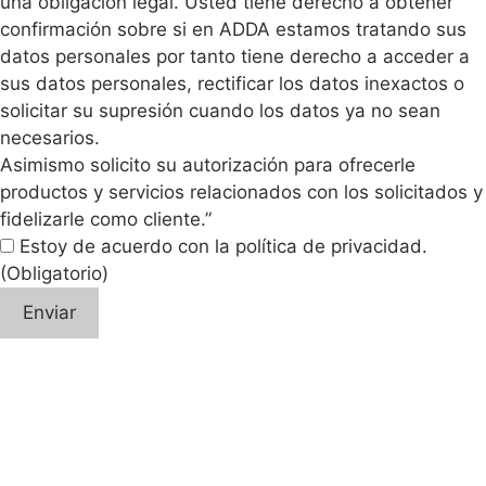
una obligación legal. Usted tiene derecho a obtener
confirmación sobre si en ADDA estamos tratando sus
datos personales por tanto tiene derecho a acceder a
sus datos personales, rectificar los datos inexactos o
solicitar su supresión cuando los datos ya no sean
necesarios.
Asimismo solicito su autorización para ofrecerle
productos y servicios relacionados con los solicitados y
fidelizarle como cliente.”
Estoy de acuerdo con la política de privacidad.
(Obligatorio)
Enviar