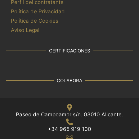
Perfil del contratante
Política de Privacidad
Política de Cookies
Aviso Legal
CERTIFICACIONES
COLABORA
Paseo de Campoamor s/n. 03010 Alicante.
+34 965 919 100