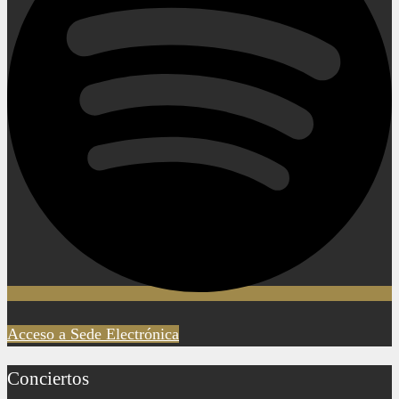
Acceso a Sede Electrónica
Conciertos