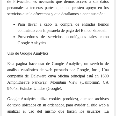
de Privacidad, es necesario que demos acceso a sus datos
personales a terceras partes que nos presten apoyo en los
servicios que le ofrecemos y que detallamos a continuación:
Para llevar a cabo la compra de entradas hemos
contratado con la pasarela de pago del Banco Sabadell.
Proveedores de servicios tecnológicos tales como
Google Anlaytics.
Uso de Google Analytics.
Esta página hace uso de Google Analytics, un servicio de
análisis estadístico de web prestado por Google, Inc.., Una
compañía de Delaware cuya oficina principal está en 1600
Amphitheatre Parkway, Mountain View (California), CA
94043, Estados Unidos (Google).
Google Analytics utiliza cookies (cookies), que son archivos
de texto ubicados en su ordenador, para ayudar al sitio web a
analizar el uso del mismo que hacen los usuarios. La