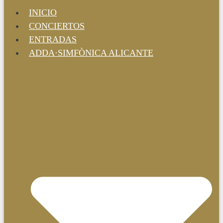
INICIO
CONCIERTOS
ENTRADAS
ADDA·SIMFÒNICA ALICANTE