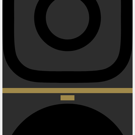
Spotify