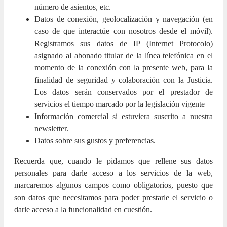
número de asientos, etc.
Datos de conexión, geolocalización y navegación (en
caso de que interactúe con nosotros desde el móvil).
Registramos sus datos de IP (Internet Protocolo)
asignado al abonado titular de la línea telefónica en el
momento de la conexión con la presente web, para la
finalidad de seguridad y colaboración con la Justicia.
Los datos serán conservados por el prestador de
servicios el tiempo marcado por la legislación vigente
Información comercial si estuviera suscrito a nuestra
newsletter.
Datos sobre sus gustos y preferencias.
Recuerda que, cuando le pidamos que rellene sus datos
personales para darle acceso a los servicios de la web,
marcaremos algunos campos como obligatorios, puesto que
son datos que necesitamos para poder prestarle el servicio o
darle acceso a la funcionalidad en cuestión.