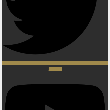
Youtube