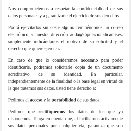
Nos comprometemos a respetar la confidencialidad de sus
datos personales y a garantizarle el ejercicio de sus derechos.
Podrá ejercitarlos sin coste alguno remitiéndonos un correo
electrónico a nuestra dirección adda@diputacionalicante.es,
simplemente indicándonos el motivo de su solicitud y el
derecho que quiere ejercitar.
En caso de que lo consideremos necesario para poder
identificarle, podremos solicitarle copia de un documento
acreditativo de su identidad. En particular,
independientemente de la finalidad o la base legal en virtud de
la que tratemos sus datos, usted tiene derecho a:
Pedirnos el
acceso
y la
portabilidad
de sus datos.
Pedirnos que
rectifiquemos
los datos de los que ya
disponemos. Tenga en cuenta que, al facilitarnos activamente
sus datos personales por cualquier vía, garantiza que son