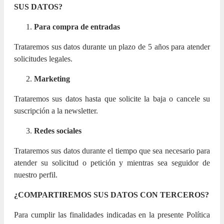
SUS DATOS?
Para compra de entradas
Trataremos sus datos durante un plazo de 5 años para atender
solicitudes legales.
Marketing
Trataremos sus datos hasta que solicite la baja o cancele su
suscripción a la newsletter.
Redes sociales
Trataremos sus datos durante el tiempo que sea necesario para
atender su solicitud o petición y mientras sea seguidor de
nuestro perfil.
¿COMPARTIREMOS SUS DATOS CON TERCEROS?
Para cumplir las finalidades indicadas en la presente Política