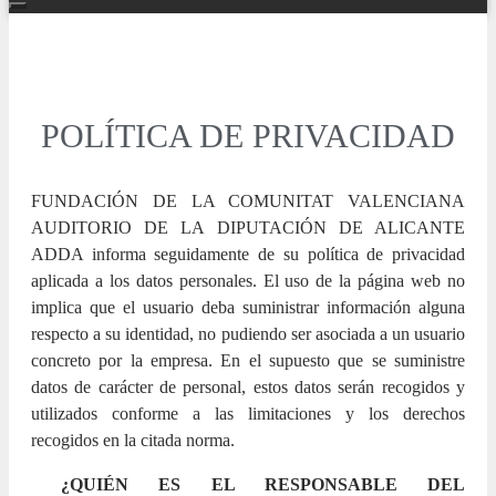
POLÍTICA DE PRIVACIDAD
FUNDACIÓN DE LA COMUNITAT VALENCIANA
AUDITORIO DE LA DIPUTACIÓN DE ALICANTE
ADDA informa seguidamente de su política de privacidad
aplicada a los datos personales. El uso de la página web no
implica que el usuario deba suministrar información alguna
respecto a su identidad, no pudiendo ser asociada a un usuario
concreto por la empresa. En el supuesto que se suministre
datos de carácter de personal, estos datos serán recogidos y
utilizados conforme a las limitaciones y los derechos
recogidos en la citada norma.
¿QUIÉN ES EL RESPONSABLE DEL