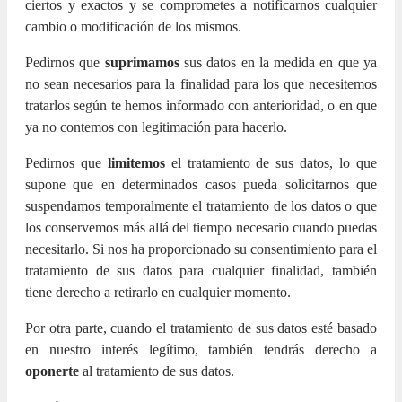
ciertos y exactos y se comprometes a notificarnos cualquier
cambio o modificación de los mismos.
Pedirnos que
suprimamos
sus datos en la medida en que ya
no sean necesarios para la finalidad para los que necesitemos
tratarlos según te hemos informado con anterioridad, o en que
ya no contemos con legitimación para hacerlo.
Pedirnos que
limitemos
el tratamiento de sus datos, lo que
supone que en determinados casos pueda solicitarnos que
suspendamos temporalmente el tratamiento de los datos o que
los conservemos más allá del tiempo necesario cuando puedas
necesitarlo. Si nos ha proporcionado su consentimiento para el
tratamiento de sus datos para cualquier finalidad, también
tiene derecho a retirarlo en cualquier momento.
Por otra parte, cuando el tratamiento de sus datos esté basado
en nuestro interés legítimo, también tendrás derecho a
oponerte
al tratamiento de sus datos.