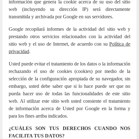
información que genera la cookie acerca de su uso del sitio
web (incluyendo su dirección IP) será directamente
transmitida y archivada por Google en sus servidores.
Google recopilará informes de la actividad del sitio web y
prestando otros servicios relacionados con la actividad del
sitio web y el uso de Internet, de acuerdo con su
Política de
privacidad
.
Usted puede evitar el tratamiento de los datos o la información
rechazando el uso de cookies (cookies) por medio de la
selección de la configuración apropiada de su navegador, sin
embargo, usted debe saber que si lo hace puede ser que no
pueda hacer uso de todas las funcionalidades de este sitio
web. Al utilizar este sitio web usted consiente el tratamiento
de información acerca de Usted por Google en la forma y
para los fines arriba indicados.
¿CUÁLES SON TUS DERECHOS CUANDO NOS
FACILITA TUS DATOS?