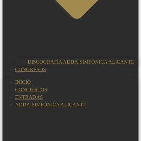
DISCOGRAFÍA ADDA·SIMFÒNICA ALICANTE
CONGRESOS
INICIO
CONCIERTOS
ENTRADAS
ADDA·SIMFÒNICA ALICANTE