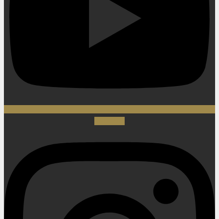
Instagram