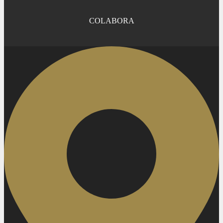
COLABORA