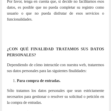
Por favor, tenga en cuenta que, si decide no facilitarnos esos
datos, es posible que no pueda completar su registro como
usuario o que no pueda disfrutar de esos servicios o
funcionalidades.
¿CON QUÉ FINALIDAD TRATAMOS SUS DATOS
PERSONALES?
Dependiendo de cómo interactúe con nuestra web, trataremos
sus datos personales para las siguientes finalidades:
Para compra de entradas.
Sólo tratamos los datos personales que sean estrictamente
necesarios para gestionar o resolver su solicitud o petición en
la compra de entradas.