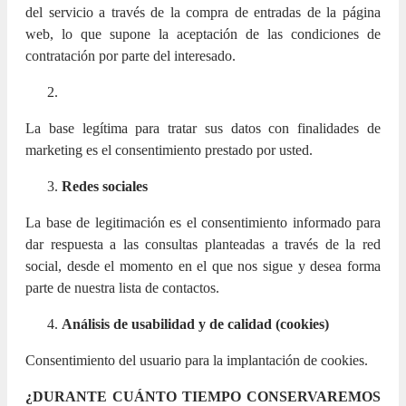
del servicio a través de la compra de entradas de la página
web, lo que supone la aceptación de las condiciones de
contratación por parte del interesado.
La base legítima para tratar sus datos con finalidades de
marketing es el consentimiento prestado por usted.
Redes sociales
La base de legitimación es el consentimiento informado para
dar respuesta a las consultas planteadas a través de la red
social, desde el momento en el que nos sigue y desea forma
parte de nuestra lista de contactos.
Análisis de usabilidad y de calidad (cookies)
Consentimiento del usuario para la implantación de cookies.
¿DURANTE CUÁNTO TIEMPO CONSERVAREMOS