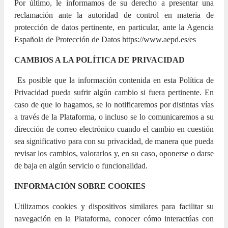
Por último, le informamos de su derecho a presentar una
reclamación ante la autoridad de control en materia de
protección de datos pertinente, en particular, ante la Agencia
Española de Protección de Datos https://www.aepd.es/es
CAMBIOS A LA POLÍTICA DE PRIVACIDAD
Es posible que la información contenida en esta Política de
Privacidad pueda sufrir algún cambio si fuera pertinente. En
caso de que lo hagamos, se lo notificaremos por distintas vías
a través de la Plataforma, o incluso se lo comunicaremos a su
dirección de correo electrónico cuando el cambio en cuestión
sea significativo para con su privacidad, de manera que pueda
revisar los cambios, valorarlos y, en su caso, oponerse o darse
de baja en algún servicio o funcionalidad.
INFORMACIÓN SOBRE COOKIES
Utilizamos cookies y dispositivos similares para facilitar su
navegación en la Plataforma, conocer cómo interactúas con