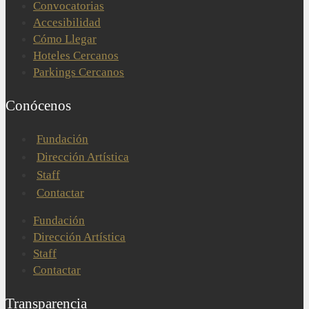
Convocatorias
Accesibilidad
Cómo Llegar
Hoteles Cercanos
Parkings Cercanos
Conócenos
Fundación
Dirección Artística
Staff
Contactar
Fundación
Dirección Artística
Staff
Contactar
Transparencia