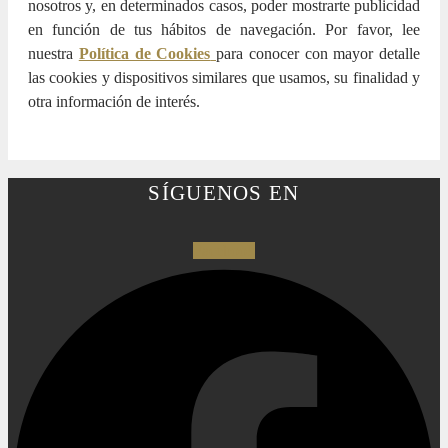
nosotros y, en determinados casos, poder mostrarte publicidad
en función de tus hábitos de navegación. Por favor, lee
nuestra
Política de Cookies
para conocer con mayor detalle
las cookies y dispositivos similares que usamos, su finalidad y
otra información de interés.
SÍGUENOS EN
Facebook