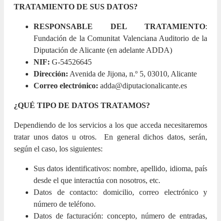
TRATAMIENTO DE SUS DATOS?
RESPONSABLE DEL TRATAMIENTO
:
Fundación de la Comunitat Valenciana Auditorio de la
Diputación de Alicante (en adelante ADDA)
NIF:
G-54526645
Dirección:
Avenida de Jijona, n.º 5, 03010, Alicante
Correo electrónico:
adda@diputacionalicante.es
¿QUÉ TIPO DE DATOS TRATAMOS?
Dependiendo de los servicios a los que acceda necesitaremos
tratar unos datos u otros. En general dichos datos, serán,
según el caso, los siguientes:
Sus datos identificativos: nombre, apellido, idioma, país
desde el que interactúa con nosotros, etc.
Datos de contacto: domicilio, correo electrónico y
número de teléfono.
Datos de facturación: concepto, número de entradas,