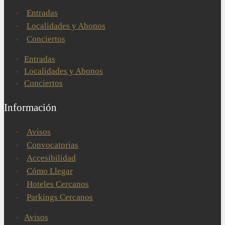
Entradas
Localidades y Abonos
Conciertos
Entradas
Localidades y Abonos
Conciertos
Información
Avisos
Convocatorias
Accesibilidad
Cómo Llegar
Hoteles Cercanos
Parkings Cercanos
Avisos