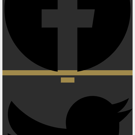
Twitter