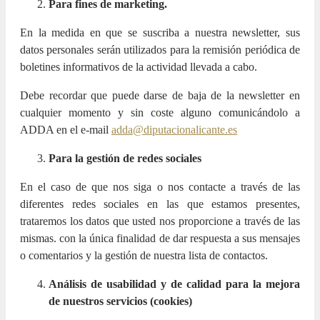
Para fines de marketing.
En la medida en que se suscriba a nuestra newsletter, sus
datos personales serán utilizados para la remisión periódica de
boletines informativos de la actividad llevada a cabo.
Debe recordar que puede darse de baja de la newsletter en
cualquier momento y sin coste alguno comunicándolo a
ADDA en el e-mail
adda@diputacionalicante.es
Para la gestión de redes sociales
En el caso de que nos siga o nos contacte a través de las
diferentes redes sociales en las que estamos presentes,
trataremos los datos que usted nos proporcione a través de las
mismas. con la única finalidad de dar respuesta a sus mensajes
o comentarios y la gestión de nuestra lista de contactos.
Análisis de usabilidad y de calidad para la mejora
de nuestros servicios (cookies)