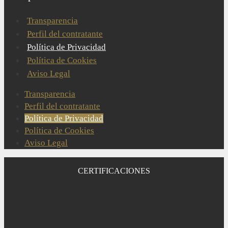
Transparencia
Perfil del contratante
Política de Privacidad
Política de Cookies
Aviso Legal
Transparencia
Perfil del contratante
Política de Privacidad
Política de Cookies
Aviso Legal
CERTIFICACIONES