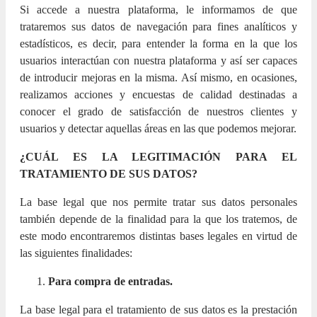
Si accede a nuestra plataforma, le informamos de que
trataremos sus datos de navegación para fines analíticos y
estadísticos, es decir, para entender la forma en la que los
usuarios interactúan con nuestra plataforma y así ser capaces
de introducir mejoras en la misma. Así mismo, en ocasiones,
realizamos acciones y encuestas de calidad destinadas a
conocer el grado de satisfacción de nuestros clientes y
usuarios y detectar aquellas áreas en las que podemos mejorar.
¿CUÁL ES LA LEGITIMACIÓN PARA EL
TRATAMIENTO DE SUS DATOS?
La base legal que nos permite tratar sus datos personales
también depende de la finalidad para la que los tratemos, de
este modo encontraremos distintas bases legales en virtud de
las siguientes finalidades:
Para compra de entradas.
La base legal para el tratamiento de sus datos es la prestación