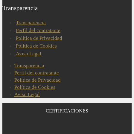
Transparencia
Transparencia
Perfil del contratante
Política de Privacidad
Política de Cookies
Aviso Legal
Transparencia
Perfil del contratante
Política de Privacidad
Política de Cookies
Aviso Legal
CERTIFICACIONES