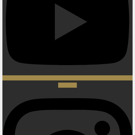
Instagram