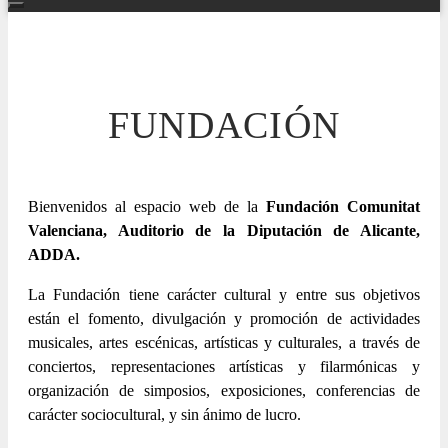
FUNDACIÓN
Bienvenidos al espacio web de la
Fundación Comunitat
Valenciana, Auditorio de la Diputación de Alicante,
ADDA.
La Fundación tiene carácter cultural y entre sus objetivos
están el fomento, divulgación y promoción de actividades
musicales, artes escénicas, artísticas y culturales, a través de
conciertos, representaciones artísticas y filarmónicas y
organización de simposios, exposiciones, conferencias de
carácter sociocultural, y sin ánimo de lucro.