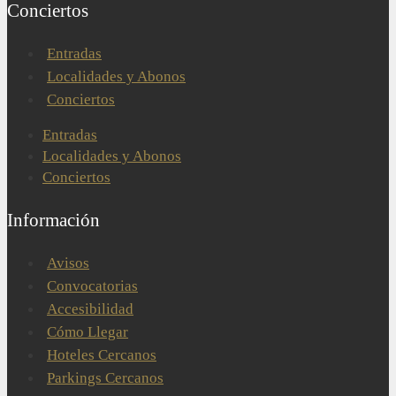
Conciertos
Entradas
Localidades y Abonos
Conciertos
Entradas
Localidades y Abonos
Conciertos
Información
Avisos
Convocatorias
Accesibilidad
Cómo Llegar
Hoteles Cercanos
Parkings Cercanos