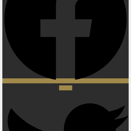
Twitter