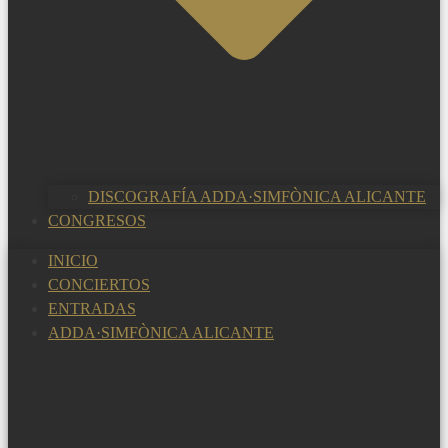
DISCOGRAFÍA ADDA·SIMFÒNICA ALICANTE
CONGRESOS
INICIO
CONCIERTOS
ENTRADAS
ADDA·SIMFÒNICA ALICANTE