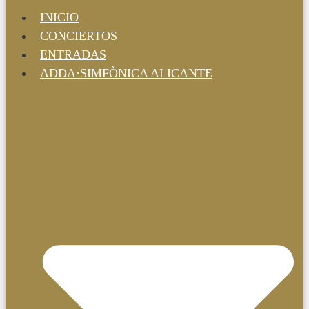
INICIO
CONCIERTOS
ENTRADAS
ADDA·SIMFÒNICA ALICANTE