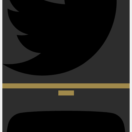
Youtube