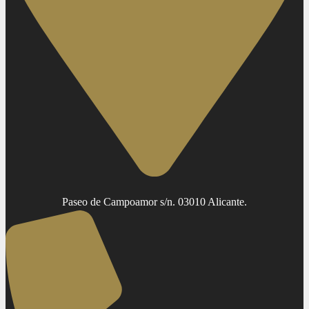
Paseo de Campoamor s/n. 03010 Alicante.