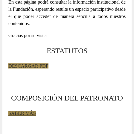
En esta página podrá consultar la información institucional de
la Fundación, esperando resulte un espacio participativo desde
el que poder acceder de manera sencilla a todos nuestros
contenidos.
Gracias por su visita
ESTATUTOS
DESCARGAR PDF
COMPOSICIÓN DEL PATRONATO
SABER MÁS