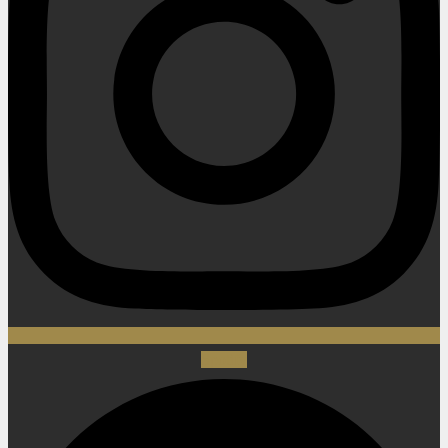
Spotify