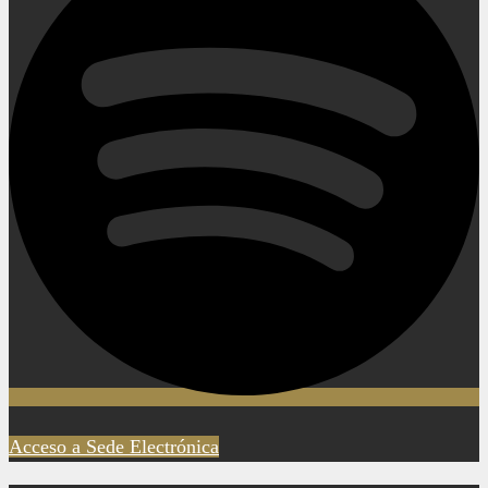
Acceso a Sede Electrónica