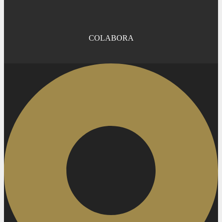
COLABORA