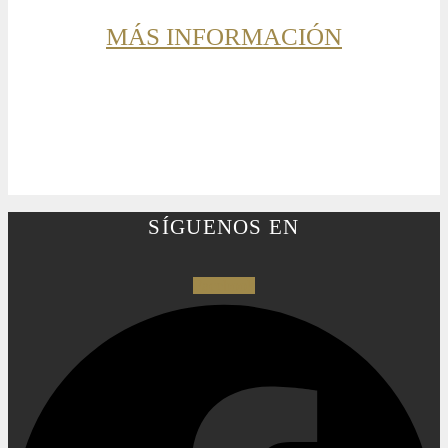
MÁS INFORMACIÓN
SÍGUENOS EN
Facebook