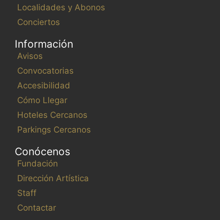
Localidades y Abonos
Conciertos
Información
Avisos
Convocatorias
Accesibilidad
Cómo Llegar
Hoteles Cercanos
Parkings Cercanos
Conócenos
Fundación
Dirección Artística
Staff
Contactar