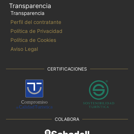
Transparencia
Transparencia
Perfil del contratante
Política de Privacidad
Política de Cookies
Aviso Legal
CERTIFICACIONES
COLABORA