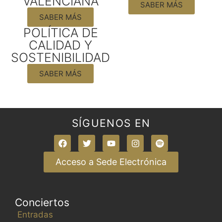
VALENCIANA
SABER MÁS
SABER MÁS
POLÍTICA DE
CALIDAD Y
SOSTENIBILIDAD
SABER MÁS
SÍGUENOS EN
Acceso a Sede Electrónica
Conciertos
Entradas