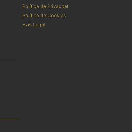
Política de Privacitat
Política de Cookies
Avís Legal