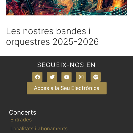
Les nostres bandes i
orquestres 2025-2026
SEGUEIX-NOS EN
Accés a la Seu Electrònica
Concerts
Entrades
Localitats i abonaments