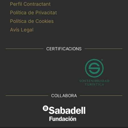
Perfil Contractant
Política de Privacitat
Política de Cookies
Avís Legal
CERTIFICACIONS
COL·LABORA