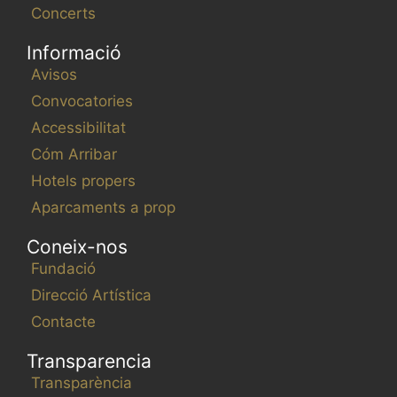
Concerts
Informació
Avisos
Convocatories
Accessibilitat
Cóm Arribar
Hotels propers
Aparcaments a prop
Coneix-nos
Fundació
Direcció Artística
Contacte
Transparencia
Transparència