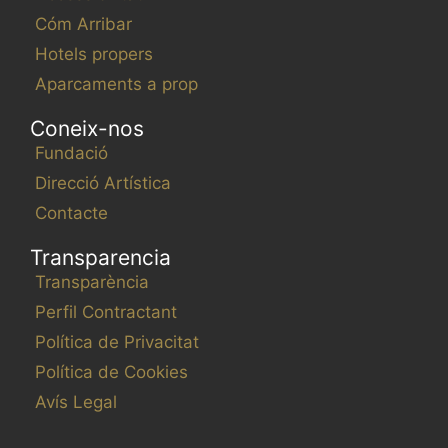
Cóm Arribar
Hotels propers
Aparcaments a prop
Coneix-nos
Fundació
Direcció Artística
Contacte
Transparencia
Transparència
Perfil Contractant
Política de Privacitat
Política de Cookies
Avís Legal