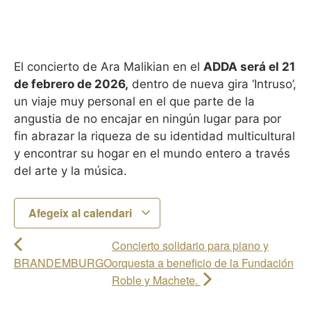
El concierto de Ara Malikian en el
ADDA será el 21
de febrero de 2026,
dentro de nueva gira ‘Intruso’,
un viaje muy personal en el que parte de la
angustia de no encajar en ningún lugar para por
fin abrazar la riqueza de su identidad multicultural
y encontrar su hogar en el mundo entero a través
del arte y la música.
Afegeix al calendari
Concierto solidario para piano y
BRANDEMBURGO
orquesta a beneficio de la Fundación
Roble y Machete.