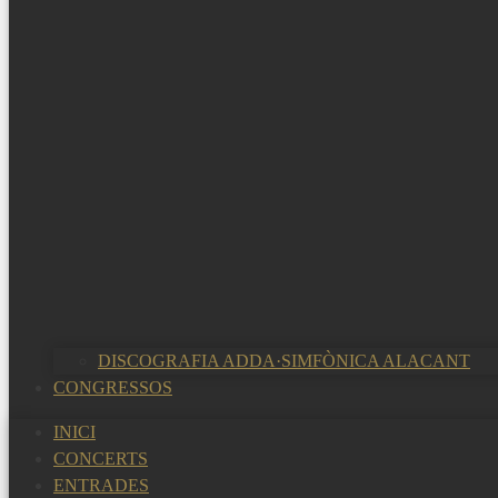
DISCOGRAFIA ADDA·SIMFÒNICA ALACANT
CONGRESSOS
INICI
CONCERTS
ENTRADES