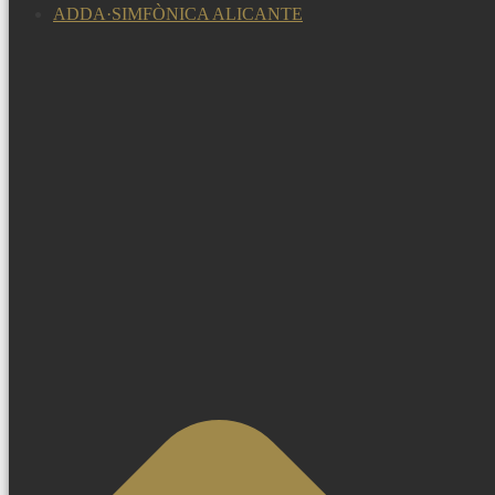
ADDA·SIMFÒNICA ALICANTE