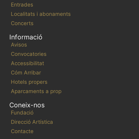
Entrades
Localitats i abonaments
Concerts
Informació
Avisos
Convocatories
Accessibilitat
Cóm Arribar
Hotels propers
Aparcaments a prop
Coneix-nos
Fundació
Direcció Artística
Contacte