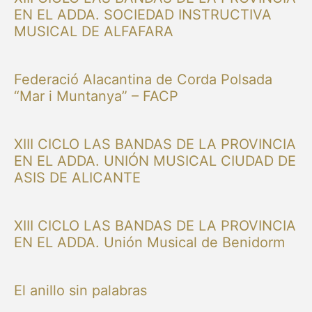
EN EL ADDA. SOCIEDAD INSTRUCTIVA
MUSICAL DE ALFAFARA
Federació Alacantina de Corda Polsada
“Mar i Muntanya” – FACP
XIII CICLO LAS BANDAS DE LA PROVINCIA
EN EL ADDA. UNIÓN MUSICAL CIUDAD DE
ASIS DE ALICANTE
XIII CICLO LAS BANDAS DE LA PROVINCIA
EN EL ADDA. Unión Musical de Benidorm
El anillo sin palabras