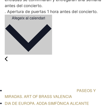
antes del concierto.
. Apertura de puertas 1 hora antes del concierto.
Afegeix al calendari
PASEOS Y
MIRADAS. ART OF BRASS VALENCIA
DIA DE EUROPA. ADDA·SIMFÒNICA ALICANTE