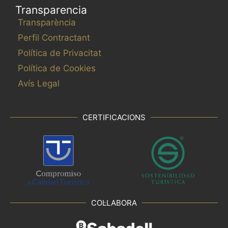
Transparencia
Transparència
Perfil Contractant
Política de Privacitat
Política de Cookies
Avís Legal
CERTIFICACIONS
COL·LABORA