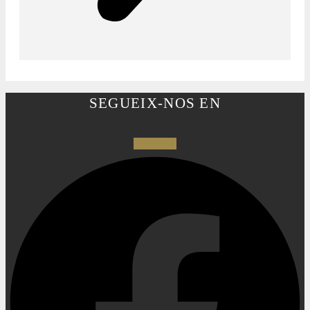
SEGUEIX-NOS EN
Facebook