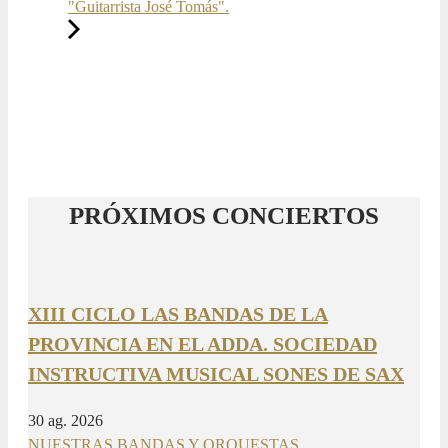
"Guitarrista José Tomás".
PRÓXIMOS CONCIERTOS
XIII CICLO LAS BANDAS DE LA
PROVINCIA EN EL ADDA. SOCIEDAD
INSTRUCTIVA MUSICAL SONES DE SAX
30 ag. 2026
NUESTRAS BANDAS Y ORQUESTAS