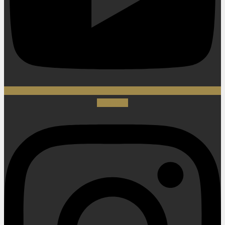
Instagram