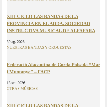
XIII CICLO LAS BANDAS DE LA
PROVINCIA EN EL ADDA. SOCIEDAD
INSTRUCTIVA MUSICAL DE ALFAFARA
30 ag. 2026
NUESTRAS BANDAS Y ORQUESTAS
Federació Alacantina de Corda Polsada “Mar
i Muntanya” – FACP
13 set. 2026
OTRAS MÚSICAS
XIII CICLO LAS BANDAS DE LA