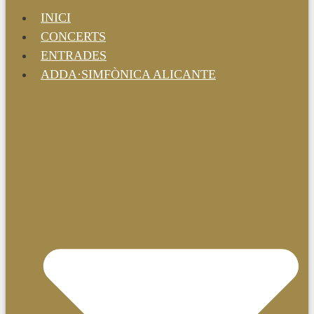
INICI
CONCERTS
ENTRADES
ADDA·SIMFÒNICA ALICANTE