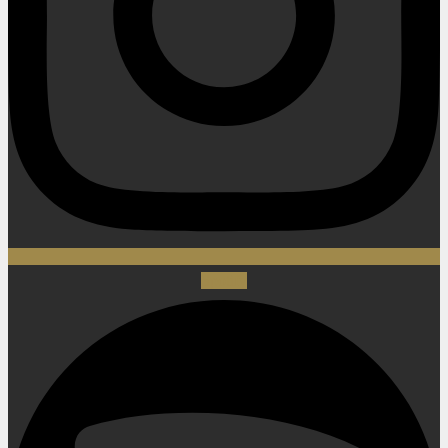
Spotify