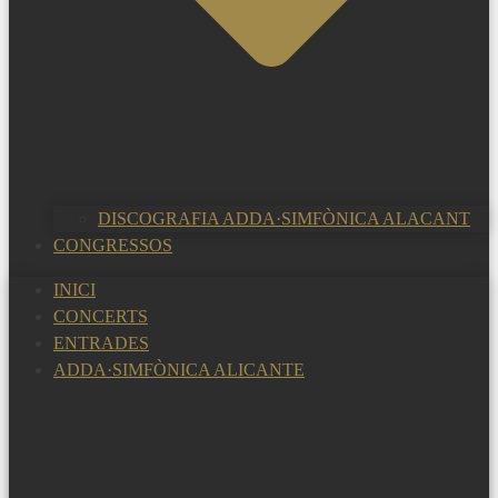
DISCOGRAFIA ADDA·SIMFÒNICA ALACANT
CONGRESSOS
INICI
CONCERTS
ENTRADES
ADDA·SIMFÒNICA ALICANTE