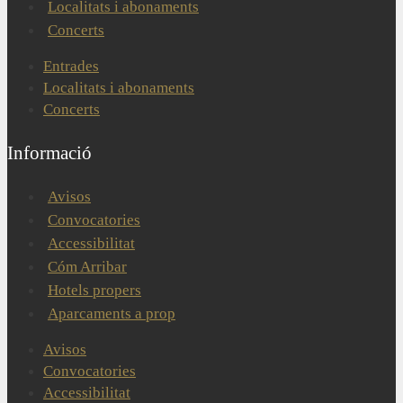
Localitats i abonaments
Concerts
Entrades
Localitats i abonaments
Concerts
Informació
Avisos
Convocatories
Accessibilitat
Cóm Arribar
Hotels propers
Aparcaments a prop
Avisos
Convocatories
Accessibilitat