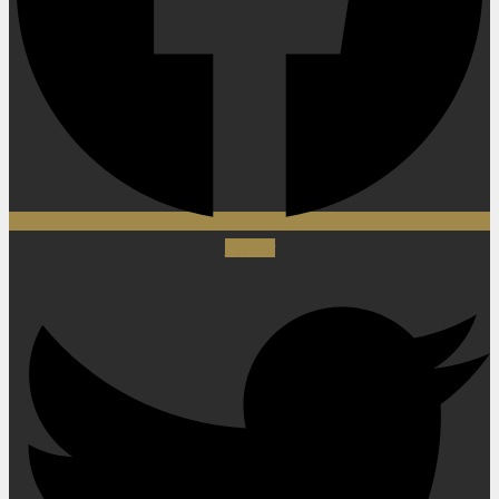
Twitter