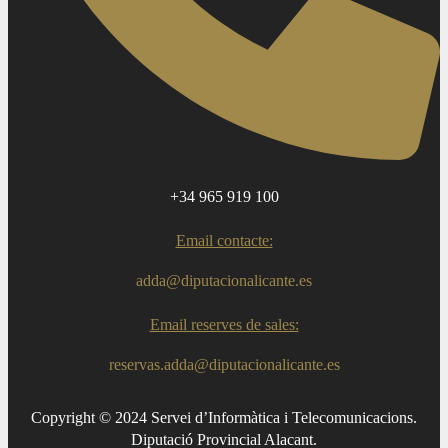
+34 965 919 100
Email contacte:
adda@diputacionalicante.es
Email reserves de sales:
reservas.adda@diputacionalicante.es
Copyright © 2024 Servei d’Informàtica i Telecomunicacions.
Diputació Provincial Alacant.