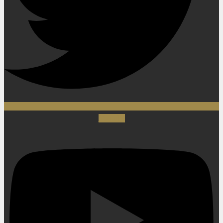
Youtube