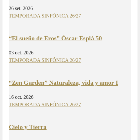
26 set. 2026
TEMPORADA SINFÓNICA 26/27
“El sueño de Eros” Óscar Esplá 50
03 oct. 2026
TEMPORADA SINFÓNICA 26/27
“Zen Garden” Naturaleza, vida y amor I
16 oct. 2026
TEMPORADA SINFÓNICA 26/27
Cielo y Tierra