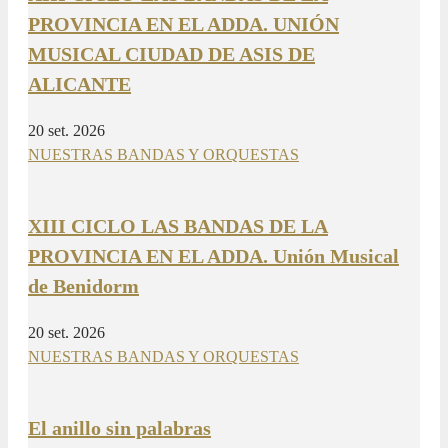
PROVINCIA EN EL ADDA. UNIÓN
MUSICAL CIUDAD DE ASIS DE
ALICANTE
20 set. 2026
NUESTRAS BANDAS Y ORQUESTAS
XIII CICLO LAS BANDAS DE LA
PROVINCIA EN EL ADDA. Unión Musical
de Benidorm
20 set. 2026
NUESTRAS BANDAS Y ORQUESTAS
El anillo sin palabras