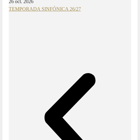
26 oct. 2026
TEMPORADA SINFÓNICA 26/27