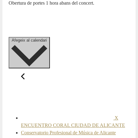
Obertura de portes 1 hora abans del concert.
Afegeix al calendari
X
ENCUENTRO CORAL CIUDAD DE ALICANTE
Conservatorio Profesional de Música de Alicante