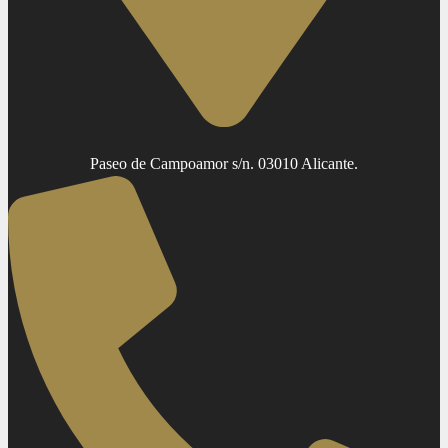
Paseo de Campoamor s/n. 03010 Alicante.