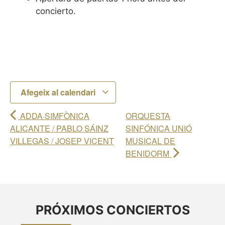
concierto.
Afegeix al calendari
ADDA·SIMFÒNICA
ORQUESTA
ALICANTE / PABLO SÁINZ
SINFÓNICA UNIÓ
VILLEGAS / JOSEP VICENT
MUSICAL DE
BENIDORM
PRÓXIMOS CONCIERTOS