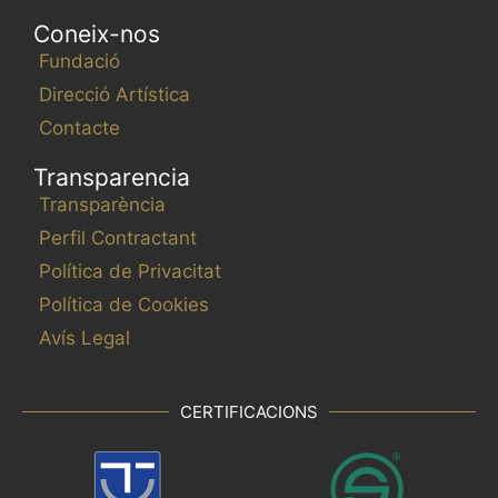
Coneix-nos
Fundació
Direcció Artística
Contacte
Transparencia
Transparència
Perfil Contractant
Política de Privacitat
Política de Cookies
Avís Legal
CERTIFICACIONS