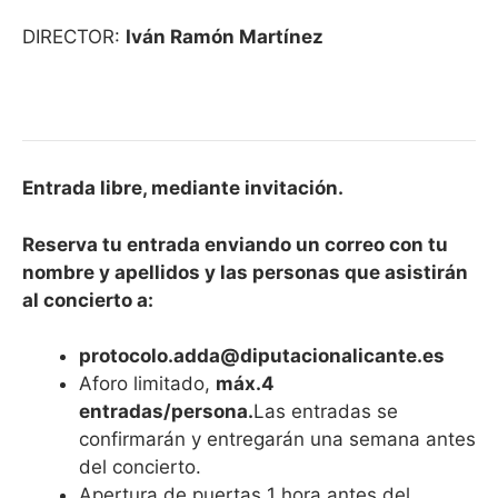
DIRECTOR:
Iván Ramón Martínez
Entrada libre, mediante invitación.
Reserva tu entrada enviando un correo con tu
nombre y apellidos y las personas que asistirán
al concierto a:
protocolo.adda@diputacionalicante.es
Aforo limitado,
máx.4
entradas/persona.
Las entradas se
confirmarán y entregarán una semana antes
del concierto.
Apertura de puertas 1 hora antes del