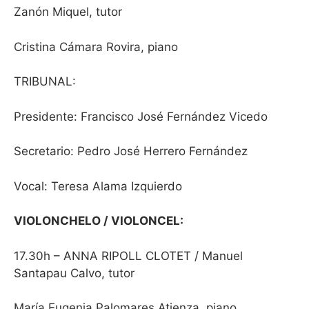
Zanón Miquel, tutor
Cristina Cámara Rovira, piano
TRIBUNAL:
Presidente: Francisco José Fernández Vicedo
Secretario: Pedro José Herrero Fernández
Vocal: Teresa Alama Izquierdo
VIOLONCHELO / VIOLONCEL:
17.30h – ANNA RIPOLL CLOTET / Manuel
Santapau Calvo, tutor
María Eugenia Palomares Atienza, piano