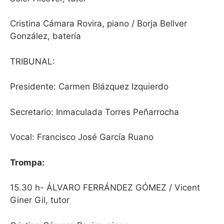
Cristina Cámara Rovira, piano / Borja Bellver
González, batería
TRIBUNAL
:
Presidente: Carmen Blázquez Izquierdo
Secretario: Inmaculada Torres Peñarrocha
Vocal: Francisco José García Ruano
Trompa:
15.30 h- ÁLVARO FERRÁNDEZ GÓMEZ / Vicent
Giner Gil, tutor