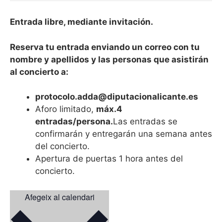
Entrada libre, mediante invitación.
Reserva tu entrada enviando un correo con tu
nombre y apellidos y las personas que asistirán
al concierto a:
protocolo.adda@diputacionalicante.es
Aforo limitado,
máx.4
entradas/persona.
Las entradas se
confirmarán y entregarán una semana antes
del concierto.
Apertura de puertas 1 hora antes del
concierto.
Afegeix al calendari