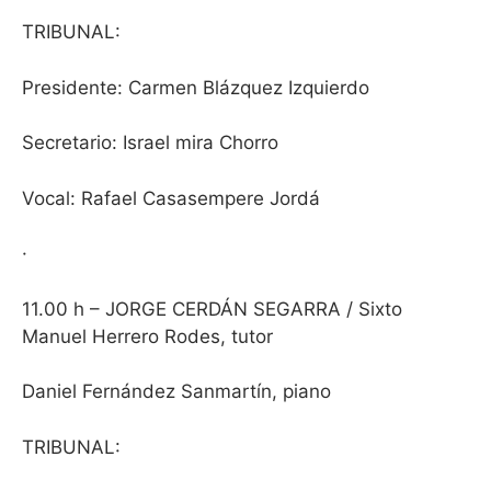
TRIBUNAL:
Presidente: Carmen Blázquez Izquierdo
Secretario: Israel mira Chorro
Vocal: Rafael Casasempere Jordá
·
11.00 h – JORGE CERDÁN SEGARRA / Sixto
Manuel Herrero Rodes, tutor
Daniel Fernández Sanmartín, piano
TRIBUNAL: