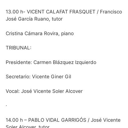
13.00 h- VICENT CALAFAT FRASQUET / Francisco
José García Ruano, tutor
Cristina Cámara Rovira, piano
TRIBUNAL:
Presidente: Carmen Blázquez Izquierdo
Secretario: Vicente Giner Gil
Vocal: José Vicente Soler Alcover
·
14.00 h – PABLO VIDAL GARRIGÓS / José Vicente
Soler Alcover, tutor