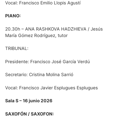
Vocal: Francisco Emilio Llopis Agustí
PIANO:
20.30h – ANA RASHKOVA HADZHIEVA / Jesús
María Gómez Rodríguez, tutor
TRIBUNAL:
Presidente: Francisco José García Verdú
Secretario: Cristina Molina Sarrió
Vocal: Francisco Javier Esplugues Esplugues
Sala S – 16 junio 2026
SAXOFÓN / SAXOFON: