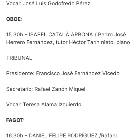
Vocal: José Luis Godofredo Pérez
OBOE:
15.30h – ISABEL CATALÀ ARBONA / Pedro José
Herrero Fernández, tutor Héctor Tarín nieto, piano
TRIBUNAL:
Presidente: Francisco José Fernández Vicedo
Secretario: Rafael Zanón Miquel
Vocal: Teresa Alama Izquierdo
FAGOT:
16.30h – DANIEL FELIPE RODRÍGUEZ /Rafael