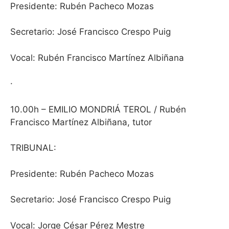
Presidente: Rubén Pacheco Mozas
Secretario: José Francisco Crespo Puig
Vocal: Rubén Francisco Martínez Albiñana
·
10.00h – EMILIO MONDRIÁ TEROL / Rubén
Francisco Martínez Albiñana, tutor
TRIBUNAL
:
Presidente: Rubén Pacheco Mozas
Secretario: José Francisco Crespo Puig
Vocal: Jorge César Pérez Mestre