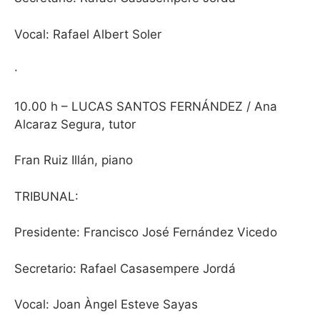
Vocal: Rafael Albert Soler
·
10.00 h – LUCAS SANTOS FERNÁNDEZ / Ana
Alcaraz Segura, tutor
Fran Ruiz Illán, piano
TRIBUNAL
:
Presidente: Francisco José Fernández Vicedo
Secretario: Rafael Casasempere Jordá
Vocal: Joan Àngel Esteve Sayas