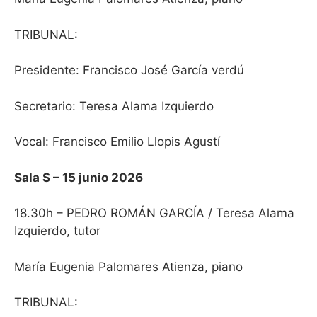
TRIBUNAL
:
Presidente: Francisco José García verdú
Secretario: Teresa Alama Izquierdo
Vocal: Francisco Emilio Llopis Agustí
Sala S – 15 junio 2026
18.30h – PEDRO ROMÁN GARCÍA / Teresa Alama
Izquierdo, tutor
María Eugenia Palomares Atienza, piano
TRIBUNAL: