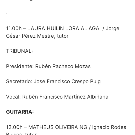
·
11.00h – LAURA HUILIN LORA ALIAGA
/ Jorge
César Pérez Mestre, tutor
TRIBUNAL:
Presidente: Rubén Pacheco Mozas
Secretario: José Francisco Crespo Puig
Vocal: Rubén Francisco Martínez Albiñana
GUITARRA:
12.00h – MATHEUS OLIVEIRA NG / Ignacio Rodes
Biosca, tutor