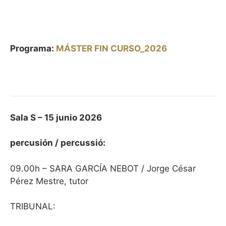
Programa:
MÁSTER FIN CURSO_2026
Sala S – 15 junio 2026
percusión / percussió:
09.00h – SARA GARCÍA NEBOT / Jorge César
Pérez Mestre, tutor
TRIBUNAL: