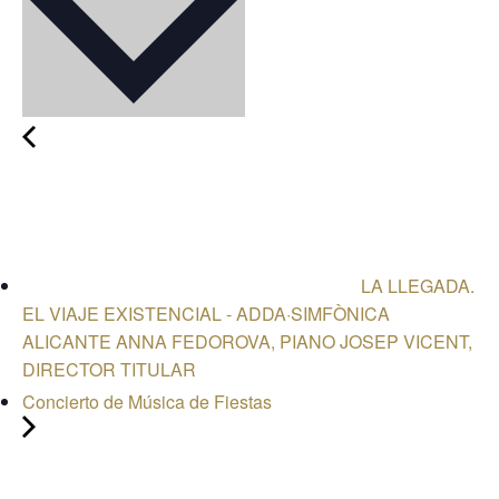
LA LLEGADA.
EL VIAJE EXISTENCIAL - ADDA·SIMFÒNICA
ALICANTE ANNA FEDOROVA, PIANO JOSEP VICENT,
DIRECTOR TITULAR
Concierto de Música de Fiestas