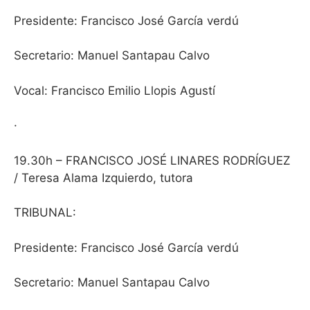
Presidente: Francisco José García verdú
Secretario: Manuel Santapau Calvo
Vocal: Francisco Emilio Llopis Agustí
·
19.30h – FRANCISCO JOSÉ LINARES RODRÍGUEZ
/ Teresa Alama Izquierdo, tutora
TRIBUNAL:
Presidente: Francisco José García verdú
Secretario: Manuel Santapau Calvo