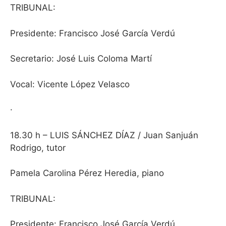
TRIBUNAL:
Presidente: Francisco José García Verdú
Secretario: José Luis Coloma Martí
Vocal: Vicente López Velasco
·
18.30 h – LUIS SÁNCHEZ DÍAZ / Juan Sanjuán
Rodrigo, tutor
Pamela Carolina Pérez Heredia, piano
TRIBUNAL
:
Presidente: Francisco José García Verdú