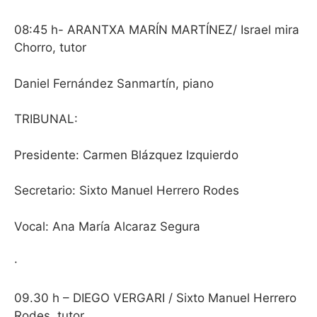
08:45 h- ARANTXA MARÍN MARTÍNEZ/ Israel mira
Chorro, tutor
Daniel Fernández Sanmartín, piano
TRIBUNAL:
Presidente: Carmen Blázquez Izquierdo
Secretario: Sixto Manuel Herrero Rodes
Vocal: Ana María Alcaraz Segura
·
09.30 h – DIEGO VERGARI / Sixto Manuel Herrero
Rodes, tutor