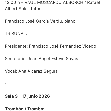
12.00 h – RAÜL MOSCARDÓ ALBORCH / Rafael
Albert Soler, tutor
Francisco José García Verdú, piano
TRIBUNAL:
Presidente: Francisco José Fernández Vicedo
Secretario: Joan Àngel Esteve Sayas
Vocal: Ana Alcaraz Segura
·
Sala S – 17 junio 2026
Trombón / Trombó: