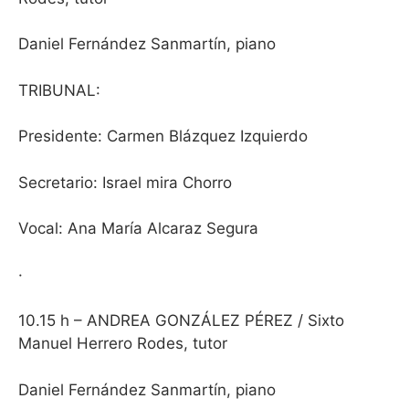
Daniel Fernández Sanmartín, piano
TRIBUNAL
:
Presidente: Carmen Blázquez Izquierdo
Secretario: Israel mira Chorro
Vocal: Ana María Alcaraz Segura
·
10.15 h – ANDREA GONZÁLEZ PÉREZ / Sixto
Manuel Herrero Rodes, tutor
Daniel Fernández Sanmartín, piano