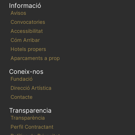
Informació
Avisos
Convocatories
Accessibilitat
Cóm Arribar
Hotels propers
Aparcaments a prop
Coneix-nos
Fundació
Direcció Artística
Contacte
Transparencia
Transparència
Perfil Contractant