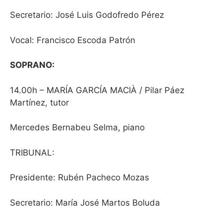
Secretario: José Luis Godofredo Pérez
Vocal: Francisco Escoda Patrón
SOPRANO:
14.00h – MARÍA GARCÍA MACIÀ / Pilar Páez
Martínez, tutor
Mercedes Bernabeu Selma, piano
TRIBUNAL:
Presidente: Rubén Pacheco Mozas
Secretario: María José Martos Boluda