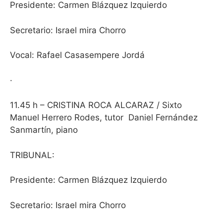
Presidente: Carmen Blázquez Izquierdo
Secretario: Israel mira Chorro
Vocal: Rafael Casasempere Jordá
·
11.45 h – CRISTINA ROCA ALCARAZ / Sixto
Manuel Herrero Rodes, tutor
Daniel Fernández
Sanmartín, piano
TRIBUNAL:
Presidente: Carmen Blázquez Izquierdo
Secretario: Israel mira Chorro