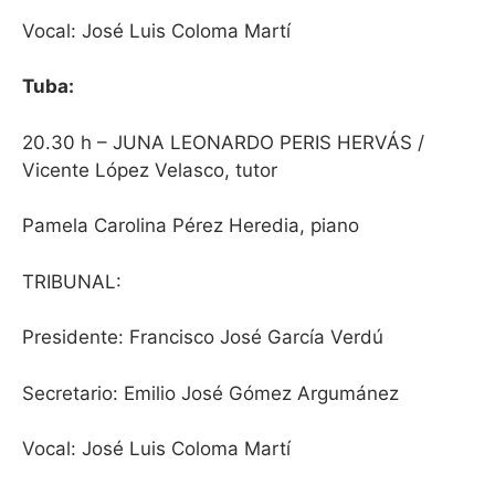
Vocal: José Luis Coloma Martí
Tuba:
20.30 h – JUNA LEONARDO PERIS HERVÁS /
Vicente López Velasco, tutor
Pamela Carolina Pérez Heredia, piano
TRIBUNAL
:
Presidente: Francisco José García Verdú
Secretario: Emilio José Gómez Argumánez
Vocal: José Luis Coloma Martí