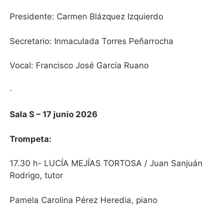
Presidente: Carmen Blázquez Izquierdo
Secretario: Inmaculada Torres Peñarrocha
Vocal: Francisco José García Ruano
·
Sala S – 17 junio 2026
Trompeta:
17.30 h- LUCÍA MEJÍAS TORTOSA / Juan Sanjuán
Rodrigo, tutor
Pamela Carolina Pérez Heredia, piano