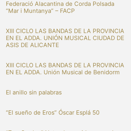
Federació Alacantina de Corda Polsada
“Mar i Muntanya” – FACP
XIII CICLO LAS BANDAS DE LA PROVINCIA
EN EL ADDA. UNIÓN MUSICAL CIUDAD DE
ASIS DE ALICANTE
XIII CICLO LAS BANDAS DE LA PROVINCIA
EN EL ADDA. Unión Musical de Benidorm
El anillo sin palabras
“El sueño de Eros” Óscar Esplá 50