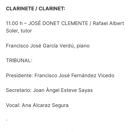
CLARINETE / CLARINET:
11.00 h – JOSÉ DONET CLEMENTE / Rafael Albert
Soler, tutor
Francisco José García Verdú, piano
TRIBUNAL:
Presidente: Francisco José Fernández Vicedo
Secretario: Joan Àngel Esteve Sayas
Vocal: Ana Alcaraz Segura
·