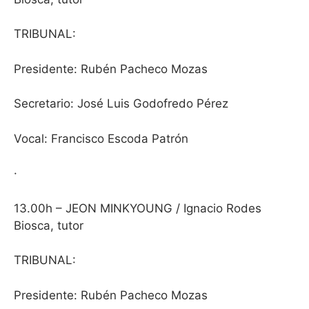
TRIBUNAL:
Presidente: Rubén Pacheco Mozas
Secretario: José Luis Godofredo Pérez
Vocal: Francisco Escoda Patrón
·
13.00h – JEON MINKYOUNG / Ignacio Rodes
Biosca, tutor
TRIBUNAL:
Presidente: Rubén Pacheco Mozas