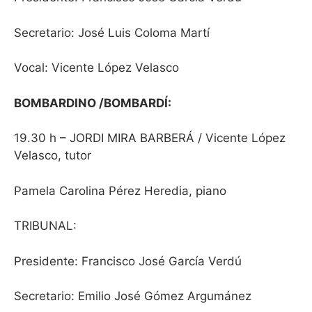
Secretario: José Luis Coloma Martí
Vocal: Vicente López Velasco
BOMBARDINO /BOMBARDÍ:
19.30 h – JORDI MIRA BARBERÁ / Vicente López
Velasco, tutor
Pamela Carolina Pérez Heredia, piano
TRIBUNAL
:
Presidente: Francisco José García Verdú
Secretario: Emilio José Gómez Argumánez