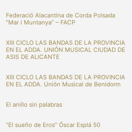
Federació Alacantina de Corda Polsada
“Mar i Muntanya” – FACP
XIII CICLO LAS BANDAS DE LA PROVINCIA
EN EL ADDA. UNIÓN MUSICAL CIUDAD DE
ASIS DE ALICANTE
XIII CICLO LAS BANDAS DE LA PROVINCIA
EN EL ADDA. Unión Musical de Benidorm
El anillo sin palabras
“El sueño de Eros” Óscar Esplá 50