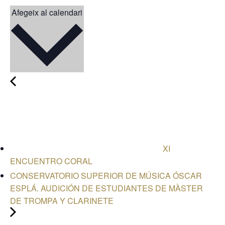
Afegeix al calendari
XI
ENCUENTRO CORAL
CONSERVATORIO SUPERIOR DE MÚSICA ÓSCAR
ESPLÁ. AUDICIÓN DE ESTUDIANTES DE MÀSTER
DE TROMPA Y CLARINETE