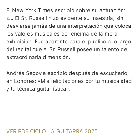
El New York Times escribió sobre su actuación:
«… El Sr. Russell hizo evidente su maestría, sin
desviarse jamás de una interpretación que coloca
los valores musicales por encima de la mera
exhibición. Fue aparente para el público a lo largo
del recital que el Sr. Russell posee un talento de
extraordinaria dimensión.
Andrés Segovia escribió después de escucharlo
en Londres: «Mis felicitaciones por tu musicalidad
y tu técnica guitarrística».
VER PDF CICLO LA GUITARRA 2025