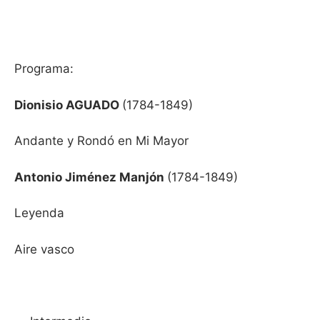
Programa:
Dionisio AGUADO
(1784-1849)
Andante y Rondó en Mi Mayor
Antonio Jiménez Manjón
(1784-1849)
Leyenda
Aire vasco