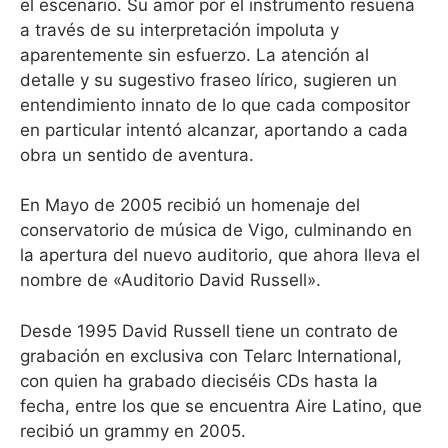
el escenario. Su amor por el instrumento resuena
a través de su interpretación impoluta y
aparentemente sin esfuerzo. La atención al
detalle y su sugestivo fraseo lírico, sugieren un
entendimiento innato de lo que cada compositor
en particular intentó alcanzar, aportando a cada
obra un sentido de aventura.
En Mayo de 2005 recibió un homenaje del
conservatorio de música de Vigo, culminando en
la apertura del nuevo auditorio, que ahora lleva el
nombre de «Auditorio David Russell».
Desde 1995 David Russell tiene un contrato de
grabación en exclusiva con Telarc International,
con quien ha grabado dieciséis CDs hasta la
fecha, entre los que se encuentra Aire Latino, que
recibió un grammy en 2005.