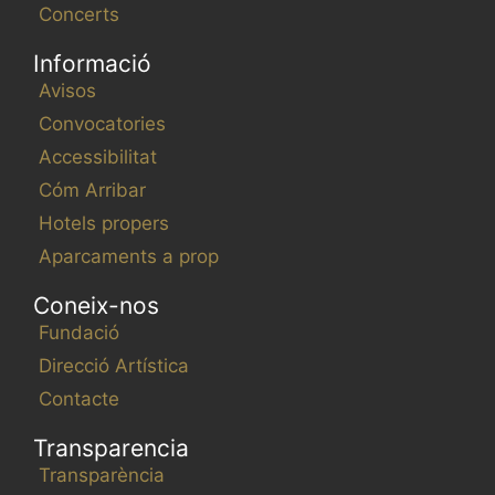
Concerts
Informació
Avisos
Convocatories
Accessibilitat
Cóm Arribar
Hotels propers
Aparcaments a prop
Coneix-nos
Fundació
Direcció Artística
Contacte
Transparencia
Transparència