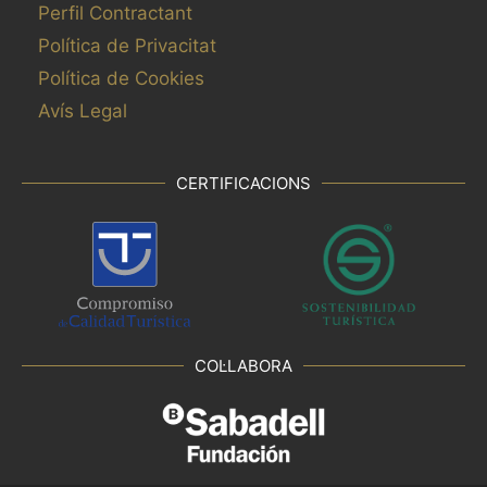
Perfil Contractant
Política de Privacitat
Política de Cookies
Avís Legal
CERTIFICACIONS
COL·LABORA