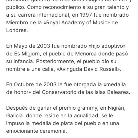
público. Como reconocimiento a su gran talento y
a su carrera internacional, en 1997 fue nombrado
Miembro de la «Royal Academy of Music» de
Londres.
En Mayo de 2003 fue nombrado «hijo adoptivo»
de Es Migjorn, el pueblo de Menorca donde pasó
su infancia. Posteriormente, el pueblo dio su
nombre a una calle, «Avinguda David Russell».
En Octubre de 2003 le fue otorgada la «medalla
de honor» del Conservatorio de las Islas Baleares.
Después de ganar el premio grammy, en Nigrán,
Galicia ,donde reside en la acualidad, se le
impuso la medalla de plata del pueblo en una
emocionante ceremonia.