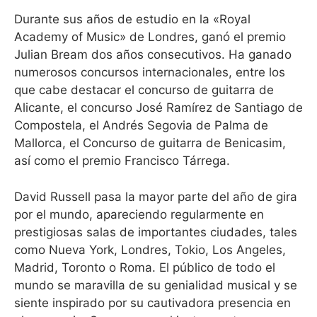
Durante sus años de estudio en la «Royal
Academy of Music» de Londres, ganó el premio
Julian Bream dos años consecutivos. Ha ganado
numerosos concursos internacionales, entre los
que cabe destacar el concurso de guitarra de
Alicante, el concurso José Ramírez de Santiago de
Compostela, el Andrés Segovia de Palma de
Mallorca, el Concurso de guitarra de Benicasim,
así como el premio Francisco Tárrega.
David Russell pasa la mayor parte del año de gira
por el mundo, apareciendo regularmente en
prestigiosas salas de importantes ciudades, tales
como Nueva York, Londres, Tokio, Los Angeles,
Madrid, Toronto o Roma. El público de todo el
mundo se maravilla de su genialidad musical y se
siente inspirado por su cautivadora presencia en