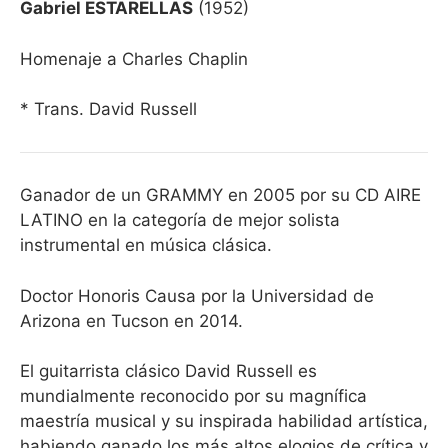
Gabriel ESTARELLAS
(1952)
Homenaje a Charles Chaplin
* Trans. David Russell
Ganador de un GRAMMY en 2005 por su CD AIRE
LATINO en la categoría de mejor solista
instrumental en música clásica.
Doctor Honoris Causa por la Universidad de
Arizona en Tucson en 2014.
El guitarrista clásico David Russell es
mundialmente reconocido por su magnífica
maestría musical y su inspirada habilidad artística,
habiendo ganado los más altos elogios de crítica y