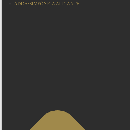
ADDA·SIMFÒNICA ALICANTE