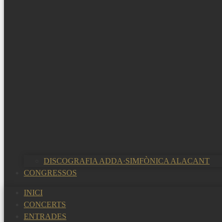
DISCOGRAFIA ADDA·SIMFÒNICA ALACANT
CONGRESSOS
INICI
CONCERTS
ENTRADES