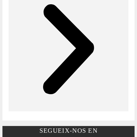
SEGUEIX-NOS EN