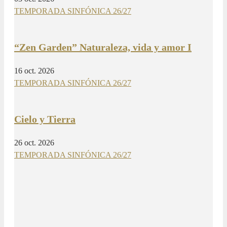
TEMPORADA SINFÓNICA 26/27
“Zen Garden” Naturaleza, vida y amor I
16 oct. 2026
TEMPORADA SINFÓNICA 26/27
Cielo y Tierra
26 oct. 2026
TEMPORADA SINFÓNICA 26/27