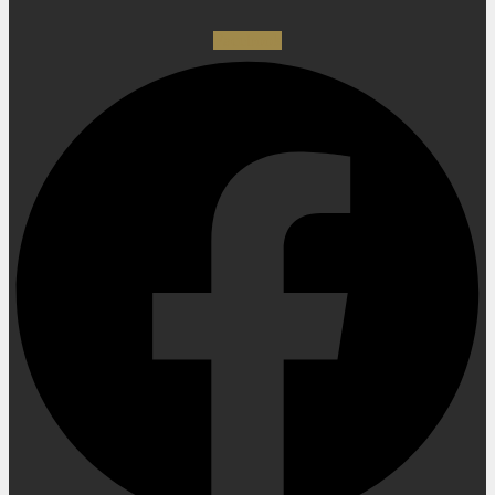
Facebook