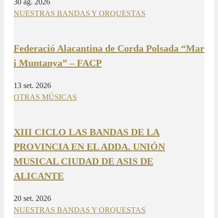
30 ag. 2026
NUESTRAS BANDAS Y ORQUESTAS
Federació Alacantina de Corda Polsada “Mar
i Muntanya” – FACP
13 set. 2026
OTRAS MÚSICAS
XIII CICLO LAS BANDAS DE LA
PROVINCIA EN EL ADDA. UNIÓN
MUSICAL CIUDAD DE ASIS DE
ALICANTE
20 set. 2026
NUESTRAS BANDAS Y ORQUESTAS