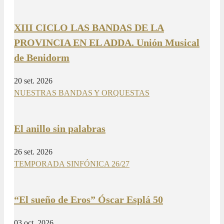
XIII CICLO LAS BANDAS DE LA
PROVINCIA EN EL ADDA. Unión Musical
de Benidorm
20 set. 2026
NUESTRAS BANDAS Y ORQUESTAS
El anillo sin palabras
26 set. 2026
TEMPORADA SINFÓNICA 26/27
“El sueño de Eros” Óscar Esplá 50
03 oct. 2026