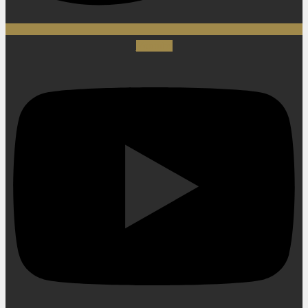
Youtube