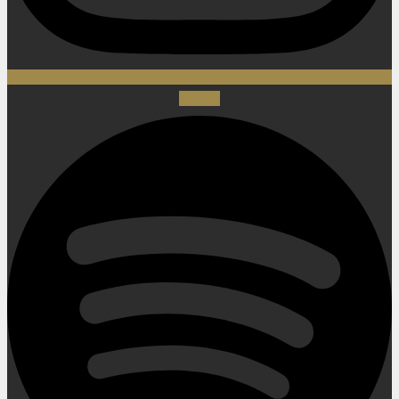
Spotify