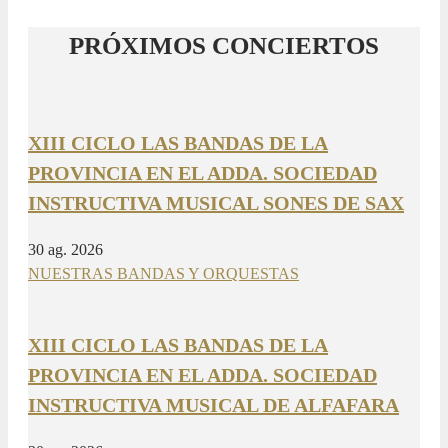
PRÓXIMOS CONCIERTOS
XIII CICLO LAS BANDAS DE LA
PROVINCIA EN EL ADDA. SOCIEDAD
INSTRUCTIVA MUSICAL SONES DE SAX
30 ag. 2026
NUESTRAS BANDAS Y ORQUESTAS
XIII CICLO LAS BANDAS DE LA
PROVINCIA EN EL ADDA. SOCIEDAD
INSTRUCTIVA MUSICAL DE ALFAFARA