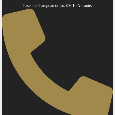
Paseo de Campoamor s/n. 03010 Alicante.