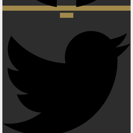
Twitter