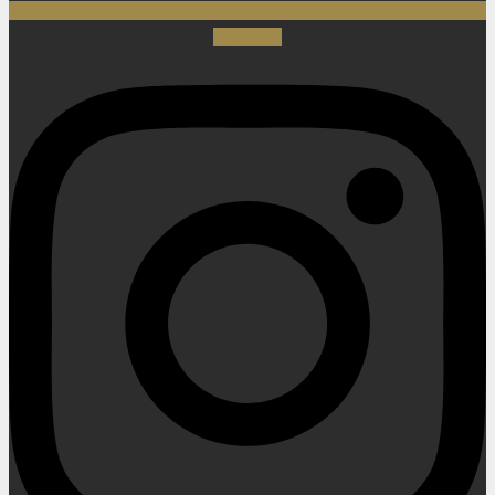
Instagram