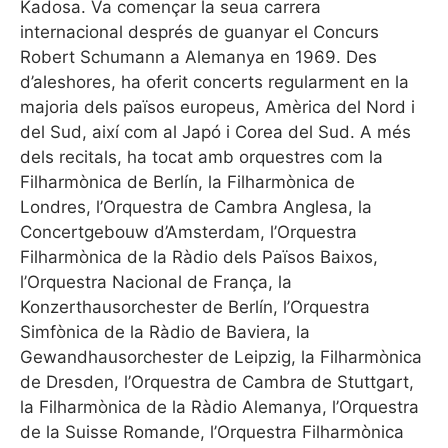
Kadosa. Va començar la seua carrera
internacional després de guanyar el Concurs
Robert Schumann a Alemanya en 1969. Des
d’aleshores, ha oferit concerts regularment en la
majoria dels països europeus, Amèrica del Nord i
del Sud, així com al Japó i Corea del Sud. A més
dels recitals, ha tocat amb orquestres com la
Filharmònica de Berlín, la Filharmònica de
Londres, l’Orquestra de Cambra Anglesa, la
Concertgebouw d’Amsterdam, l’Orquestra
Filharmònica de la Ràdio dels Països Baixos,
l’Orquestra Nacional de França, la
Konzerthausorchester de Berlín, l’Orquestra
Simfònica de la Ràdio de Baviera, la
Gewandhausorchester de Leipzig, la Filharmònica
de Dresden, l’Orquestra de Cambra de Stuttgart,
la Filharmònica de la Ràdio Alemanya, l’Orquestra
de la Suisse Romande, l’Orquestra Filharmònica