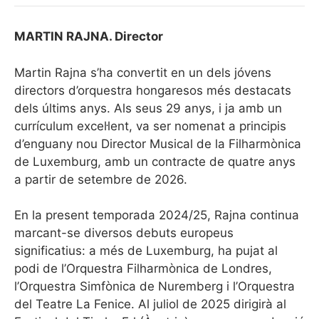
MARTIN RAJNA. Director
Martin Rajna s’ha convertit en un dels jóvens
directors d’orquestra hongaresos més destacats
dels últims anys. Als seus 29 anys, i ja amb un
currículum excel·lent, va ser nomenat a principis
d’enguany nou Director Musical de la Filharmònica
de Luxemburg, amb un contracte de quatre anys
a partir de setembre de 2026.
En la present temporada 2024/25, Rajna continua
marcant-se diversos debuts europeus
significatius: a més de Luxemburg, ha pujat al
podi de l’Orquestra Filharmònica de Londres,
l’Orquestra Simfònica de Nuremberg i l’Orquestra
del Teatre La Fenice. Al juliol de 2025 dirigirà al