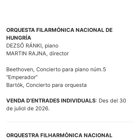
ORQUESTA FILARMÓNICA NACIONAL DE
HUNGRÍA
DEZSŐ RÁNKI, piano
MARTIN RAJNA, director
Beethoven, Concierto para piano núm.5
“Emperador”
Bartók, Concierto para orquesta
VENDA D’ENTRADES INDIVIDUALS
: Des del 30
de juliol de 2026.
ORQUESTRA FILHARMÒNICA NACIONAL