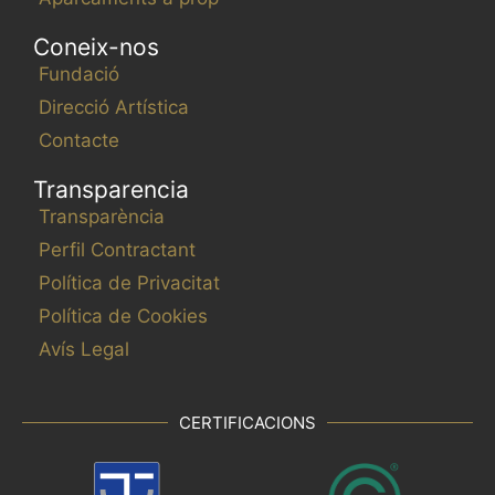
Coneix-nos
Fundació
Direcció Artística
Contacte
Transparencia
Transparència
Perfil Contractant
Política de Privacitat
Política de Cookies
Avís Legal
CERTIFICACIONS