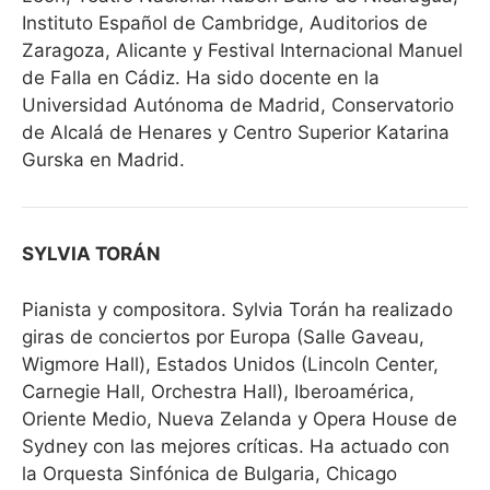
Instituto Español de Cambridge, Auditorios de
Zaragoza, Alicante y Festival Internacional Manuel
de Falla en Cádiz. Ha sido docente en la
Universidad Autónoma de Madrid, Conservatorio
de Alcalá de Henares y Centro Superior Katarina
Gurska en Madrid.
SYLVIA TORÁN
Pianista y compositora. Sylvia Torán ha realizado
giras de conciertos por Europa (Salle Gaveau,
Wigmore Hall), Estados Unidos (Lincoln Center,
Carnegie Hall, Orchestra Hall), Iberoamérica,
Oriente Medio, Nueva Zelanda y Opera House de
Sydney con las mejores críticas. Ha actuado con
la Orquesta Sinfónica de Bulgaria, Chicago