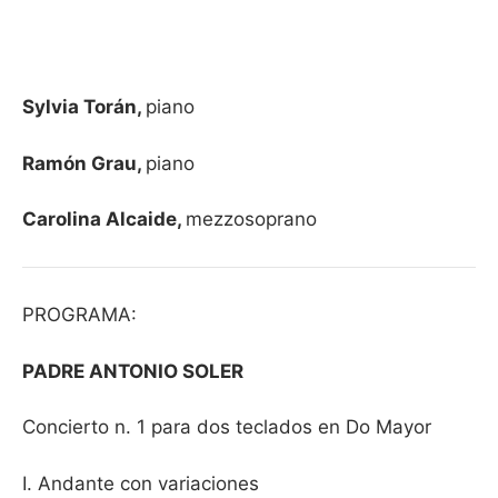
Sylvia Torán,
piano
Ramón Grau,
piano
Carolina Alcaide,
mezzosoprano
PROGRAMA:
PADRE ANTONIO SOLER
Concierto n. 1 para dos teclados en Do Mayor
I. Andante con variaciones