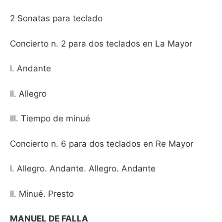
2 Sonatas para teclado
Concierto n. 2 para dos teclados en La Mayor
I. Andante
II. Allegro
III. Tiempo de minué
Concierto n. 6 para dos teclados en Re Mayor
I. Allegro. Andante. Allegro. Andante
II. Minué. Presto
MANUEL DE FALLA