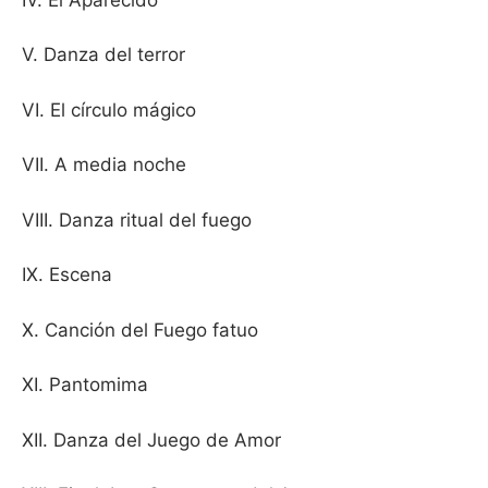
V. Danza del terror
VI. El círculo mágico
VII. A media noche
VIII. Danza ritual del fuego
IX. Escena
X. Canción del Fuego fatuo
XI. Pantomima
XII. Danza del Juego de Amor