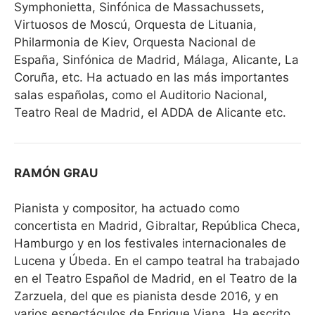
Symphonietta, Sinfónica de Massachussets,
Virtuosos de Moscú, Orquesta de Lituania,
Philarmonia de Kiev, Orquesta Nacional de
España, Sinfónica de Madrid, Málaga, Alicante, La
Coruña, etc. Ha actuado en las más importantes
salas españolas, como el Auditorio Nacional,
Teatro Real de Madrid, el ADDA de Alicante etc.
RAMÓN GRAU
Pianista y compositor, ha actuado como
concertista en Madrid, Gibraltar, República Checa,
Hamburgo y en los festivales internacionales de
Lucena y Úbeda. En el campo teatral ha trabajado
en el Teatro Español de Madrid, en el Teatro de la
Zarzuela, del que es pianista desde 2016, y en
varios espectáculos de Enrique Viana. Ha escrito