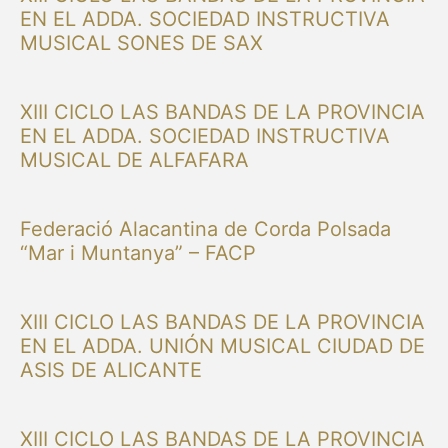
EN EL ADDA. SOCIEDAD INSTRUCTIVA
MUSICAL SONES DE SAX
XIII CICLO LAS BANDAS DE LA PROVINCIA
EN EL ADDA. SOCIEDAD INSTRUCTIVA
MUSICAL DE ALFAFARA
Federació Alacantina de Corda Polsada
“Mar i Muntanya” – FACP
XIII CICLO LAS BANDAS DE LA PROVINCIA
EN EL ADDA. UNIÓN MUSICAL CIUDAD DE
ASIS DE ALICANTE
XIII CICLO LAS BANDAS DE LA PROVINCIA