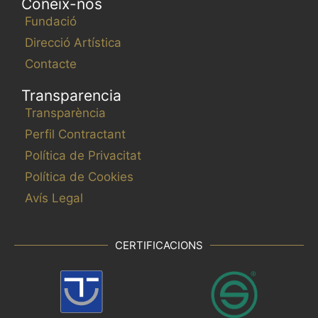
Coneix-nos
Fundació
Direcció Artística
Contacte
Transparencia
Transparència
Perfil Contractant
Política de Privacitat
Política de Cookies
Avís Legal
CERTIFICACIONS