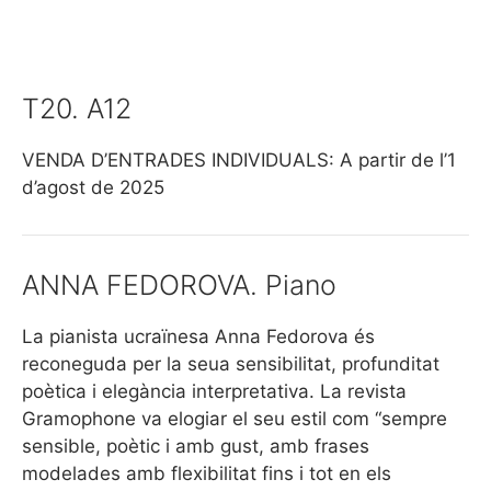
T20. A12
VENDA D’ENTRADES INDIVIDUALS: A partir de l’1
d’agost de 2025
ANNA FEDOROVA. Piano
La pianista ucraïnesa Anna Fedorova és
reconeguda per la seua sensibilitat, profunditat
poètica i elegància interpretativa. La revista
Gramophone va elogiar el seu estil com “sempre
sensible, poètic i amb gust, amb frases
modelades amb flexibilitat fins i tot en els