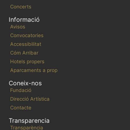
Concerts
Informació
Avisos
Convocatories
Accessibilitat
Cóm Arribar
Hotels propers
Aparcaments a prop
Coneix-nos
Fundació
Direcció Artística
Contacte
Transparencia
Transparència