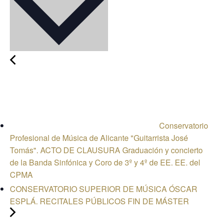
Conservatorio
Profesional de Música de Alicante "Guitarrista José
Tomás". ACTO DE CLAUSURA Graduación y concierto
de la Banda Sinfónica y Coro de 3º y 4º de EE. EE. del
CPMA
CONSERVATORIO SUPERIOR DE MÚSICA ÓSCAR
ESPLÁ. RECITALES PÚBLICOS FIN DE MÁSTER