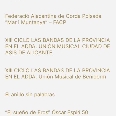
Federació Alacantina de Corda Polsada
“Mar i Muntanya” – FACP
XIII CICLO LAS BANDAS DE LA PROVINCIA
EN EL ADDA. UNIÓN MUSICAL CIUDAD DE
ASIS DE ALICANTE
XIII CICLO LAS BANDAS DE LA PROVINCIA
EN EL ADDA. Unión Musical de Benidorm
El anillo sin palabras
“El sueño de Eros” Óscar Esplá 50