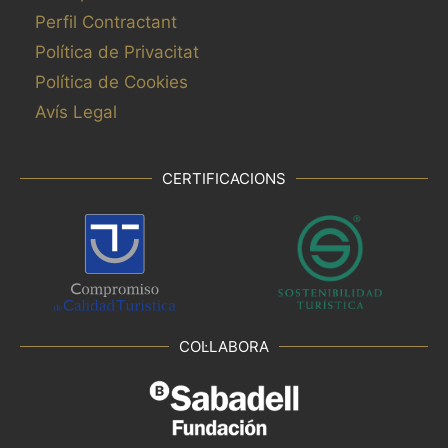
Perfil Contractant
Política de Privacitat
Política de Cookies
Avís Legal
CERTIFICACIONS
COL·LABORA