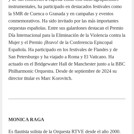
instrumentales, ha participado en destacados festivales como
la SMR de Cuenca o Granada y en campañas y eventos
conmemorativos. Ha sido invitado por las más importantes
orquestas españolas. Entre sus galardones destacan el Premio
Día Internacional para la Eliminación de la Violencia contra la
Mujer y el Premio ¡Bravo! de la Conferencia Episcopal
Española. Ha participado en los festivales de Flandes y de
San Petersburgo y ha viajado a Roma y El Vaticano. Ha
actuado en el Bridgewater Hall de Manchester junto a la BBC
Philharmonic Orquestra. Desde de septiembre de 2024 su
director titular es Marc Korovitch.
MONICA RAGA
Es flautista solista de la Orquesta RTVE desde el año 2000.