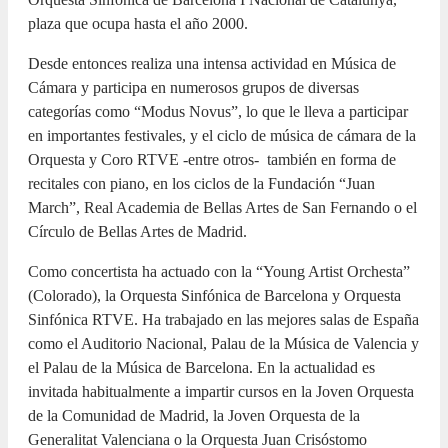
plaza que ocupa hasta el año 2000.
Desde entonces realiza una intensa actividad en Música de
Cámara y participa en numerosos grupos de diversas
categorías como “Modus Novus”, lo que le lleva a participar
en importantes festivales, y el ciclo de música de cámara de la
Orquesta y Coro RTVE -entre otros- también en forma de
recitales con piano, en los ciclos de la Fundación “Juan
March”, Real Academia de Bellas Artes de San Fernando o el
Círculo de Bellas Artes de Madrid.
Como concertista ha actuado con la “Young Artist Orchesta”
(Colorado), la Orquesta Sinfónica de Barcelona y Orquesta
Sinfónica RTVE. Ha trabajado en las mejores salas de España
como el Auditorio Nacional, Palau de la Música de Valencia y
el Palau de la Música de Barcelona. En la actualidad es
invitada habitualmente a impartir cursos en la Joven Orquesta
de la Comunidad de Madrid, la Joven Orquesta de la
Generalitat Valenciana o la Orquesta Juan Crisóstomo