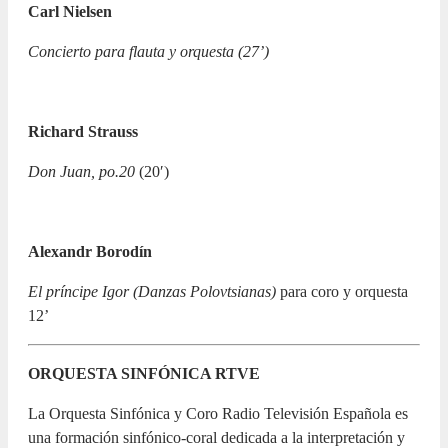
Carl Nielsen
Concierto para flauta y orquesta (27’)
Richard Strauss
Don Juan, po.20
(20′)
Alexandr Borodín
El príncipe Igor (Danzas Polovtsianas)
para coro y orquesta
12’
ORQUESTA SINFÓNICA RTVE
La Orquesta Sinfónica y Coro Radio Televisión Española es
una formación sinfónico-coral dedicada a la interpretación y