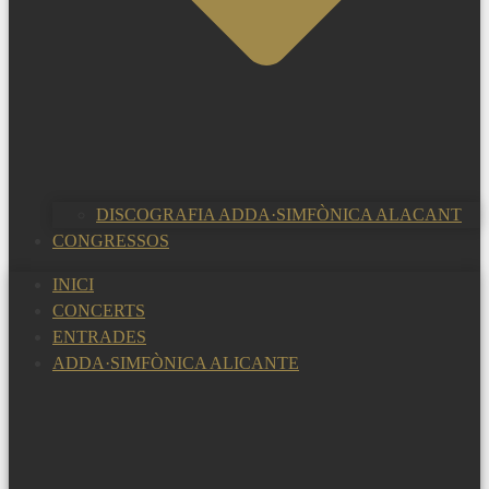
DISCOGRAFIA ADDA·SIMFÒNICA ALACANT
CONGRESSOS
INICI
CONCERTS
ENTRADES
ADDA·SIMFÒNICA ALICANTE