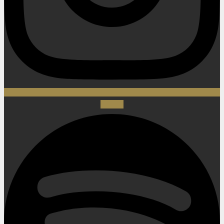
Spotify