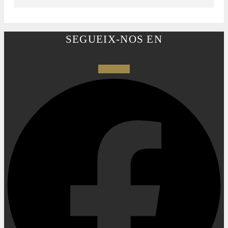
SEGUEIX-NOS EN
Facebook