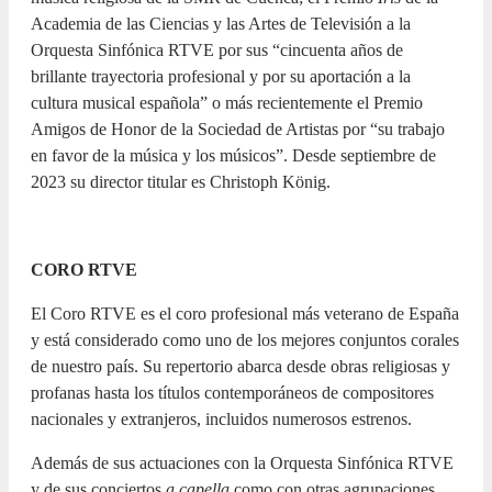
Academia de las Ciencias y las Artes de Televisión a la
Orquesta Sinfónica RTVE por sus “cincuenta años de
brillante trayectoria profesional y por su aportación a la
cultura musical española” o más recientemente el Premio
Amigos de Honor de la Sociedad de Artistas por “su trabajo
en favor de la música y los músicos”. Desde septiembre de
2023 su director titular es Christoph König.
CORO RTVE
El Coro RTVE es el coro profesional más veterano de España
y está considerado como uno de los mejores conjuntos corales
de nuestro país. Su repertorio abarca desde obras religiosas y
profanas hasta los títulos contemporáneos de compositores
nacionales y extranjeros, incluidos numerosos estrenos.
Además de sus actuaciones con la Orquesta Sinfónica RTVE
y de sus conciertos
a capella
como con otras agrupaciones