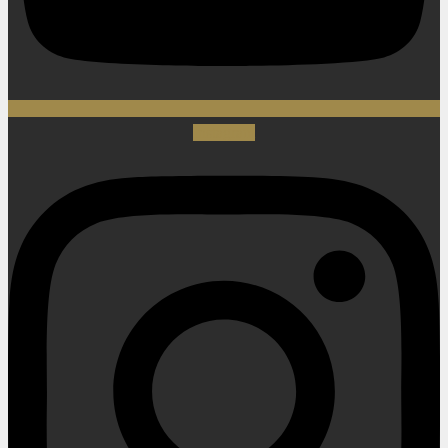
Instagram