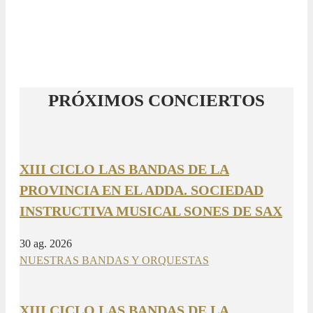
PRÓXIMOS CONCIERTOS
XIII CICLO LAS BANDAS DE LA
PROVINCIA EN EL ADDA. SOCIEDAD
INSTRUCTIVA MUSICAL SONES DE SAX
30 ag. 2026
NUESTRAS BANDAS Y ORQUESTAS
XIII CICLO LAS BANDAS DE LA