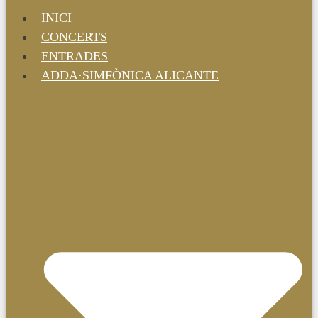
INICI
CONCERTS
ENTRADES
ADDA·SIMFÒNICA ALICANTE