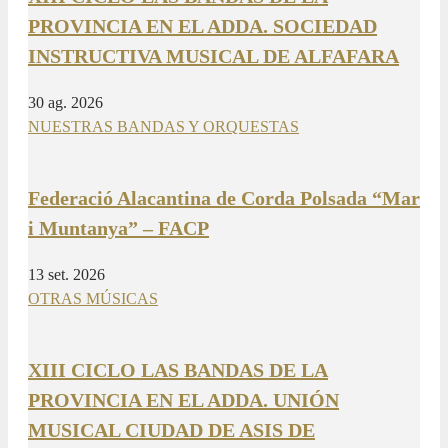
PROVINCIA EN EL ADDA. SOCIEDAD
INSTRUCTIVA MUSICAL DE ALFAFARA
30 ag. 2026
NUESTRAS BANDAS Y ORQUESTAS
Federació Alacantina de Corda Polsada “Mar
i Muntanya” – FACP
13 set. 2026
OTRAS MÚSICAS
XIII CICLO LAS BANDAS DE LA
PROVINCIA EN EL ADDA. UNIÓN
MUSICAL CIUDAD DE ASIS DE