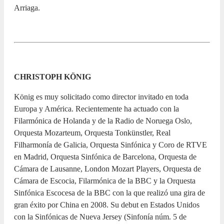
Arriaga.
CHRISTOPH KÖNIG
König es muy solicitado como director invitado en toda
Europa y América. Recientemente ha actuado con la
Filarmónica de Holanda y de la Radio de Noruega Oslo,
Orquesta Mozarteum, Orquesta Tonkünstler, Real
Filharmonía de Galicia, Orquesta Sinfónica y Coro de RTVE
en Madrid, Orquesta Sinfónica de Barcelona, Orquesta de
Cámara de Lausanne, London Mozart Players, Orquesta de
Cámara de Escocia, Filarmónica de la BBC y la Orquesta
Sinfónica Escocesa de la BBC con la que realizó una gira de
gran éxito por China en 2008. Su debut en Estados Unidos
con la Sinfónicas de Nueva Jersey (Sinfonía núm. 5 de