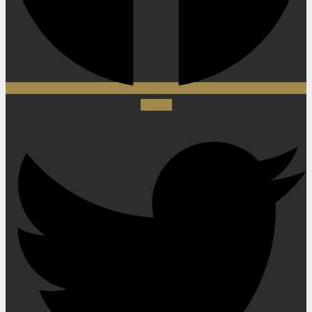
Twitter