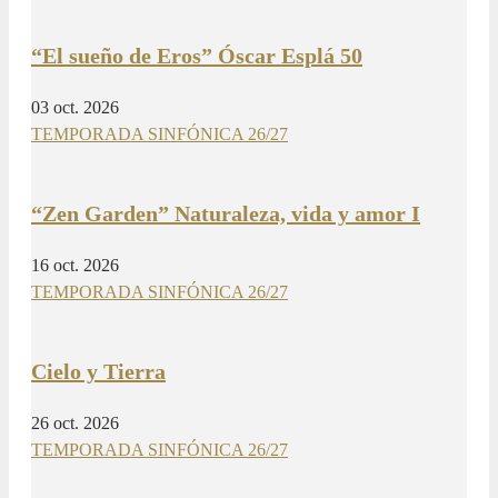
“El sueño de Eros” Óscar Esplá 50
03 oct. 2026
TEMPORADA SINFÓNICA 26/27
“Zen Garden” Naturaleza, vida y amor I
16 oct. 2026
TEMPORADA SINFÓNICA 26/27
Cielo y Tierra
26 oct. 2026
TEMPORADA SINFÓNICA 26/27