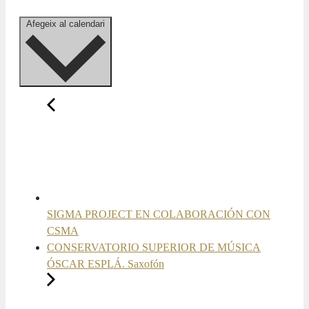
Afegeix al calendari
SIGMA PROJECT EN COLABORACIÓN CON
CSMA
CONSERVATORIO SUPERIOR DE MÚSICA
ÓSCAR ESPLÁ. Saxofón