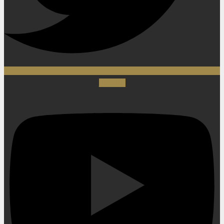
Youtube