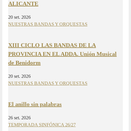
ALICANTE
20 set. 2026
NUESTRAS BANDAS Y ORQUESTAS
XIII CICLO LAS BANDAS DE LA
PROVINCIA EN EL ADDA. Unión Musical
de Benidorm
20 set. 2026
NUESTRAS BANDAS Y ORQUESTAS
El anillo sin palabras
26 set. 2026
TEMPORADA SINFÓNICA 26/27