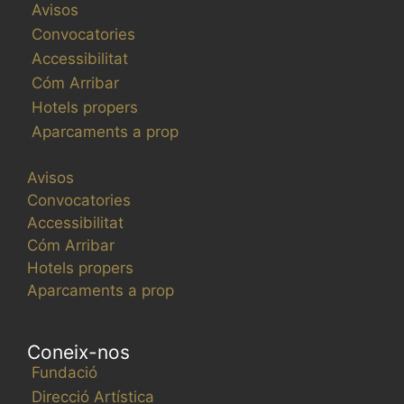
Avisos
Convocatories
Accessibilitat
Cóm Arribar
Hotels propers
Aparcaments a prop
Avisos
Convocatories
Accessibilitat
Cóm Arribar
Hotels propers
Aparcaments a prop
Coneix-nos
Fundació
Direcció Artística