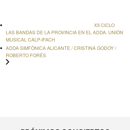
XII CICLO
LAS BANDAS DE LA PROVINCIA EN EL ADDA. UNIÓN
MUSICAL CALP-IFACH
ADDA·SIMFÒNICA ALICANTE / CRISTINA GODOY /
ROBERTO FORÉS