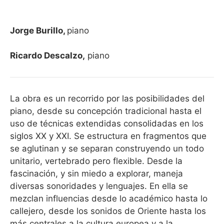
Jorge Burillo,
piano
Ricardo Descalzo,
piano
La obra es un recorrido por las posibilidades del
piano, desde su concepción tradicional hasta el
uso de técnicas extendidas consolidadas en los
siglos XX y XXI. Se estructura en fragmentos que
se aglutinan y se separan construyendo un todo
unitario, vertebrado pero flexible. Desde la
fascinación, y sin miedo a explorar, maneja
diversas sonoridades y lenguajes. En ella se
mezclan influencias desde lo académico hasta lo
callejero, desde los sonidos de Oriente hasta los
más centrales a la cultura europea y a la