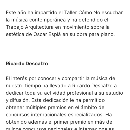
Este año ha impartido el Taller Cómo No escuchar
la música contemporánea y ha defendido el
Trabajo Arquitectura en movimiento sobre la
estética de Oscar Esplá en su obra para piano.
Ricardo Descalzo
El interés por conocer y compartir la música de
nuestro tiempo ha llevado a Ricardo Descalzo a
dedicar toda su actividad profesional a su estudio
y difusión. Esta dedicación le ha permitido
obtener múltiples premios en el ámbito de
concursos internacionales especializados. Ha
obtenido además el primer premio en más de
quince concursos nacionales e internacionales.