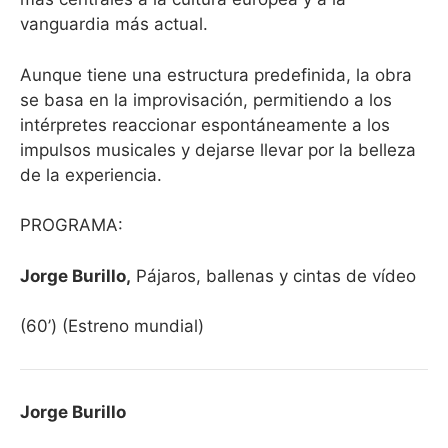
vanguardia más actual.
Aunque tiene una estructura predefinida, la obra
se basa en la improvisación, permitiendo a los
intérpretes reaccionar espontáneamente a los
impulsos musicales y dejarse llevar por la belleza
de la experiencia.
PROGRAMA:
Jorge Burillo,
Pájaros, ballenas y cintas de vídeo
(60’) (Estreno mundial)
Jorge Burillo