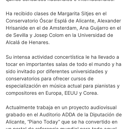
Ha recibido clases de Margarita Sitjes en el
Conservatorio Óscar Esplá de Alicante, Alexander
Hrisanide en el de Amsterdam, Ana Guijarro en el
de Sevilla y Josep Colom en la Universidad de
Alcalá de Henares.
Su intensa actividad concertística le ha llevado a
tocar en importantes salas de todo el mundo y ha
sido invitado por diferentes universidades y
conservatorios para ofrecer cursos de
especialización en música actual para pianistas y
compositores en Europa, EEUU y Corea.
Actualmente trabaja en un proyecto audiovisual
grabado en el Auditorio ADDA de la Diputación de
Alicante, “Piano Today” que se ha convertido en