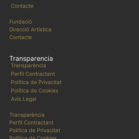
Contacte
Fundació
Direcció Artística
Contacte
Transparencia
Transparència
Perfil Contractant
Política de Privacitat
Política de Cookies
Avís Legal
Transparència
Perfil Contractant
Política de Privacitat
Política de Cookies