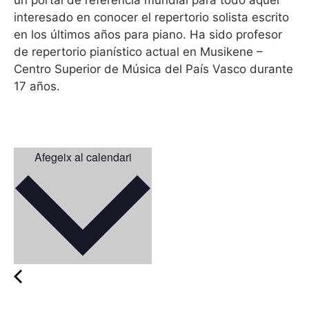
un portal de referencia mundial para todo aquel
interesado en conocer el repertorio solista escrito
en los últimos años para piano. Ha sido profesor
de repertorio pianístico actual en Musikene –
Centro Superior de Música del País Vasco durante
17 años.
Afegeix al calendari