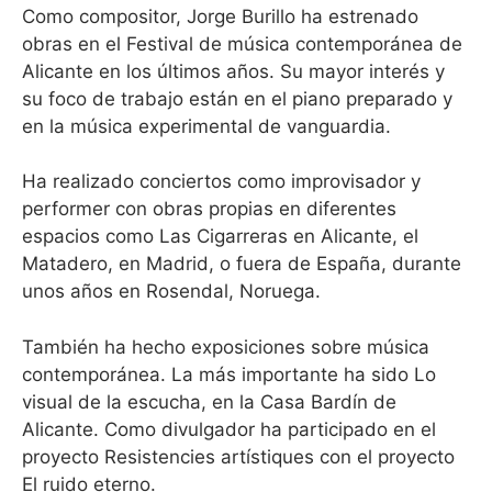
Como compositor, Jorge Burillo ha estrenado
obras en el Festival de música contemporánea de
Alicante en los últimos años. Su mayor interés y
su foco de trabajo están en el piano preparado y
en la música experimental de vanguardia.
Ha realizado conciertos como improvisador y
performer con obras propias en diferentes
espacios como Las Cigarreras en Alicante, el
Matadero, en Madrid, o fuera de España, durante
unos años en Rosendal, Noruega.
También ha hecho exposiciones sobre música
contemporánea. La más importante ha sido Lo
visual de la escucha, en la Casa Bardín de
Alicante. Como divulgador ha participado en el
proyecto Resistencies artístiques con el proyecto
El ruido eterno.