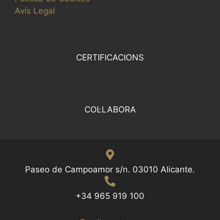
Avís Legal
CERTIFICACIONS
COL·LABORA
Paseo de Campoamor s/n. 03010 Alicante.
+34 965 919 100