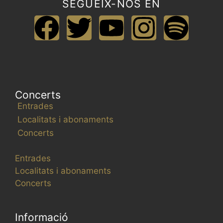
SEGUEIX-NOS EN
Concerts
Entrades
Localitats i abonaments
Concerts
Entrades
Localitats i abonaments
Concerts
Informació