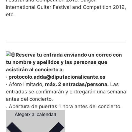
International Guitar Festival and Competition 2019,
etc.
Reserva tu entrada enviando un correo con
tu nombre y apellidos y las personas que
asistirán al concierto a:
· protocolo.adda@diputacionalicante.es
· Aforo limitado,
máx. 2 entradas/persona.
Las
entradas se confirmarán y entregarán una semana
antes del concierto.
. Apertura de puertas 1 hora antes del concierto.
Afegeix al calendari