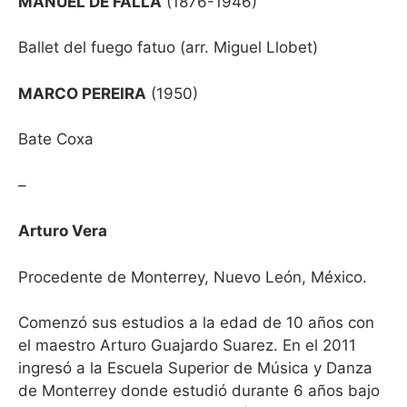
MANUEL DE FALLA
(1876-1946)
Ballet del fuego fatuo (arr. Miguel Llobet)
MARCO PEREIRA
(1950)
Bate Coxa
–
Arturo Vera
Procedente de Monterrey, Nuevo León, México.
Comenzó sus estudios a la edad de 10 años con
el maestro Arturo Guajardo Suarez. En el 2011
ingresó a la Escuela Superior de Música y Danza
de Monterrey donde estudió durante 6 años bajo