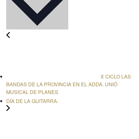
X CICLO LAS
BANDAS DE LA PROVINCIA EN EL ADDA. UNIÓ
MUSICAL DE PLANES
DÍA DE LA GUITARRA.