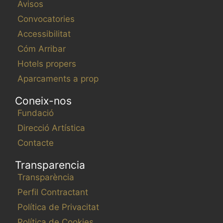
Avisos
Convocatories
Accessibilitat
Cóm Arribar
Hotels propers
Aparcaments a prop
Coneix-nos
Fundació
Direcció Artística
Contacte
Transparencia
Transparència
Perfil Contractant
Política de Privacitat
Política de Cookies