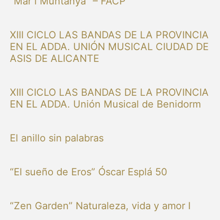
“Mar i Muntanya” – FACP
XIII CICLO LAS BANDAS DE LA PROVINCIA
EN EL ADDA. UNIÓN MUSICAL CIUDAD DE
ASIS DE ALICANTE
XIII CICLO LAS BANDAS DE LA PROVINCIA
EN EL ADDA. Unión Musical de Benidorm
El anillo sin palabras
“El sueño de Eros” Óscar Esplá 50
“Zen Garden” Naturaleza, vida y amor I