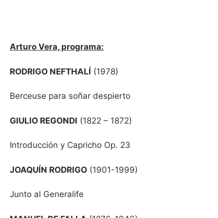
Arturo Vera, programa:
RODRIGO NEFTHALÍ
(1978)
Berceuse para soñar despierto
GIULIO REGONDI
(1822 – 1872)
Introducción y Capricho Op. 23
JOAQUÍN RODRIGO
(1901-1999)
Junto al Generalife