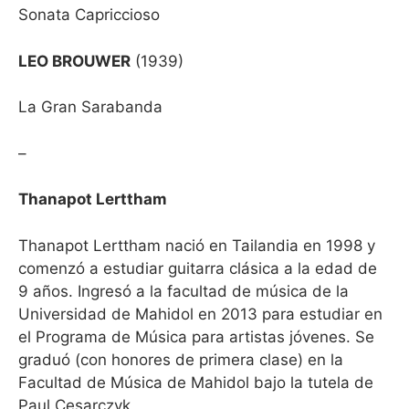
Sonata Capriccioso
LEO BROUWER
(1939)
La Gran Sarabanda
–
Thanapot Lerttham
Thanapot Lerttham nació en Tailandia en 1998 y
comenzó a estudiar guitarra clásica a la edad de
9 años. Ingresó a la facultad de música de la
Universidad de Mahidol en 2013 para estudiar en
el Programa de Música para artistas jóvenes. Se
graduó (con honores de primera clase) en la
Facultad de Música de Mahidol bajo la tutela de
Paul Cesarczyk