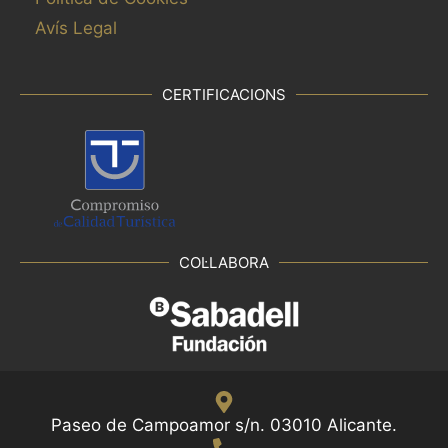
Avís Legal
CERTIFICACIONS
COL·LABORA
Paseo de Campoamor s/n. 03010 Alicante.