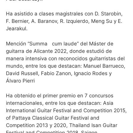
Ha asistido a clases magistrales con D. Starobin,
F. Bernier, A. Baranov, R. Izquierdo, Meng Su y E.
Jearakul.
Mención “Summa cum laude” del Máster de
guitarra de Alicante 2022, donde estudió de
manera intensiva con reconocidos guitarristas del
mundo, entre los que destacan: Manuel Barrueco,
David Russell, Fabio Zanon, Ignacio Rodes y
Álvaro Pierri
Ha obtenido el primer premio en 7 concursos
internacionales, entre los que destacan: Asia
International Guitar Festival and Competition 2015,
of Pattaya Classical Guitar Festival and
Competition 2013 y 2020, Thailand Isan Guitar
Festival and Competition 2018, Saigon