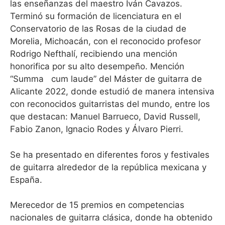
las enseñanzas del maestro Iván Cavazos.
Terminó su formación de licenciatura en el
Conservatorio de las Rosas de la ciudad de
Morelia, Michoacán, con el reconocido profesor
Rodrigo Nefthalí, recibiendo una mención
honorifica por su alto desempeño. Mención
“Summa cum laude” del Máster de guitarra de
Alicante 2022, donde estudió de manera intensiva
con reconocidos guitarristas del mundo, entre los
que destacan: Manuel Barrueco, David Russell,
Fabio Zanon, Ignacio Rodes y Álvaro Pierri.
Se ha presentado en diferentes foros y festivales
de guitarra alrededor de la república mexicana y
España.
Merecedor de 15 premios en competencias
nacionales de guitarra clásica, donde ha obtenido