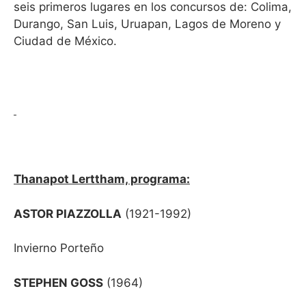
seis primeros lugares en los concursos de: Colima,
Durango, San Luis, Uruapan, Lagos de Moreno y
Ciudad de México.
Thanapot Lerttham, programa:
ASTOR PIAZZOLLA
(1921-1992)
Invierno Porteño
STEPHEN GOSS
(1964)