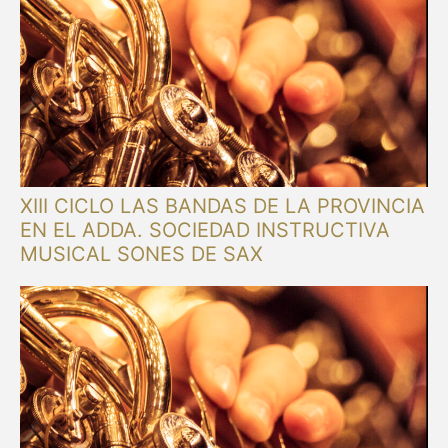
XIII CICLO LAS BANDAS DE LA PROVINCIA
EN EL ADDA. SOCIEDAD INSTRUCTIVA
MUSICAL SONES DE SAX