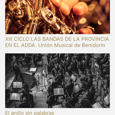
XIII CICLO LAS BANDAS DE LA PROVINCIA
EN EL ADDA. Unión Musical de Benidorm
El anillo sin palabras