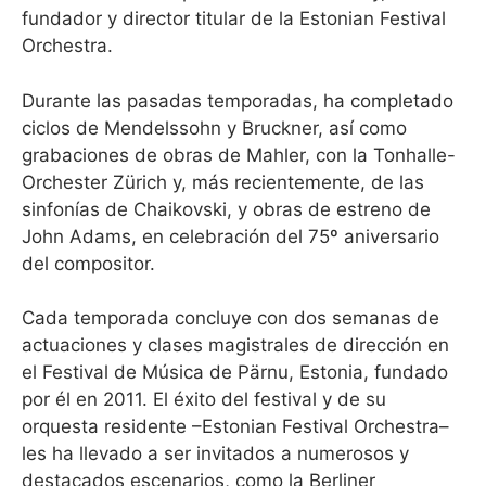
fundador y director titular de la Estonian Festival
Orchestra.
Durante las pasadas temporadas, ha completado
ciclos de Mendelssohn y Bruckner, así como
grabaciones de obras de Mahler, con la Tonhalle-
Orchester Zürich y, más recientemente, de las
sinfonías de Chaikovski, y obras de estreno de
John Adams, en celebración del 75º aniversario
del compositor.
Cada temporada concluye con dos semanas de
actuaciones y clases magistrales de dirección en
el Festival de Música de Pärnu, Estonia, fundado
por él en 2011. El éxito del festival y de su
orquesta residente –Estonian Festival Orchestra–
les ha llevado a ser invitados a numerosos y
destacados escenarios, como la Berliner