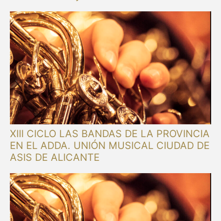
XIII CICLO LAS BANDAS DE LA PROVINCIA
EN EL ADDA. UNIÓN MUSICAL CIUDAD DE
ASIS DE ALICANTE