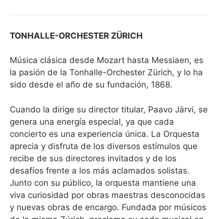
TONHALLE-ORCHESTER ZÜRICH
Música clásica desde Mozart hasta Messiaen, es
la pasión de la Tonhalle-Orchester Zürich, y lo ha
sido desde el año de su fundación, 1868.
Cuando la dirige su director titular, Paavo Järvi, se
genera una energía especial, ya que cada
concierto es una experiencia única. La Orquesta
aprecia y disfruta de los diversos estímulos que
recibe de sus directores invitados y de los
desafíos frente a los más aclamados solistas.
Junto con su público, la orquesta mantiene una
viva curiosidad por obras maestras desconocidas
y nuevas obras de encargo. Fundada por músicos