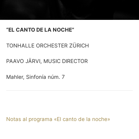
“EL CANTO DE LA NOCHE”
TONHALLE ORCHESTER ZÜRICH
PAAVO JÄRVI, MUSIC DIRECTOR
Mahler, Sinfonía núm. 7
Notas al programa «El canto de la noche»