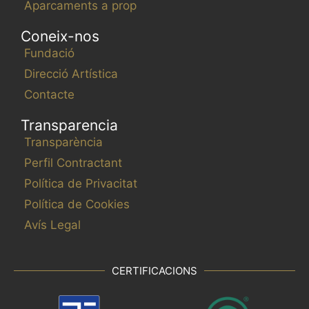
Aparcaments a prop
Coneix-nos
Fundació
Direcció Artística
Contacte
Transparencia
Transparència
Perfil Contractant
Política de Privacitat
Política de Cookies
Avís Legal
CERTIFICACIONS