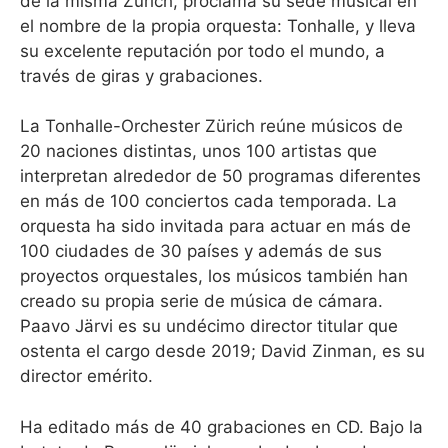
de la misma Zúrich, proclama su sede musical en
el nombre de la propia orquesta: Tonhalle, y lleva
su excelente reputación por todo el mundo, a
través de giras y grabaciones.
La Tonhalle-Orchester Zürich reúne músicos de
20 naciones distintas, unos 100 artistas que
interpretan alrededor de 50 programas diferentes
en más de 100 conciertos cada temporada. La
orquesta ha sido invitada para actuar en más de
100 ciudades de 30 países y además de sus
proyectos orquestales, los músicos también han
creado su propia serie de música de cámara.
Paavo Järvi es su undécimo director titular que
ostenta el cargo desde 2019; David Zinman, es su
director emérito.
Ha editado más de 40 grabaciones en CD. Bajo la