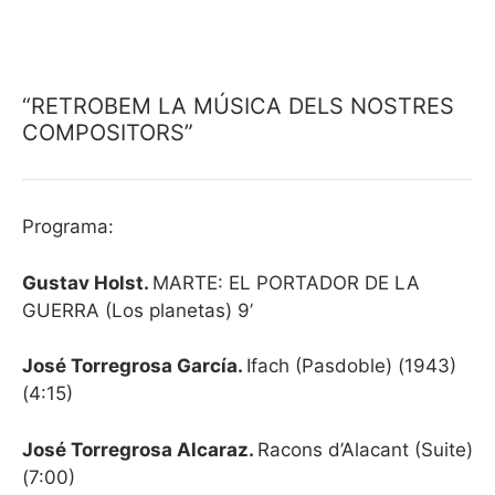
“RETROBEM LA MÚSICA DELS NOSTRES
COMPOSITORS”
Programa:
Gustav Holst.
MARTE: EL PORTADOR DE LA
GUERRA (Los planetas) 9’
José Torregrosa García.
Ifach (Pasdoble) (1943)
(4:15)
José Torregrosa Alcaraz.
Racons d’Alacant (Suite)
(7:00)