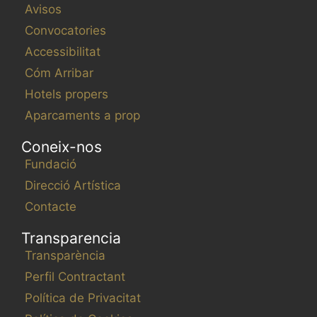
Avisos
Convocatories
Accessibilitat
Cóm Arribar
Hotels propers
Aparcaments a prop
Coneix-nos
Fundació
Direcció Artística
Contacte
Transparencia
Transparència
Perfil Contractant
Política de Privacitat