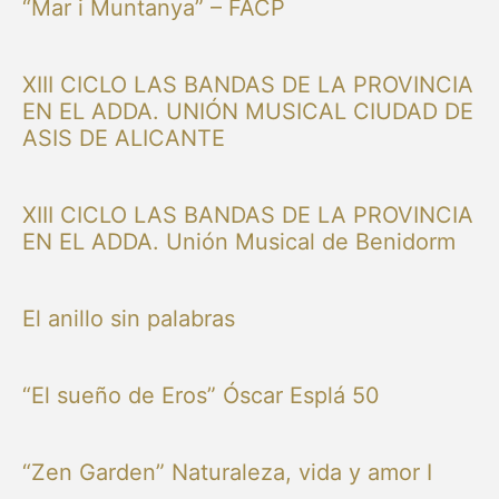
“Mar i Muntanya” – FACP
XIII CICLO LAS BANDAS DE LA PROVINCIA
EN EL ADDA. UNIÓN MUSICAL CIUDAD DE
ASIS DE ALICANTE
XIII CICLO LAS BANDAS DE LA PROVINCIA
EN EL ADDA. Unión Musical de Benidorm
El anillo sin palabras
“El sueño de Eros” Óscar Esplá 50
“Zen Garden” Naturaleza, vida y amor I