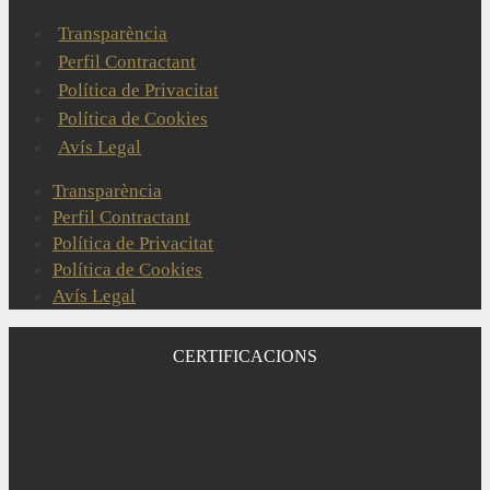
Transparència
Perfil Contractant
Política de Privacitat
Política de Cookies
Avís Legal
Transparència
Perfil Contractant
Política de Privacitat
Política de Cookies
Avís Legal
CERTIFICACIONS