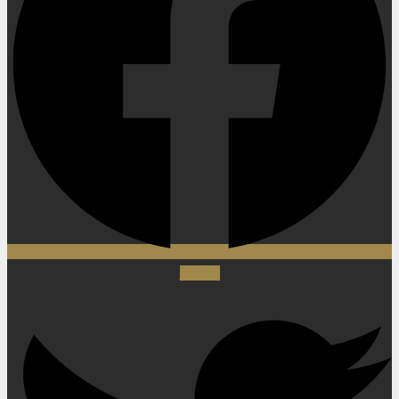
Twitter