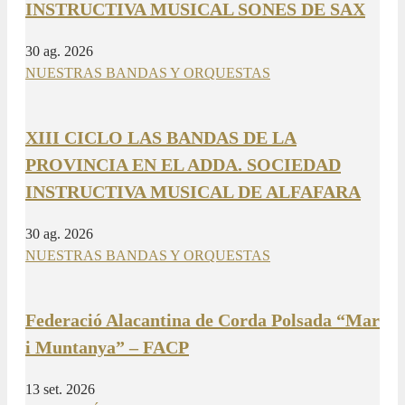
INSTRUCTIVA MUSICAL SONES DE SAX
30 ag. 2026
NUESTRAS BANDAS Y ORQUESTAS
XIII CICLO LAS BANDAS DE LA
PROVINCIA EN EL ADDA. SOCIEDAD
INSTRUCTIVA MUSICAL DE ALFAFARA
30 ag. 2026
NUESTRAS BANDAS Y ORQUESTAS
Federació Alacantina de Corda Polsada “Mar
i Muntanya” – FACP
13 set. 2026