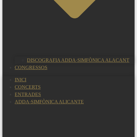
DISCOGRAFIA ADDA·SIMFÒNICA ALACANT
CONGRESSOS
INICI
CONCERTS
ENTRADES
ADDA·SIMFÒNICA ALICANTE