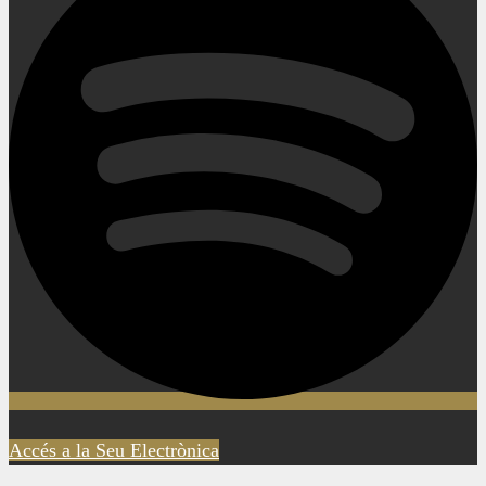
Accés a la Seu Electrònica