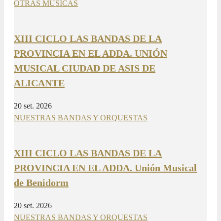
OTRAS MÚSICAS
XIII CICLO LAS BANDAS DE LA
PROVINCIA EN EL ADDA. UNIÓN
MUSICAL CIUDAD DE ASIS DE
ALICANTE
20 set. 2026
NUESTRAS BANDAS Y ORQUESTAS
XIII CICLO LAS BANDAS DE LA
PROVINCIA EN EL ADDA. Unión Musical
de Benidorm
20 set. 2026
NUESTRAS BANDAS Y ORQUESTAS