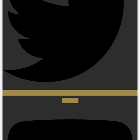
Youtube