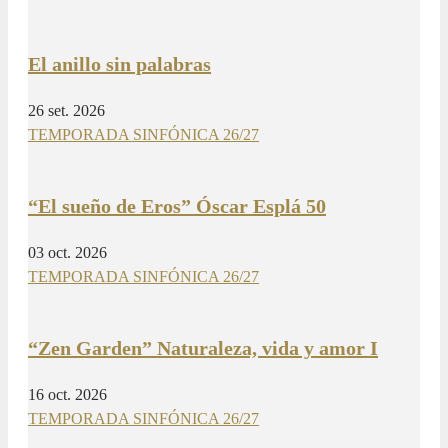
El anillo sin palabras
26 set. 2026
TEMPORADA SINFÓNICA 26/27
“El sueño de Eros” Óscar Esplá 50
03 oct. 2026
TEMPORADA SINFÓNICA 26/27
“Zen Garden” Naturaleza, vida y amor I
16 oct. 2026
TEMPORADA SINFÓNICA 26/27