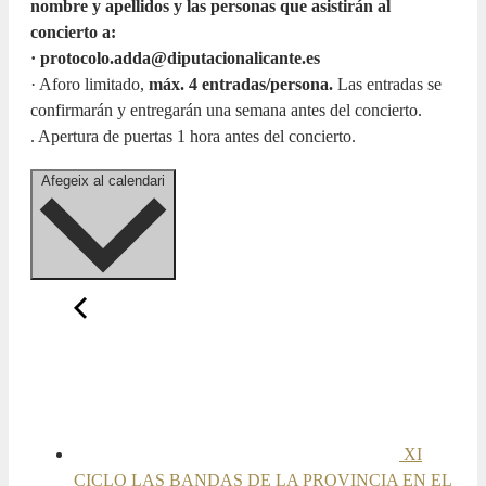
nombre y apellidos y las personas que asistirán al
concierto a:
· protocolo.adda@diputacionalicante.es
· Aforo limitado,
máx. 4 entradas/persona.
Las entradas se
confirmarán y entregarán una semana antes del concierto.
. Apertura de puertas 1 hora antes del concierto.
Afegeix al calendari
XI
CICLO LAS BANDAS DE LA PROVINCIA EN EL