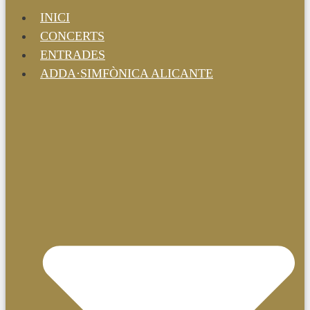
INICI
CONCERTS
ENTRADES
ADDA·SIMFÒNICA ALICANTE