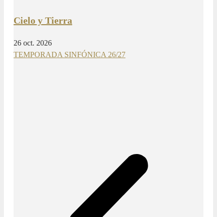
Cielo y Tierra
26 oct. 2026
TEMPORADA SINFÓNICA 26/27