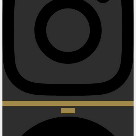
Spotify