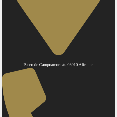
Paseo de Campoamor s/n. 03010 Alicante.