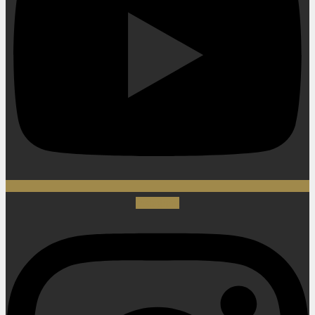
Instagram