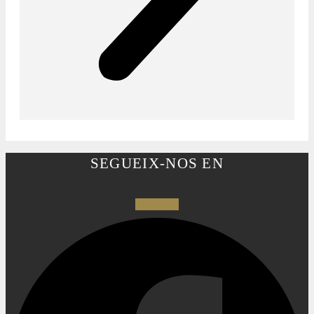
SEGUEIX-NOS EN
Facebook