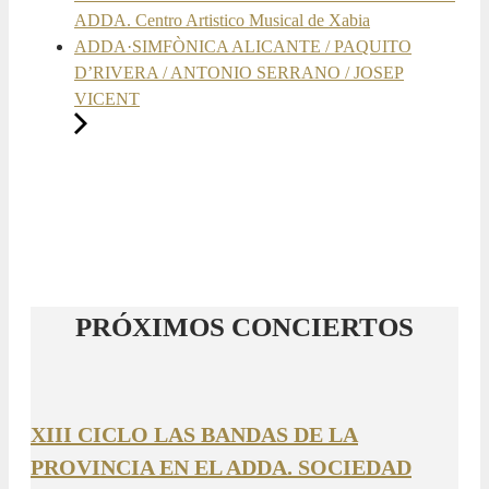
ADDA. Centro Artistico Musical de Xabia
ADDA·SIMFÒNICA ALICANTE / PAQUITO
D’RIVERA / ANTONIO SERRANO / JOSEP
VICENT
PRÓXIMOS CONCIERTOS
XIII CICLO LAS BANDAS DE LA
PROVINCIA EN EL ADDA. SOCIEDAD