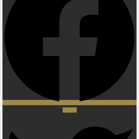
Twitter