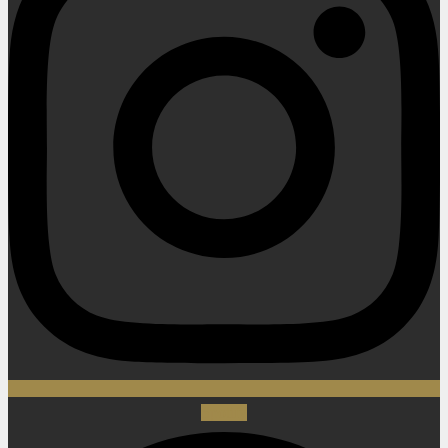
Spotify