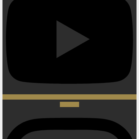
Instagram