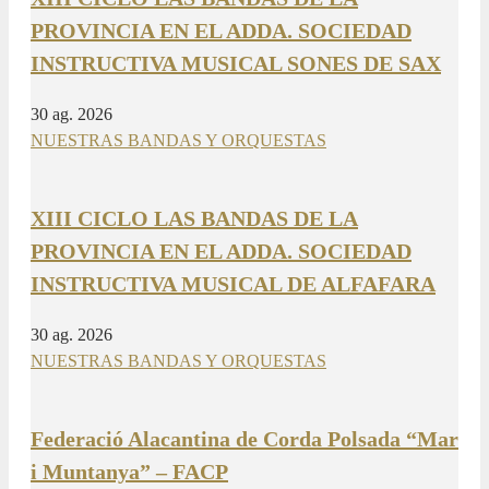
PROVINCIA EN EL ADDA. SOCIEDAD
INSTRUCTIVA MUSICAL SONES DE SAX
30 ag. 2026
NUESTRAS BANDAS Y ORQUESTAS
XIII CICLO LAS BANDAS DE LA
PROVINCIA EN EL ADDA. SOCIEDAD
INSTRUCTIVA MUSICAL DE ALFAFARA
30 ag. 2026
NUESTRAS BANDAS Y ORQUESTAS
Federació Alacantina de Corda Polsada “Mar
i Muntanya” – FACP