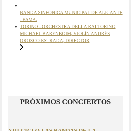
BANDA SINFÓNICA MUNICIPAL DE ALICANTE
- BSMA.
TORINO - ORCHESTRA DELLA RAI TORINO
MICHAEL BARENBOIM, VIOLÍN ANDRÉS
OROZCO ESTRADA, DIRECTOR
PRÓXIMOS CONCIERTOS
XIII CICLO LAS BANDAS DE LA