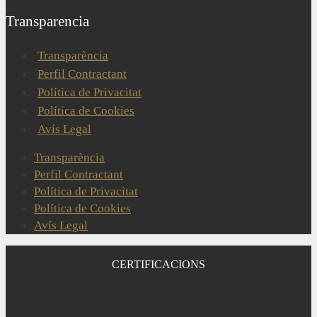
Transparencia
Transparència
Perfil Contractant
Política de Privacitat
Política de Cookies
Avís Legal
Transparència
Perfil Contractant
Política de Privacitat
Política de Cookies
Avís Legal
CERTIFICACIONS