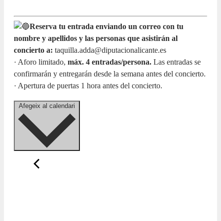
Reserva tu entrada enviando un correo con tu
nombre y apellidos y las personas que asistirán al
concierto a:
taquilla.adda@diputacionalicante.es
· Aforo limitado,
máx. 4 entradas/persona.
Las entradas se
confirmarán y entregarán desde la semana antes del concierto.
· Apertura de puertas 1 hora antes del concierto.
Afegeix al calendari