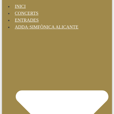
INICI
CONCERTS
ENTRADES
ADDA·SIMFÒNICA ALICANTE