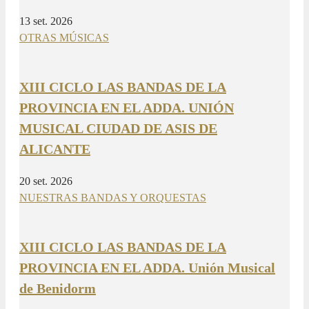
13 set. 2026
OTRAS MÚSICAS
XIII CICLO LAS BANDAS DE LA
PROVINCIA EN EL ADDA. UNIÓN
MUSICAL CIUDAD DE ASIS DE
ALICANTE
20 set. 2026
NUESTRAS BANDAS Y ORQUESTAS
XIII CICLO LAS BANDAS DE LA
PROVINCIA EN EL ADDA. Unión Musical
de Benidorm