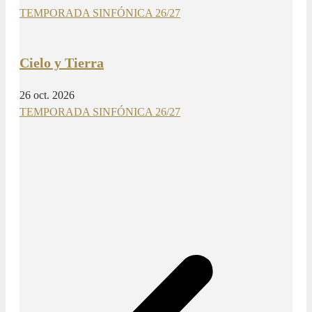
TEMPORADA SINFÓNICA 26/27
Cielo y Tierra
26 oct. 2026
TEMPORADA SINFÓNICA 26/27