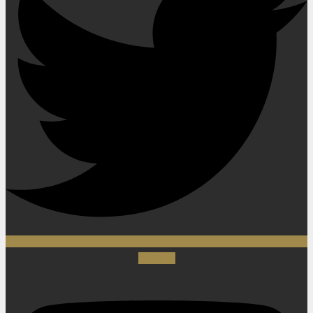
Youtube