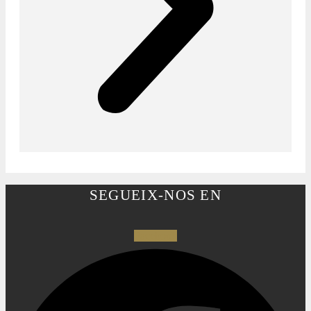
SEGUEIX-NOS EN
Facebook