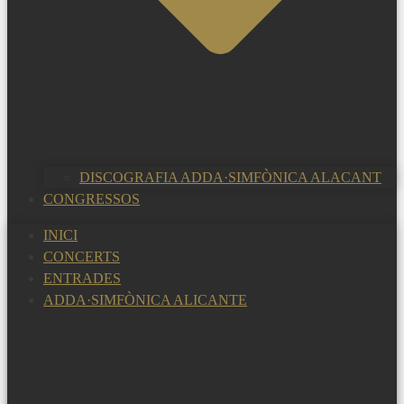
DISCOGRAFIA ADDA·SIMFÒNICA ALACANT
CONGRESSOS
INICI
CONCERTS
ENTRADES
ADDA·SIMFÒNICA ALICANTE