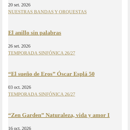
20 set. 2026
NUESTRAS BANDAS Y ORQUESTAS
El anillo sin palabras
26 set. 2026
TEMPORADA SINFÓNICA 26/27
“El sueño de Eros” Óscar Esplá 50
03 oct. 2026
TEMPORADA SINFÓNICA 26/27
“Zen Garden” Naturaleza, vida y amor I
16 oct. 2026