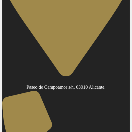
Paseo de Campoamor s/n. 03010 Alicante.