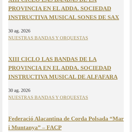
PROVINCIA EN EL ADDA. SOCIEDAD
INSTRUCTIVA MUSICAL SONES DE SAX
30 ag. 2026
NUESTRAS BANDAS Y ORQUESTAS
XIII CICLO LAS BANDAS DE LA
PROVINCIA EN EL ADDA. SOCIEDAD
INSTRUCTIVA MUSICAL DE ALFAFARA
30 ag. 2026
NUESTRAS BANDAS Y ORQUESTAS
Federació Alacantina de Corda Polsada “Mar
i Muntanya” – FACP