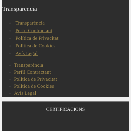
Transparencia
Transparència
Perfil Contractant
Política de Privacitat
Política de Cookies
Avís Legal
Transparència
Perfil Contractant
Política de Privacitat
Política de Cookies
Avís Legal
CERTIFICACIONS