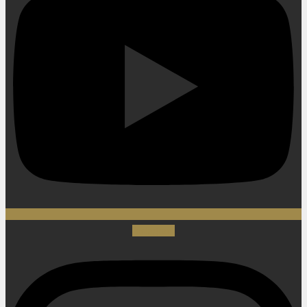
Instagram