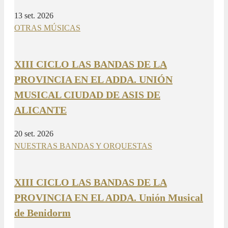
13 set. 2026
OTRAS MÚSICAS
XIII CICLO LAS BANDAS DE LA
PROVINCIA EN EL ADDA. UNIÓN
MUSICAL CIUDAD DE ASIS DE
ALICANTE
20 set. 2026
NUESTRAS BANDAS Y ORQUESTAS
XIII CICLO LAS BANDAS DE LA
PROVINCIA EN EL ADDA. Unión Musical
de Benidorm