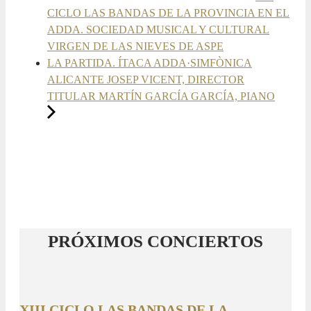
CICLO LAS BANDAS DE LA PROVINCIA EN EL
ADDA. SOCIEDAD MUSICAL Y CULTURAL
VIRGEN DE LAS NIEVES DE ASPE
LA PARTIDA. ÍTACA ADDA·SIMFÒNICA
ALICANTE JOSEP VICENT, DIRECTOR
TITULAR MARTÍN GARCÍA GARCÍA, PIANO
PRÓXIMOS CONCIERTOS
XIII CICLO LAS BANDAS DE LA