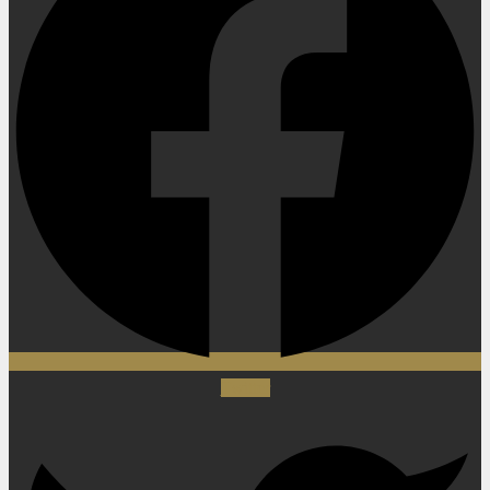
Twitter