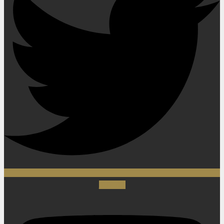
Youtube