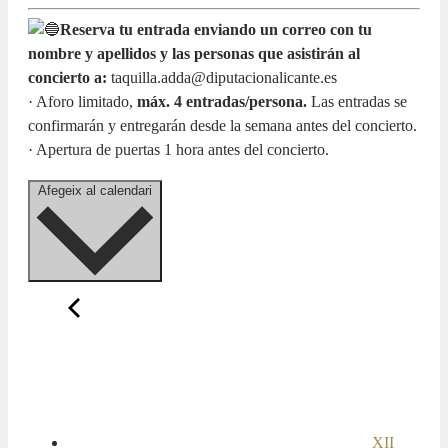
Reserva tu entrada enviando un correo con tu
nombre y apellidos y las personas que asistirán al
concierto a:
taquilla.adda@diputacionalicante.es
· Aforo limitado,
máx. 4 entradas/persona.
Las entradas se
confirmarán y entregarán desde la semana antes del concierto.
· Apertura de puertas 1 hora antes del concierto.
Afegeix al calendari
XII