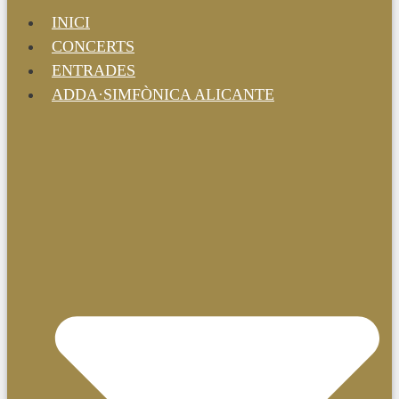
INICI
CONCERTS
ENTRADES
ADDA·SIMFÒNICA ALICANTE