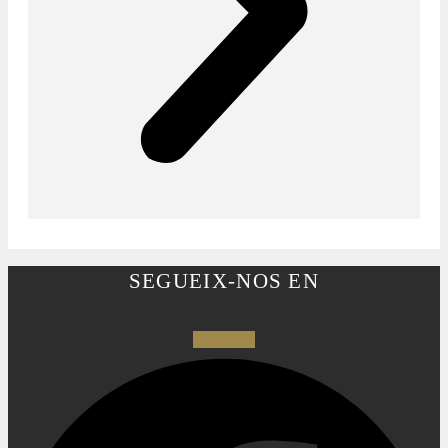
SEGUEIX-NOS EN
Facebook