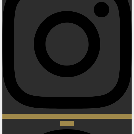
Spotify