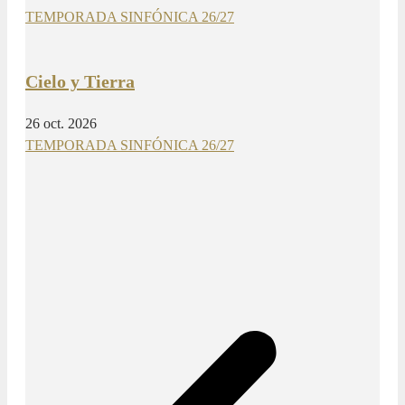
TEMPORADA SINFÓNICA 26/27
Cielo y Tierra
26 oct. 2026
TEMPORADA SINFÓNICA 26/27