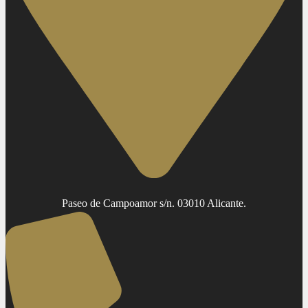
Paseo de Campoamor s/n. 03010 Alicante.