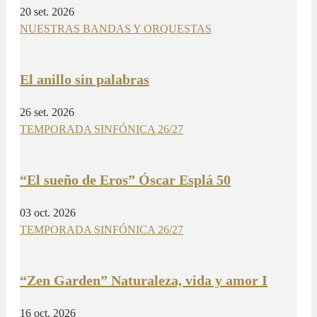
20 set. 2026
NUESTRAS BANDAS Y ORQUESTAS
El anillo sin palabras
26 set. 2026
TEMPORADA SINFÓNICA 26/27
“El sueño de Eros” Óscar Esplá 50
03 oct. 2026
TEMPORADA SINFÓNICA 26/27
“Zen Garden” Naturaleza, vida y amor I
16 oct. 2026