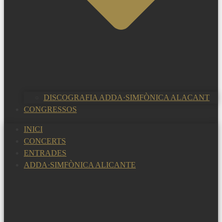
DISCOGRAFIA ADDA·SIMFÒNICA ALACANT
CONGRESSOS
INICI
CONCERTS
ENTRADES
ADDA·SIMFÒNICA ALICANTE